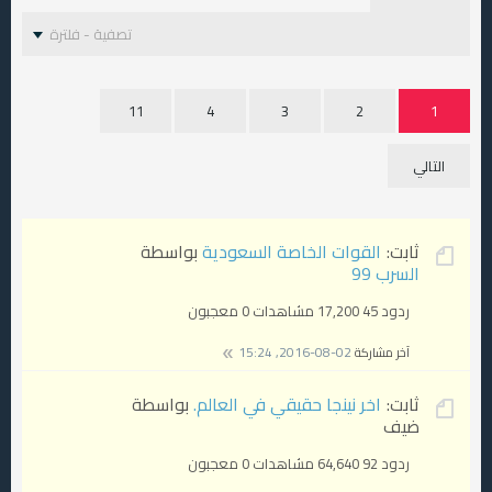
تصفية - فلترة
11
4
3
2
1
التالي
ثابت:
القوات الخاصة السعودية
بواسطة
السرب 99
ردود 45
17,200 مشاهدات
0 معجبون
آخر مشاركة
02-08-2016, 15:24
ثابت:
اخر نينجا حقيقي في العالم.
بواسطة
ضيف
ردود 92
64,640 مشاهدات
0 معجبون