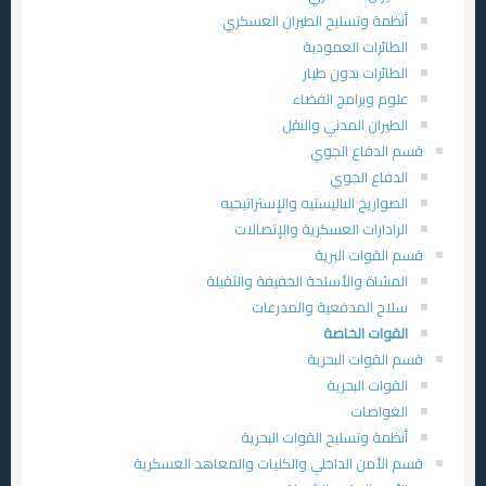
أنظمة وتسليح الطيران العسكري
الطائرات العمودية
الطائرات بدون طيار
علوم وبرامج الفضاء
الطيران المدني والنقل
قسم الدفاع الجوي
الدفاع الجوي
الصواريخ الباليستيه والإستراتيجيه
الرادارات العسكرية والإتصالات
قسم القوات البرية
المشاة والأسلحة الخفيفة والثقيلة
سلاح المدفعية والمدرعات
القوات الخاصة
قسم القوات البحرية
القوات البحرية
الغواصات
أنظمة وتسليح القوات البحرية
قسم الأمن الداخلي والكليات والمعاهد العسكرية