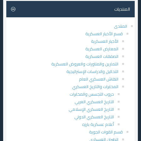
المنتديات
المنتدى
قسم الأخبار العسكرية
الأخبار العسكرية
المعارض العسكرية
الصفقات العسكرية
التمارين والمناورات والعروض العسكرية
التحاليل والدراسات الإستراتيجية
النقاش العسكري العام
المخابرات والتاريخ العسكري
حروب التجسس والمخابرات
التاريخ العسكري العربي
التاريخ العسكري الإسلامي
التاريخ العسكري الدولي
أعلام عسكرية بارزه
قسم القوات الجوية
الطيران العسكري