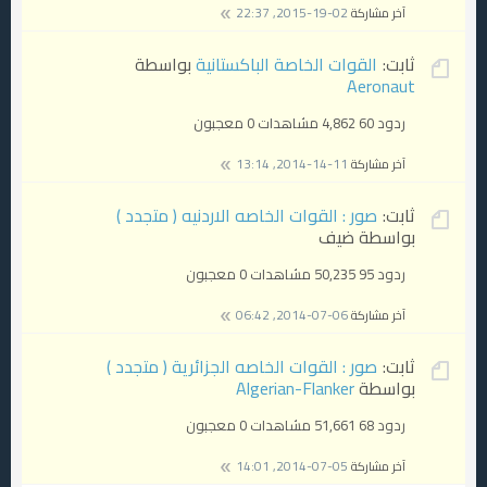
آخر مشاركة
02-19-2015, 22:37
ثابت:
القوات الخاصة الباكستانية
بواسطة
Aeronaut
ردود 60
4,862 مشاهدات
0 معجبون
آخر مشاركة
11-14-2014, 13:14
ثابت:
صور : القوات الخاصه الاردنيه ( متجدد )
بواسطة ضيف
ردود 95
50,235 مشاهدات
0 معجبون
آخر مشاركة
06-07-2014, 06:42
ثابت:
صور : القوات الخاصه الجزائرية ( متجدد )
بواسطة
Algerian-Flanker
ردود 68
51,661 مشاهدات
0 معجبون
آخر مشاركة
05-07-2014, 14:01