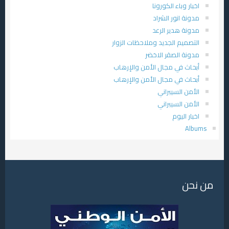
اخبار وباء الكورونا
مدونة انور الشراد
مدونة هدير الرعد
التصميم الجديد وملاحظات الزوار
مدونة الصقر الاخضر
أبحاث في مجال الأمن والإرهاب
أبحاث في مجال الأمن والإرهاب
الأمن السيبراني
الأمن السيبراني
اخبار اليوم
Albums
من نحن