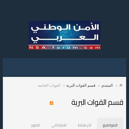
المنتدى
قسم القوات البرية
القوات الخاصة
قسم القوات البرية
المواضيع
آخر نشاط
اشتراكاتي
الصور