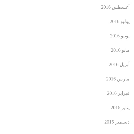
أغسطس 2016
يوليو 2016
يونيو 2016
مايو 2016
أبريل 2016
مارس 2016
فبراير 2016
يناير 2016
ديسمبر 2015