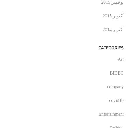
نوفمبر 2015
أكتوبر 2015
أكتوبر 2014
CATEGORIES
Art
BIDEC
company
covid19
Entertainment
Fashion