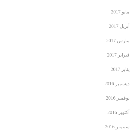
مايو 2017
أبريل 2017
مارس 2017
فبراير 2017
يناير 2017
ديسمبر 2016
نوفمبر 2016
أكتوبر 2016
سبتمبر 2016