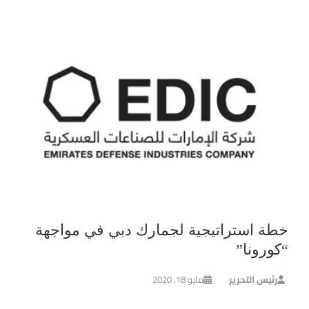
خطة استراتيجية لجمارك دبي في مواجهة
“كورونا”
رئيس التحرير
مايو 18, 2020