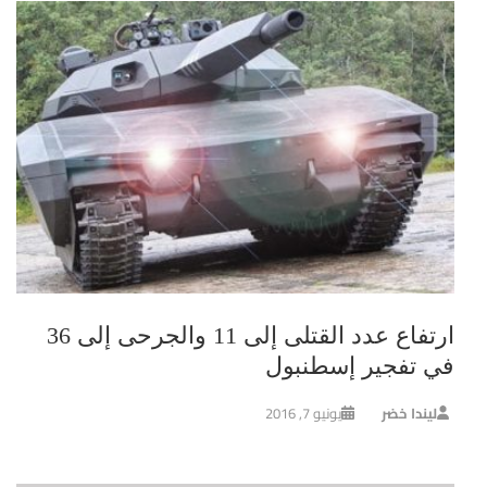
ارتفاع عدد القتلى إلى 11 والجرحى إلى 36
في تفجير إسطنبول
ليندا خضر
يونيو 7, 2016