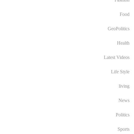
Food
GeoPolitics
Health
Latest Videos
Life Style
living
News
Politics
Sports