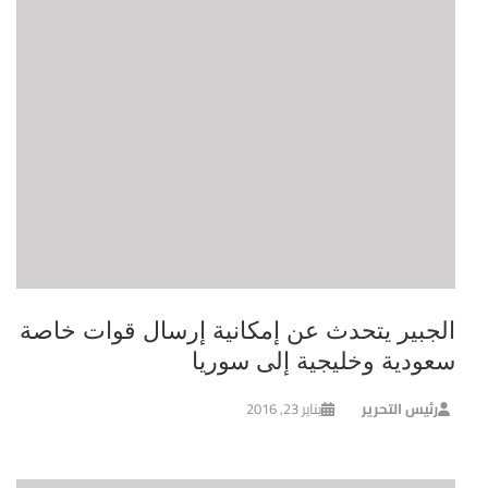
الجبير يتحدث عن إمكانية إرسال قوات خاصة
سعودية وخليجية إلى سوريا
رئيس التحرير
يناير 23, 2016