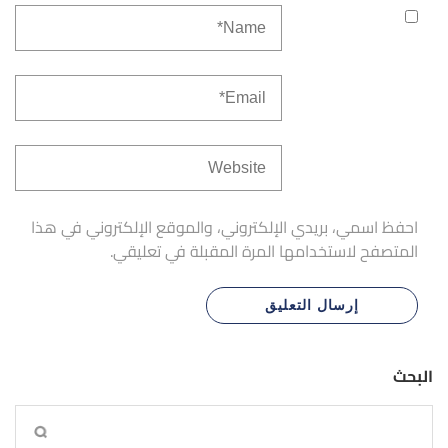
احفظ اسمي، بريدي الإلكتروني، والموقع الإلكتروني في هذا
المتصفح لاستخدامها المرة المقبلة في تعليقي.
البحث