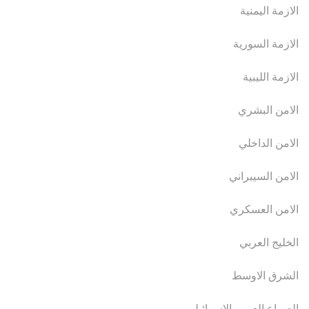
الازمة اليمنية
الازمة السورية
الازمة الليبية
الامن البشري
الامن الداخلي
الامن السيبراني
الامن العسكري
الخليج العربي
الشرق الاوسط
الصراع العربي الاسرائيلي