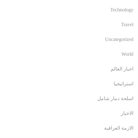
Technology
Travel
Uncategorized
World
اخبار العالم
استراتيجيا
اسلحة دمار شامل
الاخبار
الازمة العراقية