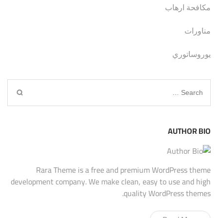
مكافحة ارهاب
مناورات
يوروساتوري
Search
for:
AUTHOR BIO
Rara Theme is a free and premium WordPress theme
development company. We make clean, easy to use and high
quality WordPress themes.