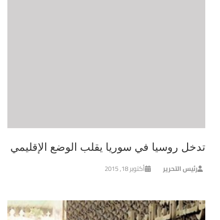
تدخل روسيا في سوريا يقلب الوضع الإقليمي
رئيس التحرير
أكتوبر 18, 2015