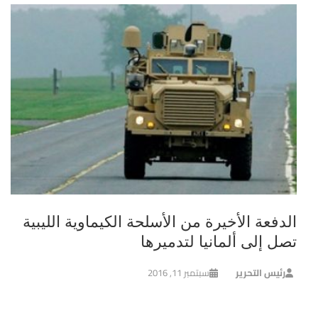
الدفعة الأخيرة من الأسلحة الكيماوية الليبية
تصل إلى ألمانيا لتدميرها
رئيس التحرير
سبتمبر 11, 2016