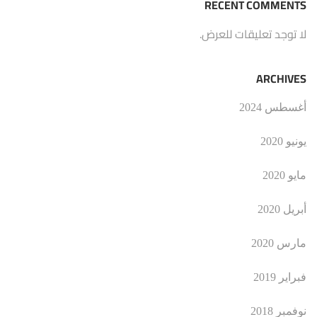
RECENT COMMENTS
لا توجد تعليقات للعرض.
ARCHIVES
أغسطس 2024
يونيو 2020
مايو 2020
أبريل 2020
مارس 2020
فبراير 2019
نوفمبر 2018