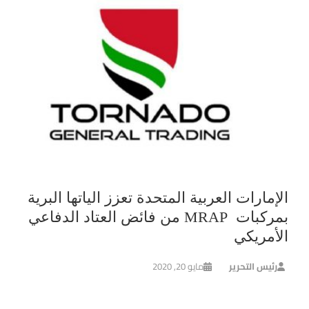
الإمارات العربية المتحدة تعزز الياتها البرية
بمركبات MRAP من فائض العتاد الدفاعي
الأمريكي
رئيس التحرير
مايو 20, 2020