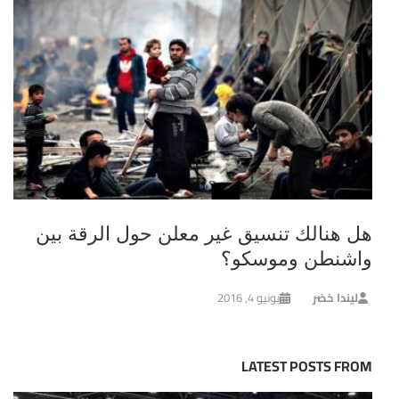
هل هنالك تنسيق غير معلن حول الرقة بين
واشنطن وموسكو؟
ليندا خضر
يونيو 4, 2016
LATEST POSTS FROM