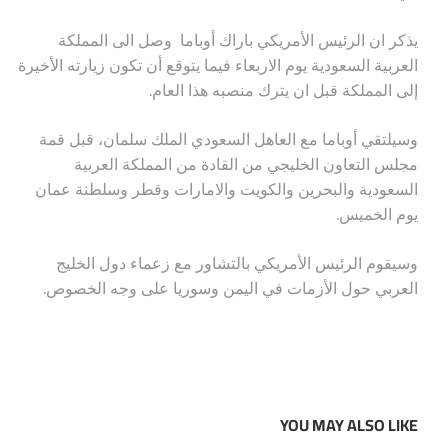
يذكر ان الرئيس الأمريكي باراك أوباما وصل الى المملكة
العربية السعودية يوم الاربعاء فيما يتوقع أن تكون زيارته الأخيرة
.
إلى المملكة قبل ان يترك منصبه هذا العام
وسيلتقي أوباما مع العاهل السعودي الملك سلمان، قبل قمة
مجلس التعاون الخليجي من القادة من المملكة العربية
السعودية والبحرين والكويت والامارات وقطر وسلطنة عمان
.
يوم الخميس
وسيقوم الرئيس الأمريكي بالتشاور مع زعماء دول الخليج
.
العربي حول الأزمات في اليمن وسوريا على وجه الخصوص
YOU MAY ALSO LIKE