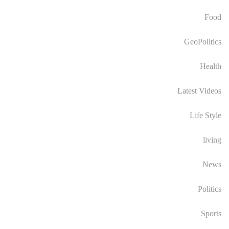
Food
GeoPolitics
Health
Latest Videos
Life Style
living
News
Politics
Sports