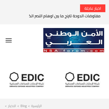
اخبار عاجلة
مفاوضات الدوحة تترنح ما بين اوهام النصر الكامل وواقع الفشل 
الرئيسية
>
Blog
>
الاخبار
>