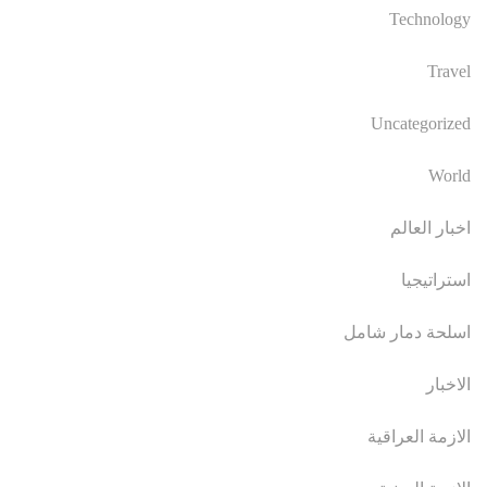
Technology
Travel
Uncategorized
World
اخبار العالم
استراتيجيا
اسلحة دمار شامل
الاخبار
الازمة العراقية