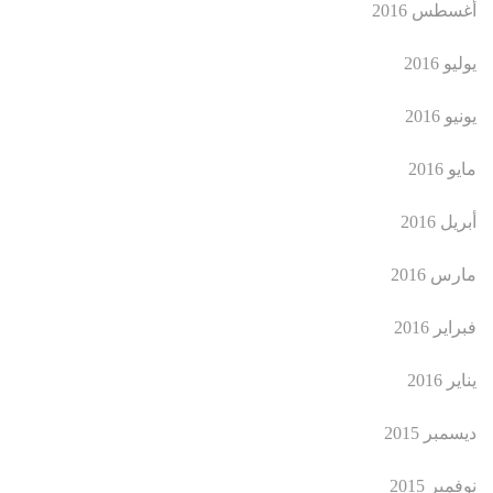
أغسطس 2016
يوليو 2016
يونيو 2016
مايو 2016
أبريل 2016
مارس 2016
فبراير 2016
يناير 2016
ديسمبر 2015
نوفمبر 2015