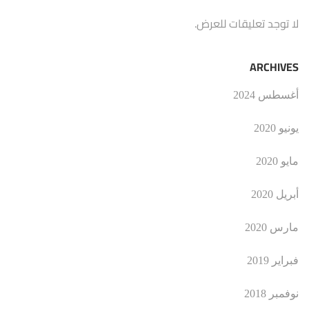
لا توجد تعليقات للعرض.
ARCHIVES
أغسطس 2024
يونيو 2020
مايو 2020
أبريل 2020
مارس 2020
فبراير 2019
نوفمبر 2018