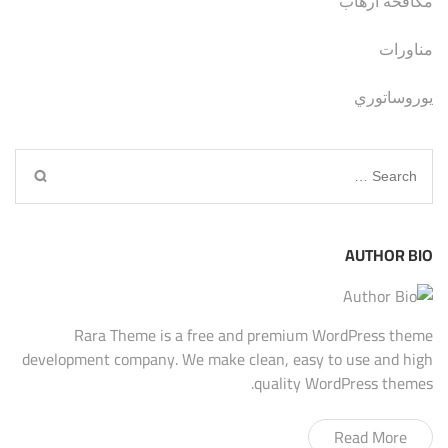
مكافحة ارهاب
مناورات
يوروساتوري
Search
for:
AUTHOR BIO
Rara Theme is a free and premium WordPress theme
development company. We make clean, easy to use and high
quality WordPress themes.
Read More