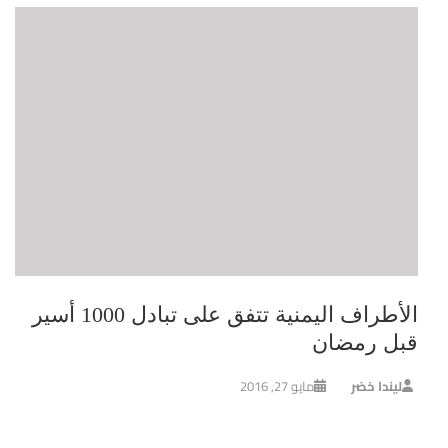
الأطراف اليمنية تتفق على تبادل 1000 أسير
قبل رمضان
ليندا خضر
مايو 27, 2016