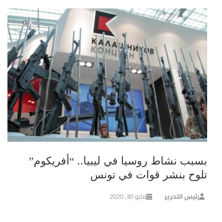
بسبب نشاط روسيا في ليبيا.. “أفريكوم”
تلوح بنشر قوات في تونس
رئيس التحرير
مايو 30, 2020