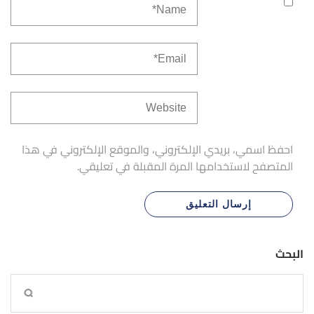
احفظ اسمي، بريدي الإلكتروني، والموقع الإلكتروني في هذا
المتصفح لاستخدامها المرة المقبلة في تعليقي.
البحث