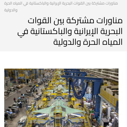
مناورات مشتركة بين القوات البحرية الإيرانية والباكستانية في المياه الحرة
والدولية
مناورات مشتركة بين القوات
البحرية الإيرانية والباكستانية في
المياه الحرة والدولية