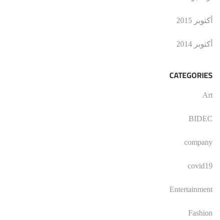
أكتوبر 2015
أكتوبر 2014
CATEGORIES
Art
BIDEC
company
covid19
Entertainment
Fashion