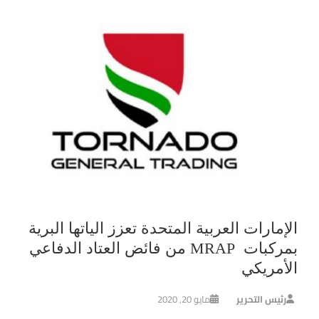
الإمارات العربية المتحدة تعزز الياتها البرية
بمركبات MRAP من فائض العتاد الدفاعي
الأمريكي
رئيس التحرير
مايو 20, 2020