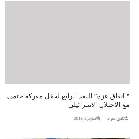
” انفاق غزة” البعد الرابع لحقل معركة حتمي
مع الاحتلال الاسرائيلي
تادي عواد
فبراير 2, 2016