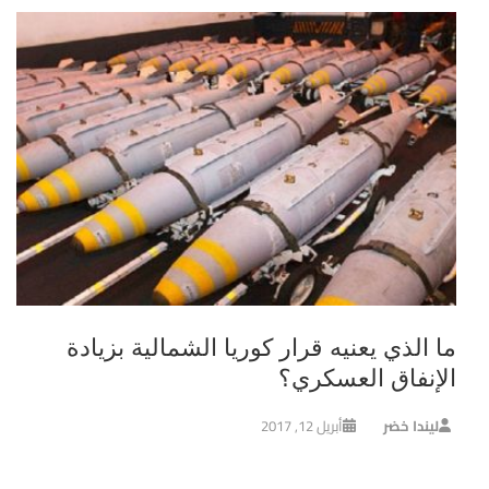
ما الذي يعنيه قرار كوريا الشمالية بزيادة
الإنفاق العسكري؟
ليندا خضر
أبريل 12, 2017