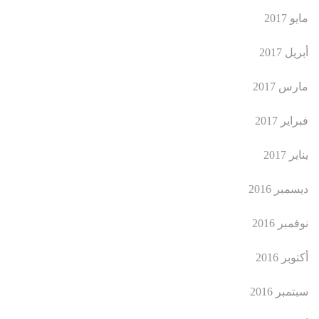
مايو 2017
أبريل 2017
مارس 2017
فبراير 2017
يناير 2017
ديسمبر 2016
نوفمبر 2016
أكتوبر 2016
سبتمبر 2016