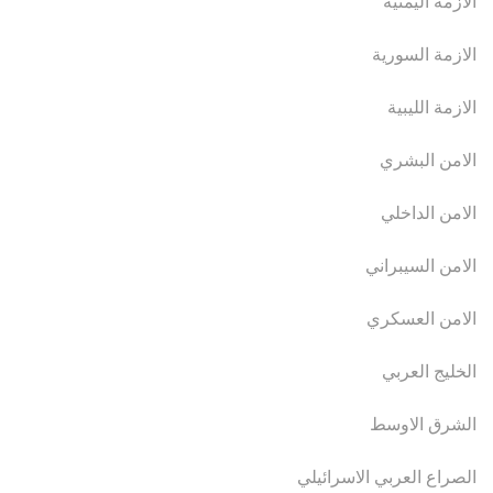
الازمة اليمنية
الازمة السورية
الازمة الليبية
الامن البشري
الامن الداخلي
الامن السيبراني
الامن العسكري
الخليج العربي
الشرق الاوسط
الصراع العربي الاسرائيلي