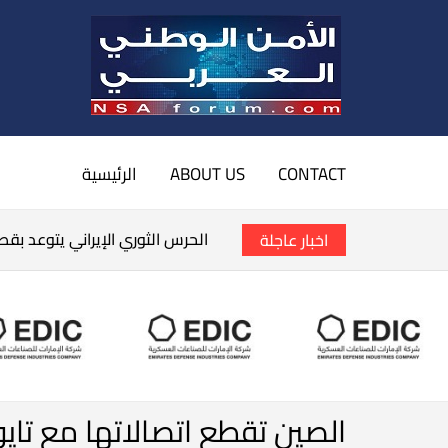
CONTACT
ABOUT US
الرئيسية
الحرس الثوري الإيراني يتوعد بق
اخبار عاجلة
الصين تقطع اتصالاتها مع تايو