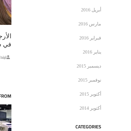
أبريل 2016
مارس 2016
الأرج
فبراير 2016
في شر
يناير 2016
ليند
ديسمبر 2015
نوفمبر 2015
أكتوبر 2015
 FROM
أكتوبر 2014
CATEGORIES