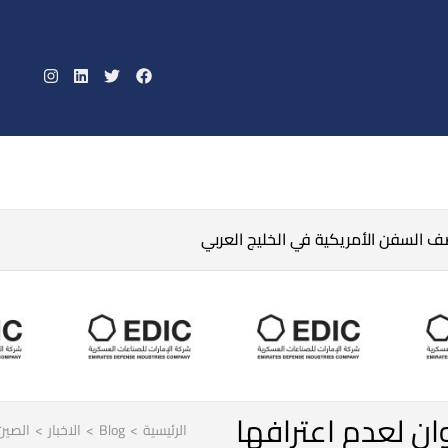
صف السفن الأمريكية في الخليج العربي
ان لعدم اعترافها
الرئيسية
>
Blog
>
الاخبار
>
الصين 