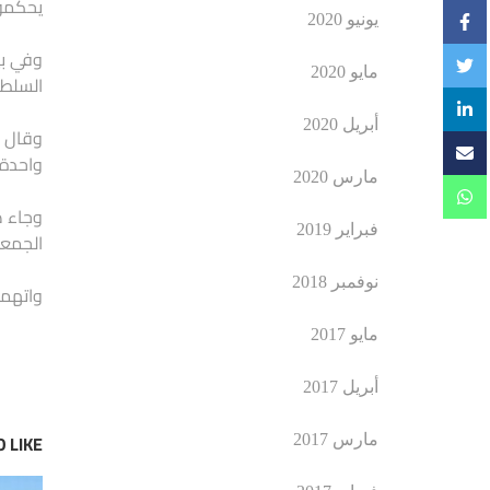
يحكمون
يونيو 2020
مايو 2020
السلطة
أبريل 2020
واحدة،
مارس 2020
فبراير 2019
الجمعة
نوفمبر 2018
واتهمت
مايو 2017
أبريل 2017
 LIKE
مارس 2017