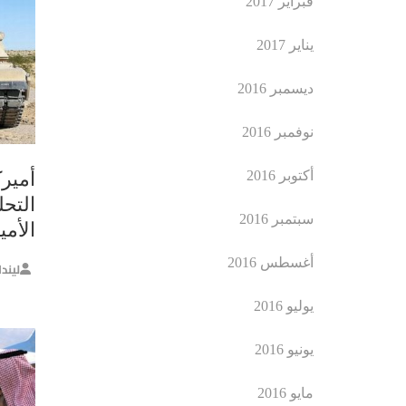
فبراير 2017
يناير 2017
ديسمبر 2016
نوفمبر 2016
أكتوبر 2016
أمير
التح
سبتمبر 2016
الأمي
أغسطس 2016
ليند
يوليو 2016
يونيو 2016
مايو 2016