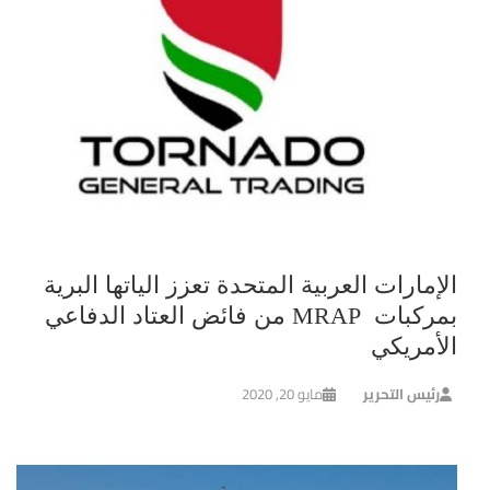
الإمارات العربية المتحدة تعزز الياتها البرية
بمركبات MRAP من فائض العتاد الدفاعي
الأمريكي
رئيس التحرير
مايو 20, 2020