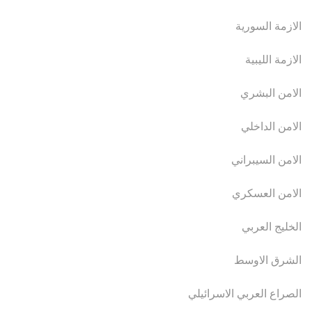
الازمة السورية
الازمة الليبية
الامن البشري
الامن الداخلي
الامن السيبراني
الامن العسكري
الخليج العربي
الشرق الاوسط
الصراع العربي الاسرائيلي