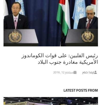
رئيس الفلبين: على قوات الكوماندوز
الأمريكية مغادرة جنوب البلاد
ليندا خضر
سبتمبر 12, 2016
LATEST POSTS FROM