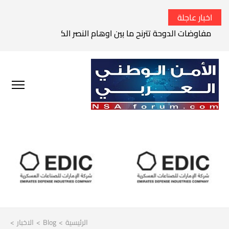
اخبار عاجلة
مفاوضات الدوحة تترنح ما بين اوهام النصر الكامل وواقع الفشل 
الرئيسية
>
Blog
>
الاخبار
>