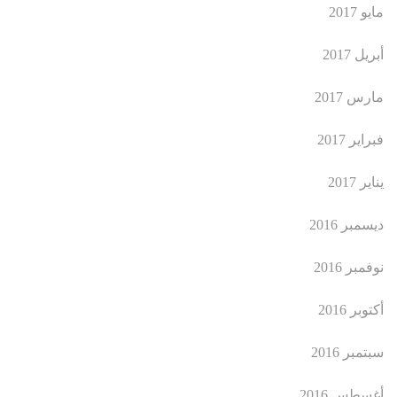
مايو 2017
أبريل 2017
مارس 2017
فبراير 2017
يناير 2017
ديسمبر 2016
نوفمبر 2016
أكتوبر 2016
سبتمبر 2016
أغسطس 2016