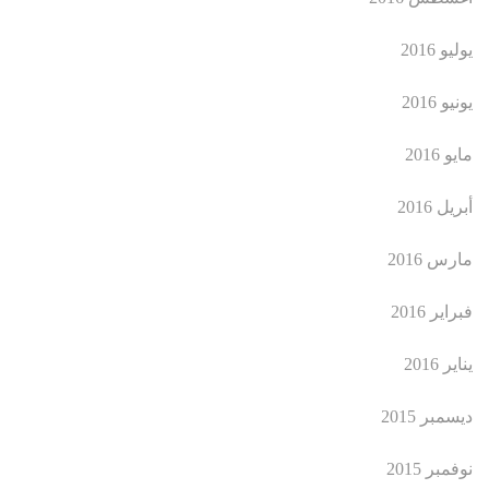
يوليو 2016
يونيو 2016
مايو 2016
أبريل 2016
مارس 2016
فبراير 2016
يناير 2016
ديسمبر 2015
نوفمبر 2015