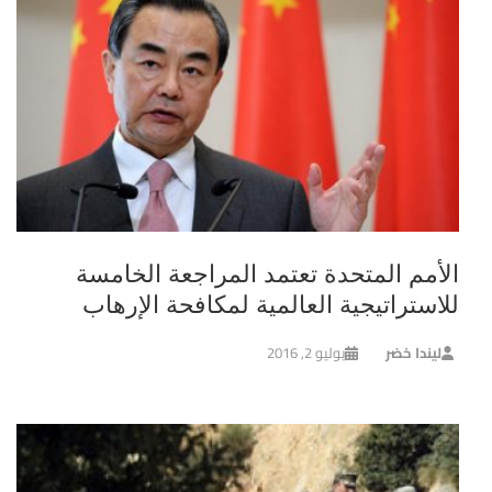
الأمم المتحدة تعتمد المراجعة الخامسة
للاستراتيجية العالمية لمكافحة الإرهاب
ليندا خضر
يوليو 2, 2016