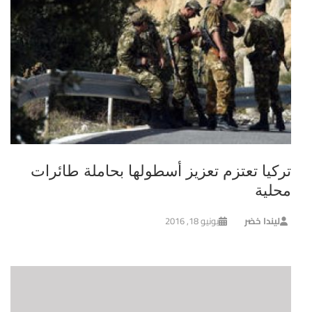
تركيا تعتزم تعزيز أسطولها بحاملة طائرات
محلية
ليندا خضر
يونيو 18, 2016