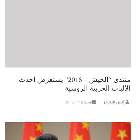
منتدى “الجيش – 2016” يستعرض أحدث
الآليات الحربية الروسية
رئيس التحرير
سبتمبر 11, 2016