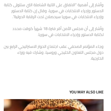
وأشار إلى أهمية “الاتفاق على الآلية الشاملة التي ستتولى كتابة
الدستور وإجراء الانتخابات في سوريا، وقال إن كتابة الدستور
وإجراء الانتخابات في سوريا سيحصلان تحت الرقابة الدولية”.
وأشار إلى أن مجلس الأمن أقر فترة 18 شهراً كوقت محدد
لكتابة الدستور وإجراء الانتخابات في سوريا.
وجاء المؤتمر الصحفي عقب اجتماع الحوار الاستراتيجي الرابع بين
دول مجلس التعاون الخليجي وروسيا، وشارك فيه وزراء
الخارجية.
YOU MAY ALSO LIKE