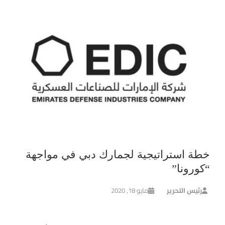
خطة استراتيجية لجمارك دبي في مواجهة
“كورونا”
رئيس التحرير
مايو 18, 2020