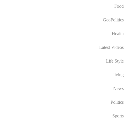
Food
GeoPolitics
Health
Latest Videos
Life Style
living
News
Politics
Sports