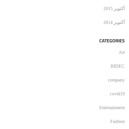
أكتوبر 2015
أكتوبر 2014
CATEGORIES
Art
BIDEC
company
covid19
Entertainment
Fashion