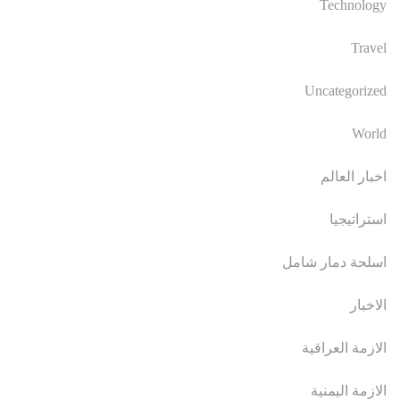
Technology
Travel
Uncategorized
World
اخبار العالم
استراتيجيا
اسلحة دمار شامل
الاخبار
الازمة العراقية
الازمة اليمنية