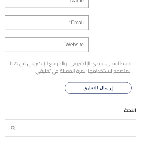
احفظ اسمي، بريدي الإلكتروني، والموقع الإلكتروني في هذا
المتصفح لاستخدامها المرة المقبلة في تعليقي.
البحث