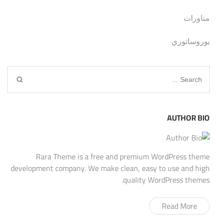
مناورات
يوروساتوري
Search
for:
AUTHOR BIO
Rara Theme is a free and premium WordPress theme
development company. We make clean, easy to use and high
quality WordPress themes.
Read More