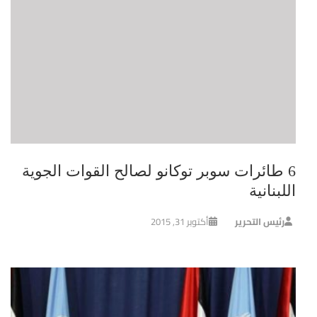
6 طائرات سوبر توكانو لصالح القوات الجوية
اللبنانية
رئيس التحرير
أكتوبر 31, 2015