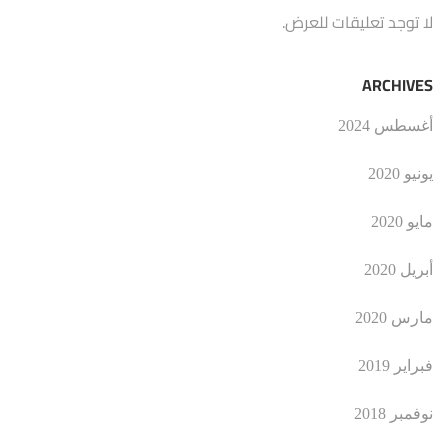
لا توجد تعليقات للعرض.
ARCHIVES
أغسطس 2024
يونيو 2020
مايو 2020
أبريل 2020
مارس 2020
فبراير 2019
نوفمبر 2018