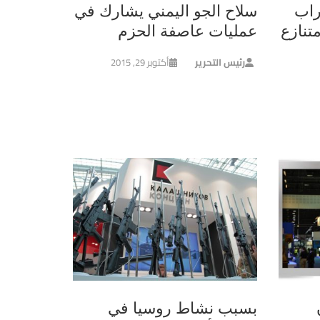
راب
سلاح الجو اليمني يشارك في
تنازع
عمليات عاصفة الحزم
رئيس التحرير
أكتوبر 29, 2015
بسبب نشاط روسيا في