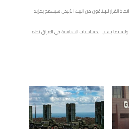
خاذ القرار للبنتاغون من البيت الأبيض سيسمح بمزيد
ولاسيما بسبب الحساسيات السياسية في العراق تجاه