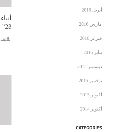
أبريل 2016
أنبا
مارس 2016
23” في ريف دمشق
فبراير 2016
ليند
يناير 2016
ديسمبر 2015
نوفمبر 2015
أكتوبر 2015
أكتوبر 2014
CATEGORIES