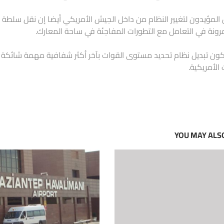
المؤيدون لتغيير النظام من داخل الجيش الأمريكي أيضا إن نقل سلطة ات
رونة في التعامل مع التطورات المفاجئة في ساحة المعارك.
ون تبديل نظام تحديد مستوى القوات بآخر أكثر شفافية مهمة شائكة 
 الأمريكية.
YOU MAY ALSO