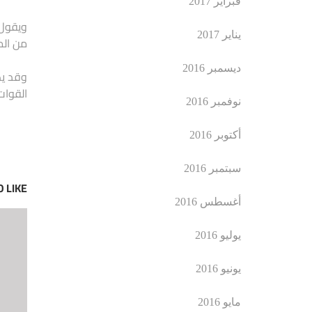
فبراير 2017
ويقول 
يناير 2017
من الم
ديسمبر 2016
وقد يك
القوات
نوفمبر 2016
أكتوبر 2016
سبتمبر 2016
 LIKE
أغسطس 2016
يوليو 2016
يونيو 2016
مايو 2016