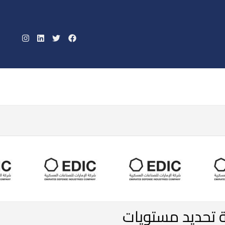
صف السفن الأمريكية في الخليج العربي
ة تحديد مستويات