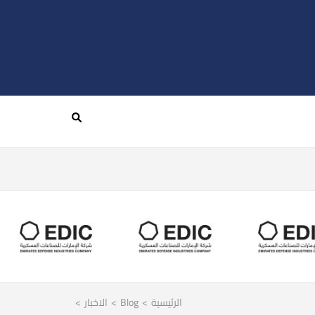
الرئيسية
>
Blog
>
الاخبار
>