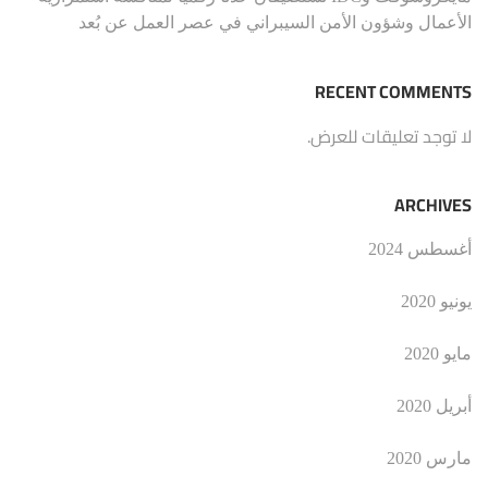
الأعمال وشؤون الأمن السيبراني في عصر العمل عن بُعد
RECENT COMMENTS
لا توجد تعليقات للعرض.
ARCHIVES
أغسطس 2024
يونيو 2020
مايو 2020
أبريل 2020
مارس 2020