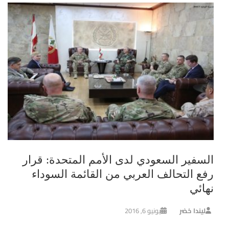
السفير السعودي لدى الأمم المتحدة: قرار
رفع التحالف العربي من القائمة السوداء
نهائي
ليندا خضر
يونيو 6, 2016