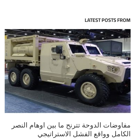
LATEST POSTS FROM
مفاوضات الدوحة تترنح ما بين اوهام النصر
الكامل وواقع الفشل الاستراتيجي