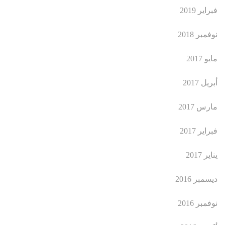
فبراير 2019
نوفمبر 2018
مايو 2017
أبريل 2017
مارس 2017
فبراير 2017
يناير 2017
ديسمبر 2016
نوفمبر 2016