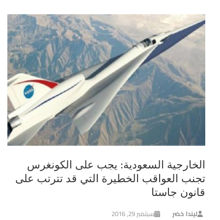
الخارجية السعودية: يجب على الكونغرس
تجنب العواقب الخطيرة التي قد تترتب على
قانون جاستا
ليندا خضر
سبتمبر 29, 2016