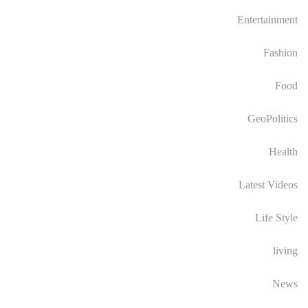
Entertainment
Fashion
Food
GeoPolitics
Health
Latest Videos
Life Style
living
News