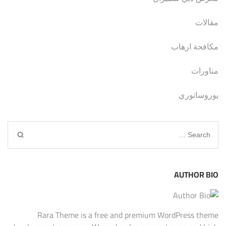
مقالات
مكافحة ارهاب
مناورات
يوروساتوري
Search
for:
AUTHOR BIO
Rara Theme is a free and premium WordPress theme