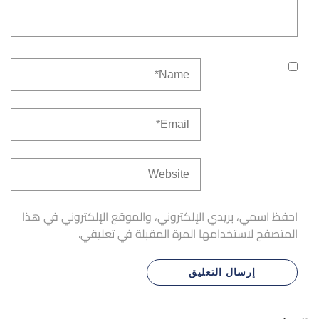
احفظ اسمي، بريدي الإلكتروني، والموقع الإلكتروني في هذا
المتصفح لاستخدامها المرة المقبلة في تعليقي.