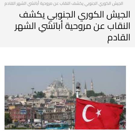
الجيش الكوري الجنوبي يكشف النقاب عن مروحية أباتشي الشهر القادم
الجيش الكوري الجنوبي يكشف
النقاب عن مروحية أباتشي الشهر
القادم