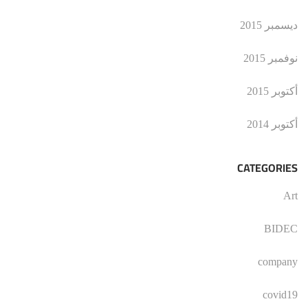
ديسمبر 2015
نوفمبر 2015
أكتوبر 2015
أكتوبر 2014
CATEGORIES
Art
BIDEC
company
covid19