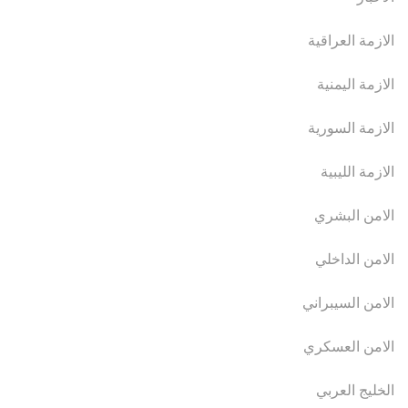
الازمة العراقية
الازمة اليمنية
الازمة السورية
الازمة الليبية
الامن البشري
الامن الداخلي
الامن السيبراني
الامن العسكري
الخليج العربي