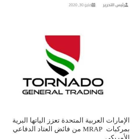
رئيس التحرير
مايو 30, 2020
الإمارات العربية المتحدة تعزز الياتها البرية
بمركبات MRAP من فائض العتاد الدفاعي
الأمريكي