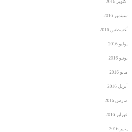
أكتوبر 2016
سبتمبر 2016
أغسطس 2016
يوليو 2016
يونيو 2016
مايو 2016
أبريل 2016
مارس 2016
فبراير 2016
يناير 2016