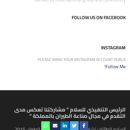
FOLLOW US ON FACEBOOK
INSTAGRAM
PLEASE MAKE YOUR INSTAGRAM ACCOUNT PUBLIC
Follow Me!
الرئيس التنفيذي للسلام ” مشاركتنا تعكس مدى
التقدم في مجال صناعة الطيران بالمملكة “
السلام للطائرات تشارك في معرض دبي الدولي للطيران 2015