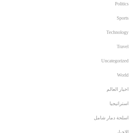
Politics
Sports
Technology
Travel
Uncategorized
World
اخبار العالم
استراتيجيا
اسلحة دمار شامل
الاخبار