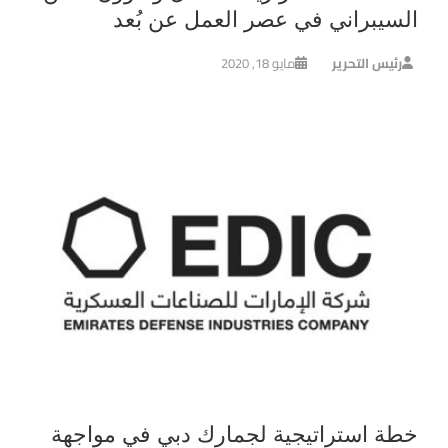
السيبراني في عصر العمل عن بُعد
رئيس التحرير
مايو 18, 2020
خطة استراتيجية لجمارك دبي في مواجهة