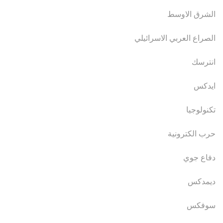
الشرق الاوسط
الصراع العربي الاسرائيلي
انترسك
ايدكس
تكنولوجيا
حرب الكترونية
دفاع جوي
ديمدكس
سوفكس