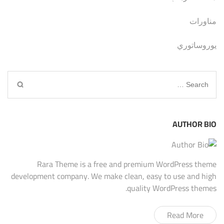
مناورات
يوروساتوري
Search
for:
AUTHOR BIO
Rara Theme is a free and premium WordPress theme
development company. We make clean, easy to use and high
quality WordPress themes.
Read More