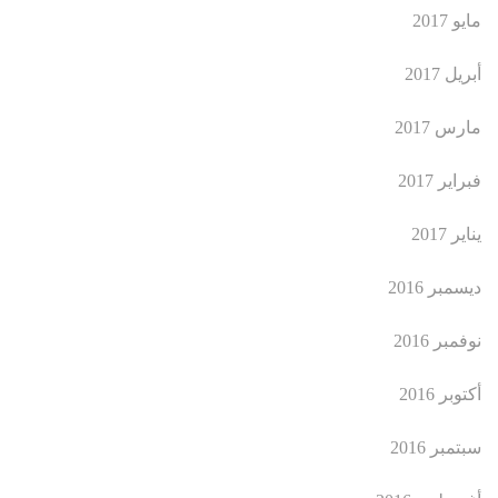
مايو 2017
أبريل 2017
مارس 2017
فبراير 2017
يناير 2017
ديسمبر 2016
نوفمبر 2016
أكتوبر 2016
سبتمبر 2016