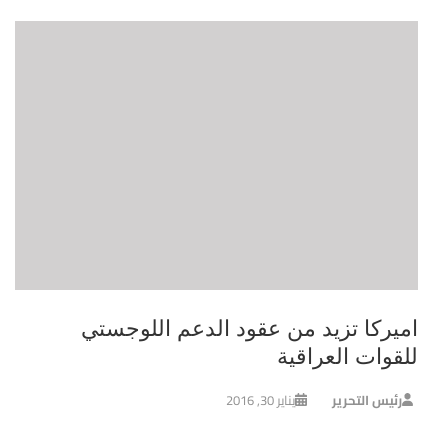
اميركا تزيد من عقود الدعم اللوجستي
للقوات العراقية
رئيس التحرير
يناير 30, 2016