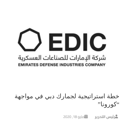
خطة استراتيجية لجمارك دبي في مواجهة
“كورونا”
رئيس التحرير
مايو 18, 2020