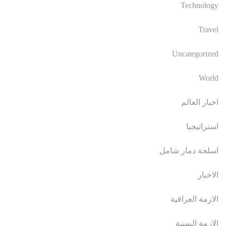
Technology
Travel
Uncategorized
World
اخبار العالم
استراتيجيا
اسلحة دمار شامل
الاخبار
الازمة العراقية
الازمة اليمنية