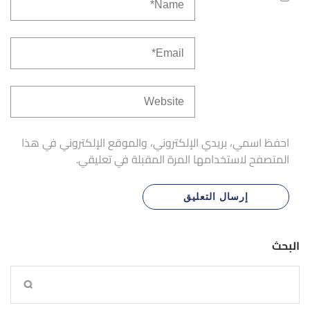
احفظ اسمي، بريدي الإلكتروني، والموقع الإلكتروني في هذا
المتصفح لاستخدامها المرة المقبلة في تعليقي.
البحث