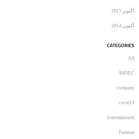
أكتوبر 2015
أكتوبر 2014
CATEGORIES
Art
BIDEC
company
covid19
Entertainment
Fashion