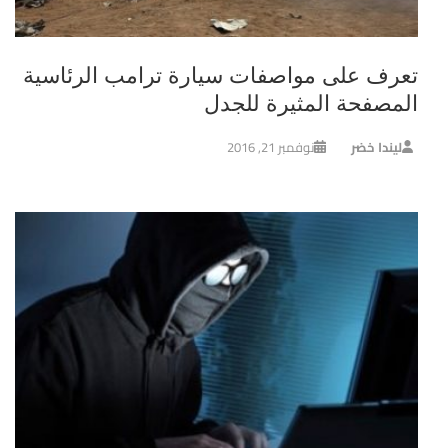
تعرف على مواصفات سيارة ترامب الرئاسية
المصفحة المثيرة للجدل
ليندا خضر
نوفمبر 21, 2016