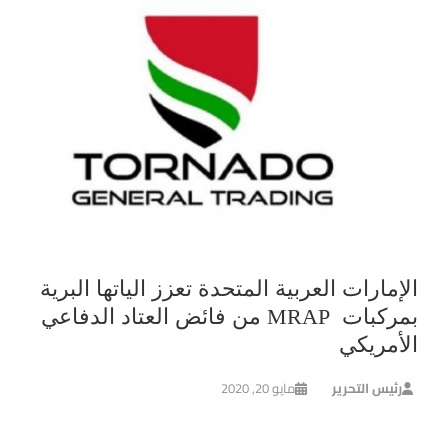
الإمارات العربية المتحدة تعزز الياتها البرية
بمركبات MRAP من فائض العتاد الدفاعي
الأمريكي
رئيس التحرير
مايو 20, 2020