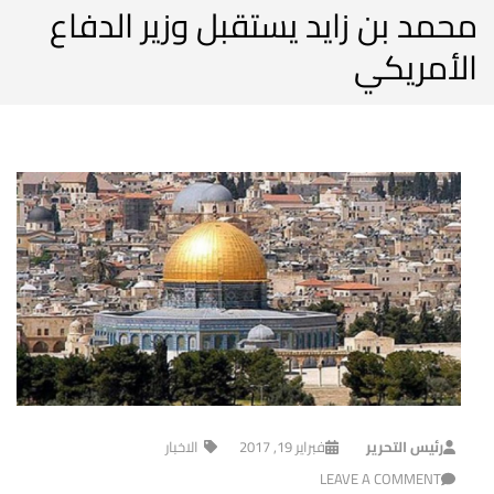
محمد بن زايد يستقبل وزير الدفاع
الأمريكي
رئيس التحرير
فبراير 19, 2017
الاخبار
LEAVE A COMMENT