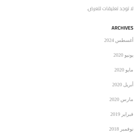
لا توجد تعليقات للعرض.
ARCHIVES
أغسطس 2024
يونيو 2020
مايو 2020
أبريل 2020
مارس 2020
فبراير 2019
نوفمبر 2018