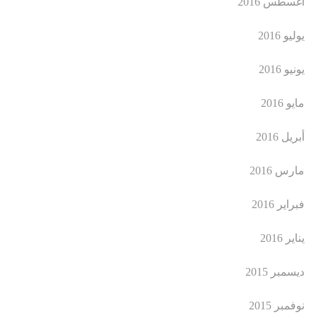
أغسطس 2016
يوليو 2016
يونيو 2016
مايو 2016
أبريل 2016
مارس 2016
فبراير 2016
يناير 2016
ديسمبر 2015
نوفمبر 2015