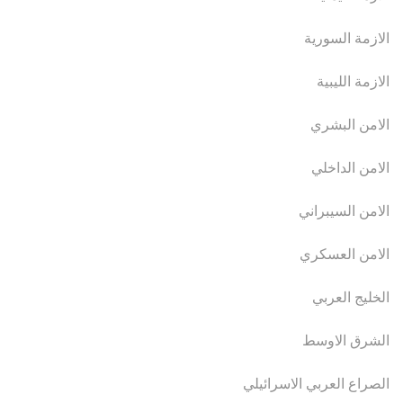
الازمة السورية
الازمة الليبية
الامن البشري
الامن الداخلي
الامن السيبراني
الامن العسكري
الخليج العربي
الشرق الاوسط
الصراع العربي الاسرائيلي