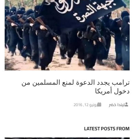
ترامب يجدد الدعوة لمنع المسلمين من
دخول أمريكا
ليندا خضر
يونيو 12, 2016
LATEST POSTS FROM