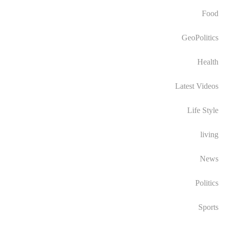
Food
GeoPolitics
Health
Latest Videos
Life Style
living
News
Politics
Sports