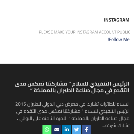
INSTAGRAM
PLEASE MAKE YOUR INSTAGRAM ACCOUNT PUBLIC
Follow Me!
الرئيس التنفيذي للسلام ” مشاركتنا تعكس مدى
التقدم في مجال صناعة الطيران بالمملكة “
السلام للطائرات تشارك في معرض دبي الدولي للطيران 2015
الرئيس التنفيذي للسلام " مشاركتنا تعكس مدى التقدم في
مجال صناعة الطيران بالمملكة " للمرة الثامنة على التوالي ،
تشارك شركة…