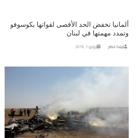
ألمانيا تخفض الحد الأقصى لقواتها بكوسوفو
وتمدد مهمتها في لبنان
ليندا خضر
يونيو 1, 2016