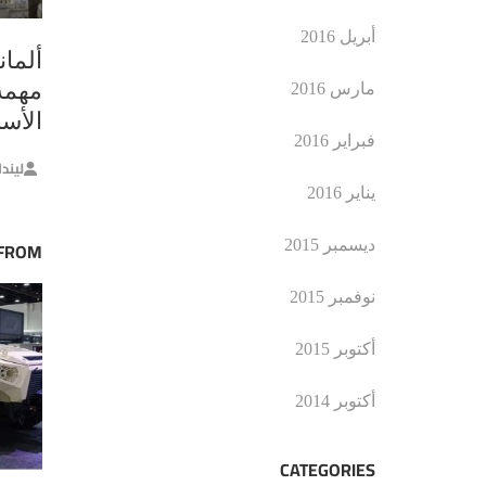
أبريل 2016
ألما
مهمة
مارس 2016
الأسل
فبراير 2016
ليند
يناير 2016
ديسمبر 2015
 FROM
نوفمبر 2015
أكتوبر 2015
أكتوبر 2014
CATEGORIES