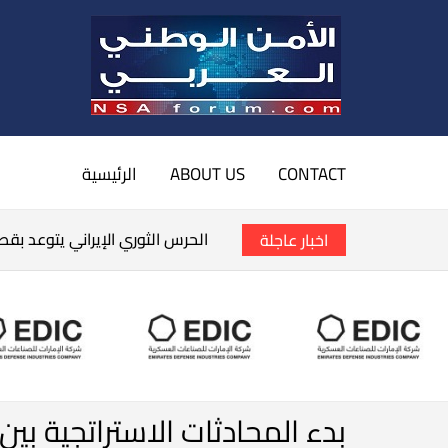
CONTACT
ABOUT US
الرئيسية
الحرس الثوري الإيراني يتوعد بق
اخبار عاجلة
بدء المحادثات الاستراتجية بين