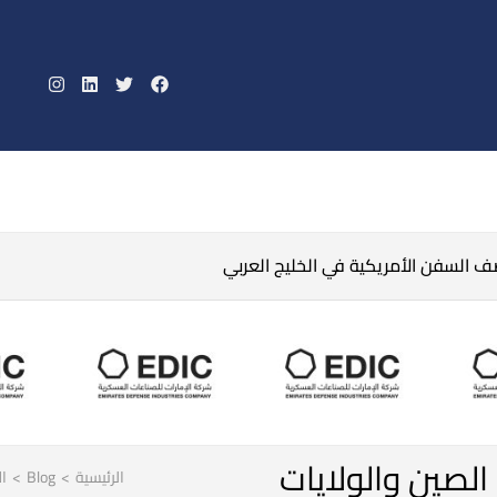
صف السفن الأمريكية في الخليج العربي
 الصين والولايات
الرئيسية
>
Blog
>
ال