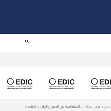
اخبار
>
بدء المحادثات الاستراتجية بين الصين والولايات المتحدة