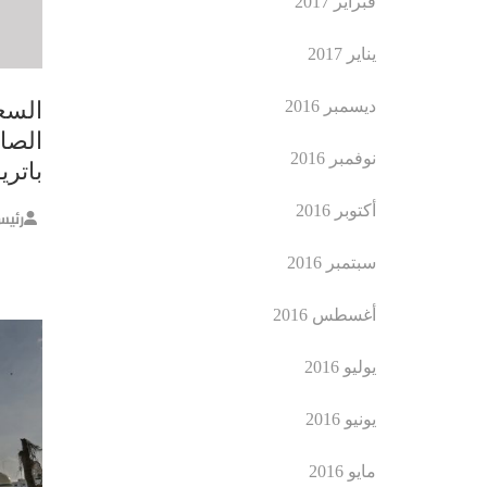
فبراير 2017
يناير 2017
ديسمبر 2016
السع
الصا
نوفمبر 2016
باتريوت
أكتوبر 2016
رئيس
سبتمبر 2016
أغسطس 2016
يوليو 2016
يونيو 2016
مايو 2016