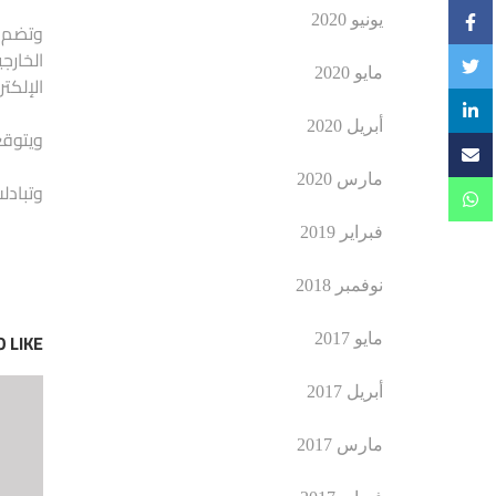
يونيو 2020
وتضم ل
الخارج
مايو 2020
الإلكت
أبريل 2020
ويتوقع
مارس 2020
وتبادل
فبراير 2019
نوفمبر 2018
 LIKE
مايو 2017
أبريل 2017
مارس 2017