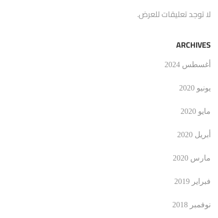
لا توجد تعليقات للعرض.
ARCHIVES
أغسطس 2024
يونيو 2020
مايو 2020
أبريل 2020
مارس 2020
فبراير 2019
نوفمبر 2018