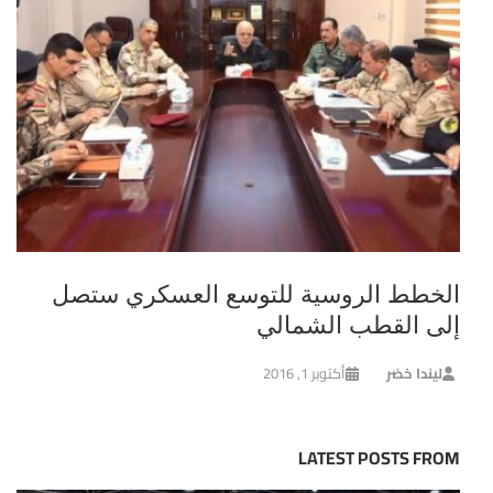
الخطط الروسية للتوسع العسكري ستصل
إلى القطب الشمالي
ليندا خضر
أكتوبر 1, 2016
LATEST POSTS FROM