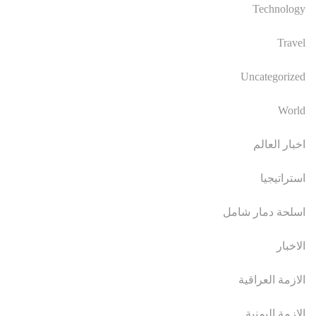
Technology
Travel
Uncategorized
World
اخبار العالم
استراتيجيا
اسلحة دمار شامل
الاخبار
الازمة العراقية
الازمة اليمنية