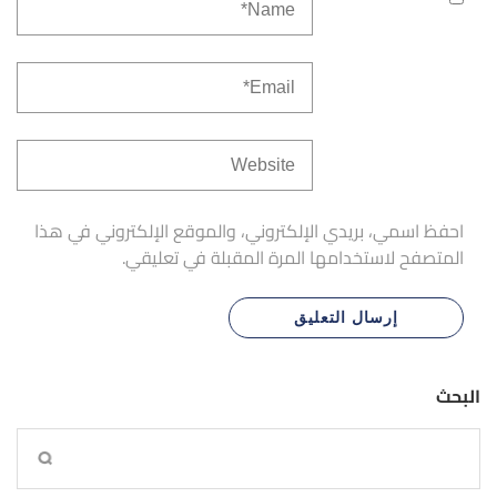
احفظ اسمي، بريدي الإلكتروني، والموقع الإلكتروني في هذا
المتصفح لاستخدامها المرة المقبلة في تعليقي.
البحث