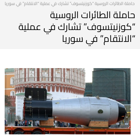
حاملة الطائرات الروسية “كوزنيتسوف” تشارك في عملية “الانتقام” في سوريا
حاملة الطائرات الروسية
“كوزنيتسوف” تشارك في عملية
“الانتقام” في سوريا