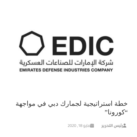
خطة استراتيجية لجمارك دبي في مواجهة
“كورونا”
رئيس التحرير
مايو 18, 2020