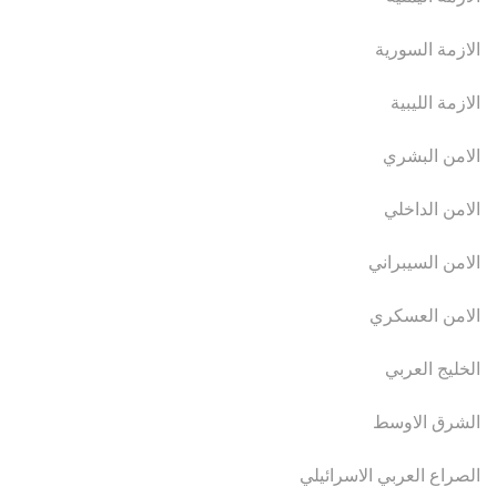
الازمة السورية
الازمة الليبية
الامن البشري
الامن الداخلي
الامن السيبراني
الامن العسكري
الخليج العربي
الشرق الاوسط
الصراع العربي الاسرائيلي