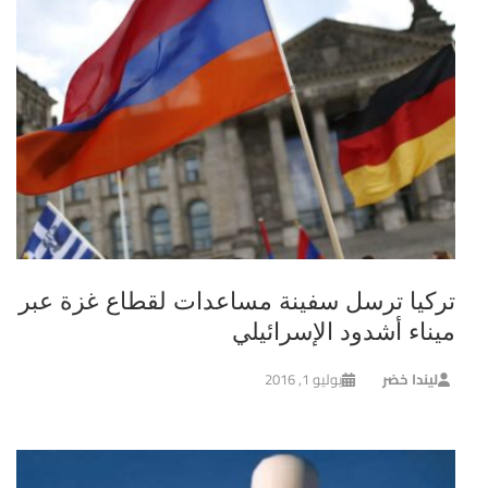
تركيا ترسل سفينة مساعدات لقطاع غزة عبر
ميناء أشدود الإسرائيلي
ليندا خضر
يوليو 1, 2016