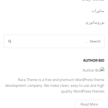
مناورات
يوروساتوري
Search
for:
AUTHOR BIO
Rara Theme is a free and premium WordPress theme
development company. We make clean, easy to use and high
quality WordPress themes.
Read More