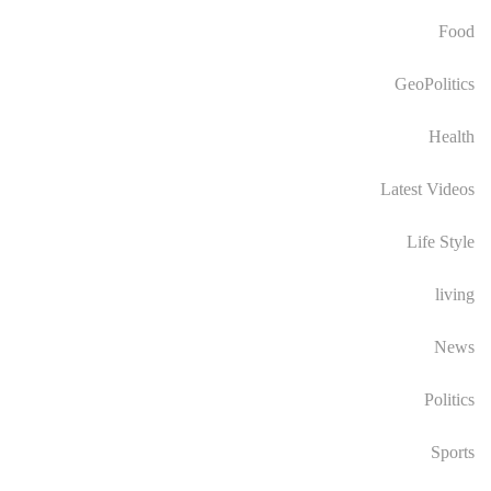
Food
GeoPolitics
Health
Latest Videos
Life Style
living
News
Politics
Sports