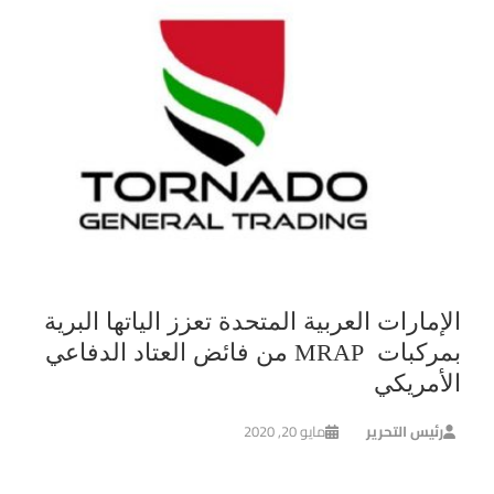
الإمارات العربية المتحدة تعزز الياتها البرية
بمركبات MRAP من فائض العتاد الدفاعي
الأمريكي
رئيس التحرير
مايو 20, 2020