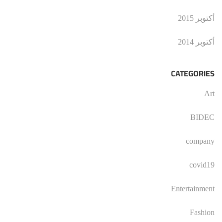
أكتوبر 2015
أكتوبر 2014
CATEGORIES
Art
BIDEC
company
covid19
Entertainment
Fashion