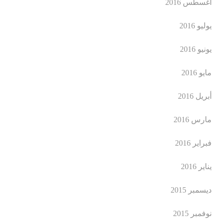
أغسطس 2016
يوليو 2016
يونيو 2016
مايو 2016
أبريل 2016
مارس 2016
فبراير 2016
يناير 2016
ديسمبر 2015
نوفمبر 2015