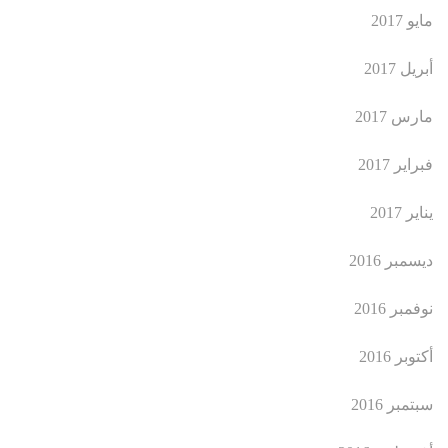
مايو 2017
أبريل 2017
مارس 2017
فبراير 2017
يناير 2017
ديسمبر 2016
نوفمبر 2016
أكتوبر 2016
سبتمبر 2016