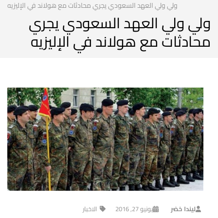
ولي ولي العهد السعودي يجري محادثات مع هولاند في الإليزيه
ولي ولي العهد السعودي يجري
محادثات مع هولاند في الإليزيه
ليندا خضر
يونيو 27, 2016
الاخبار