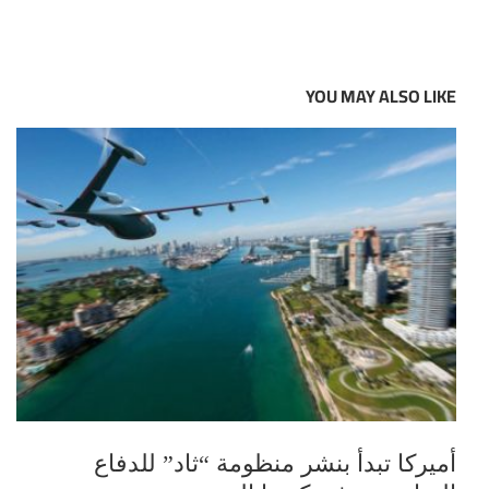
YOU MAY ALSO LIKE
أميركا تبدأ بنشر منظومة “ثاد” للدفاع