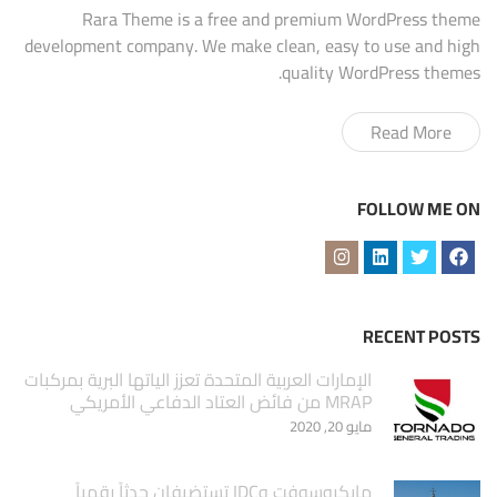
Rara Theme is a free and premium WordPress theme
development company. We make clean, easy to use and high
quality WordPress themes.
Read More
FOLLOW ME ON
RECENT POSTS
الإمارات العربية المتحدة تعزز الياتها البرية بمركبات
MRAP من فائض العتاد الدفاعي الأمريكي
مايو 20, 2020
مايكروسوفت وIDC تستضيفان حدثاً رقمياً