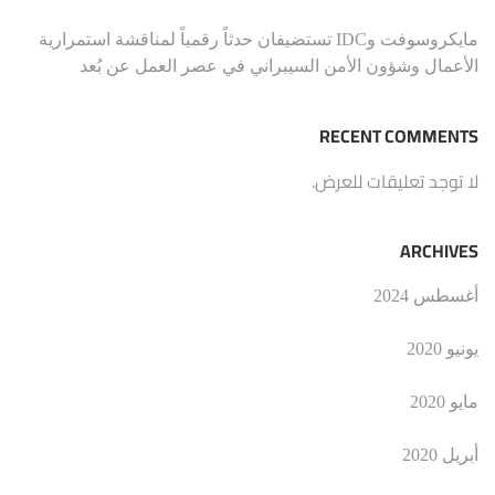
مايكروسوفت وIDC تستضيفان حدثاً رقمياً لمناقشة استمرارية
الأعمال وشؤون الأمن السيبراني في عصر العمل عن بُعد
RECENT COMMENTS
لا توجد تعليقات للعرض.
ARCHIVES
أغسطس 2024
يونيو 2020
مايو 2020
أبريل 2020