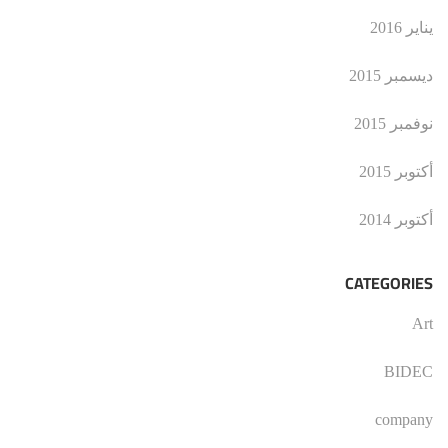
يناير 2016
ديسمبر 2015
نوفمبر 2015
أكتوبر 2015
أكتوبر 2014
CATEGORIES
Art
BIDEC
company