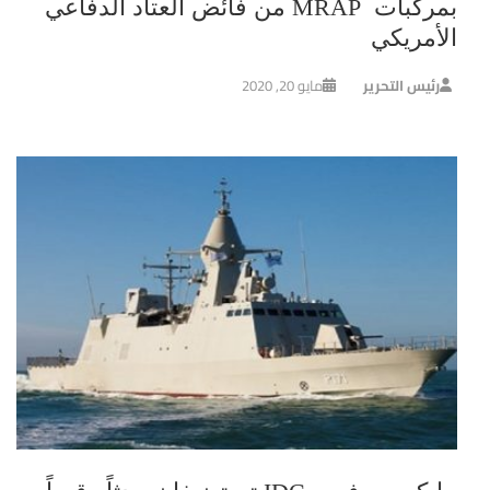
بمركبات MRAP من فائض العتاد الدفاعي
الأمريكي
رئيس التحرير
مايو 20, 2020