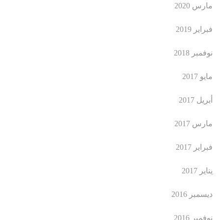
مارس 2020
فبراير 2019
نوفمبر 2018
مايو 2017
أبريل 2017
مارس 2017
فبراير 2017
يناير 2017
ديسمبر 2016
نوفمبر 2016