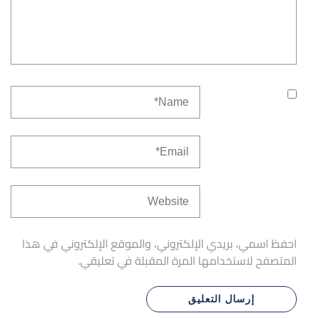
احفظ اسمي، بريدي الإلكتروني، والموقع الإلكتروني في هذا
المتصفح لاستخدامها المرة المقبلة في تعليقي.