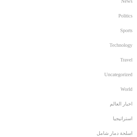
News
Politics
Sports
Technology
Travel
Uncategorized
World
اخبار العالم
استراتيجيا
اسلحة دمار شامل