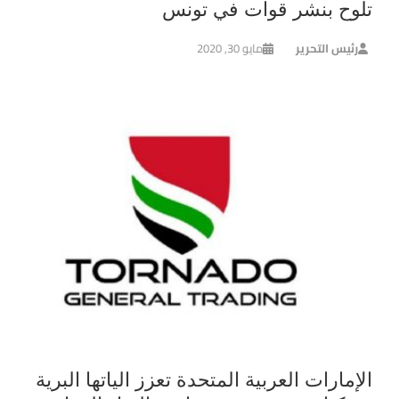
تلوح بنشر قوات في تونس
رئيس التحرير
مايو 30, 2020
الإمارات العربية المتحدة تعزز الياتها البرية