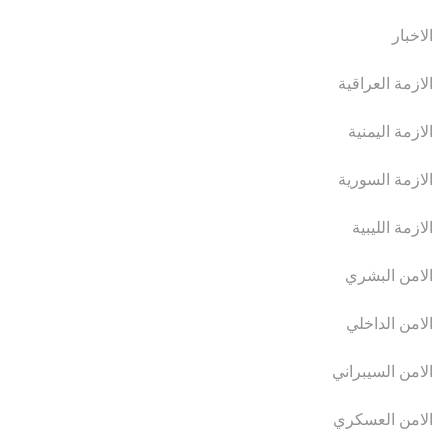
الاخبار
الازمة العراقية
الازمة اليمنية
الازمة السورية
الازمة الليبية
الامن البشري
الامن الداخلي
الامن السيبراني
الامن العسكري