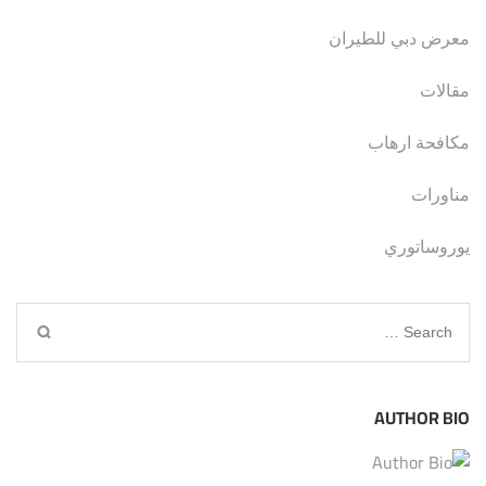
معرض دبي للطيران
مقالات
مكافحة ارهاب
مناورات
يوروساتوري
Search
for:
AUTHOR BIO