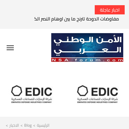
اخبار عاجلة
مفاوضات الدوحة تترنح ما بين اوهام النصر الكامل وواقع الفشل 
الرئيسية
>
Blog
>
الاخبار
>