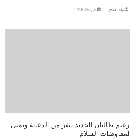
ليندا خضر
مايو 24, 2016
زعيم طالبان الجديد ينفر من الدعاية ويميل
لمفاوضات السلام