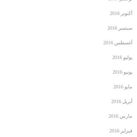
أكتوبر 2016
سبتمبر 2016
أغسطس 2016
يوليو 2016
يونيو 2016
مايو 2016
أبريل 2016
مارس 2016
فبراير 2016