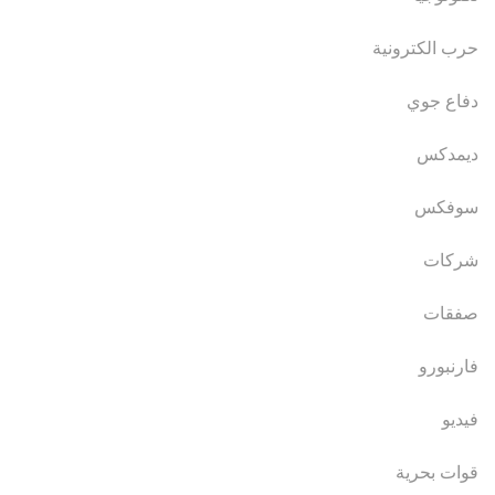
حرب الكترونية
دفاع جوي
ديمدكس
سوفكس
شركات
صفقات
فارنبورو
فيديو
قوات بحرية