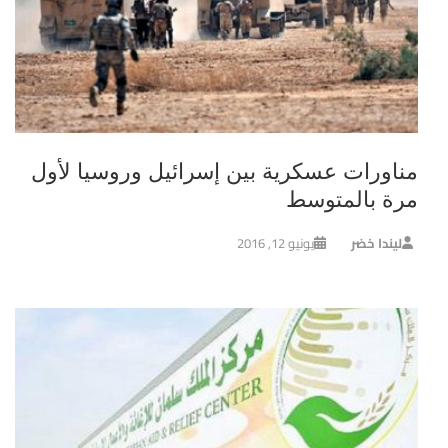
مناورات عسكرية بين إسرائيل وروسيا لأول
مرة بالمتوسط
ليندا خضر
يونيو 12, 2016