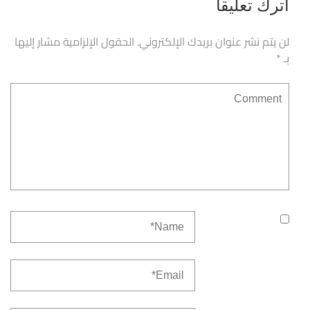
اترك تعليقاً
لن يتم نشر عنوان بريدك الإلكتروني.
الحقول الإلزامية مشار إليها
بـ
*