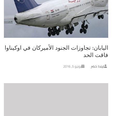
اليابان: تجاوزات الجنود الأميركان في اوكيناوا
فاقت الحد
ليندا خضر
يونيو 5, 2016