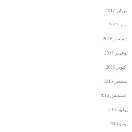
فبراير 2017
يناير 2017
ديسمبر 2016
نوفمبر 2016
أكتوبر 2016
سبتمبر 2016
أغسطس 2016
يوليو 2016
يونيو 2016