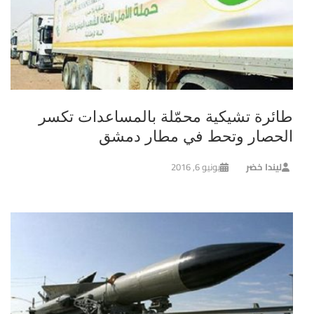
طائرة تشيكية محمّلة بالمساعدات تكسر
الحصار وتحط في مطار دمشق
ليندا خضر
يونيو 6, 2016