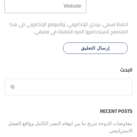
احفظ اسمي، بريدي الإلكتروني، والموقع الإلكتروني في هذا
المتصفح لاستخدامها المرة المقبلة في تعليقي.
البحث
RECENT POSTS
مفاوضات الدوحة تترنح ما بين اوهام النصر الكامل وواقع الفشل
الاستراتيجي