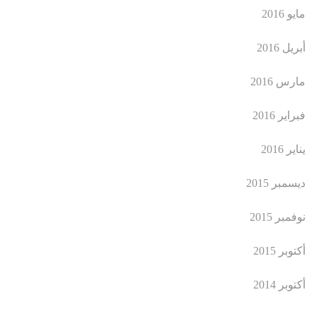
مايو 2016
أبريل 2016
مارس 2016
فبراير 2016
يناير 2016
ديسمبر 2015
نوفمبر 2015
أكتوبر 2015
أكتوبر 2014