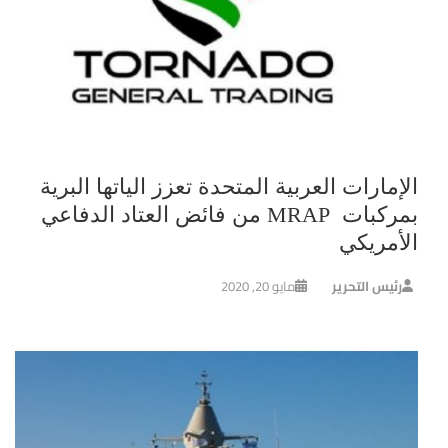
الإمارات العربية المتحدة تعزز الياتها البرية
بمركبات MRAP من فائض العتاد الدفاعي
الأمريكي
رئيس التحرير
مايو 20, 2020