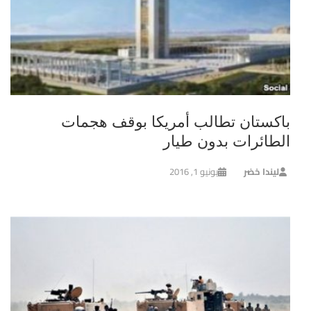
باكستان تطالب أمريكا بوقف هجمات
الطائرات بدون طيار
ليندا خضر
يونيو 1, 2016