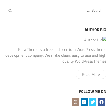
Search
for:
AUTHOR BIO
Rara Theme is a free and premium WordPress theme
development company. We make clean, easy to use and high
quality WordPress themes.
Read More
FOLLOW ME ON