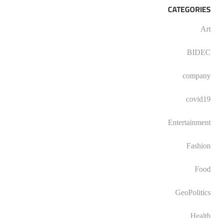
CATEGORIES
Art
BIDEC
company
covid19
Entertainment
Fashion
Food
GeoPolitics
Health