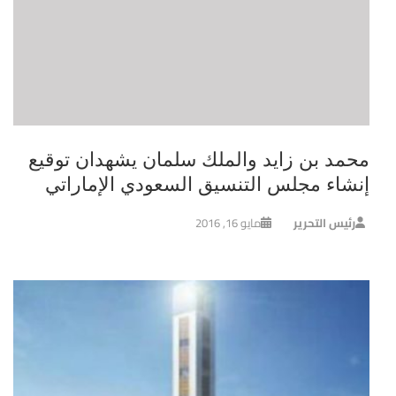
محمد بن زايد والملك سلمان يشهدان توقيع
إنشاء مجلس التنسيق السعودي الإماراتي
رئيس التحرير
مايو 16, 2016