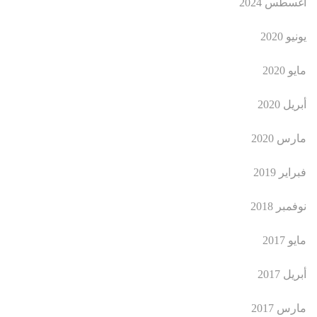
أغسطس 2024
يونيو 2020
مايو 2020
أبريل 2020
مارس 2020
فبراير 2019
نوفمبر 2018
مايو 2017
أبريل 2017
مارس 2017