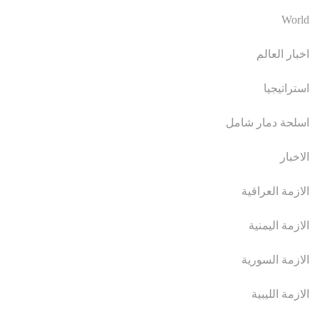
World
اخبار العالم
استراتيجيا
اسلحة دمار شامل
الاخبار
الازمة العراقية
الازمة اليمنية
الازمة السورية
الازمة الليبية