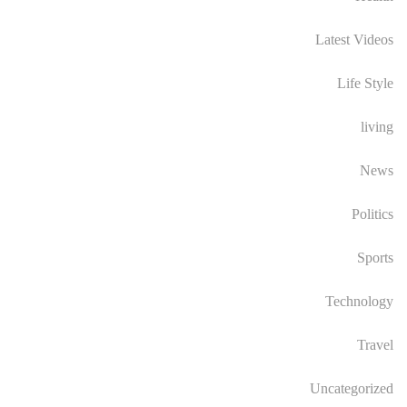
Latest Videos
Life Style
living
News
Politics
Sports
Technology
Travel
Uncategorized