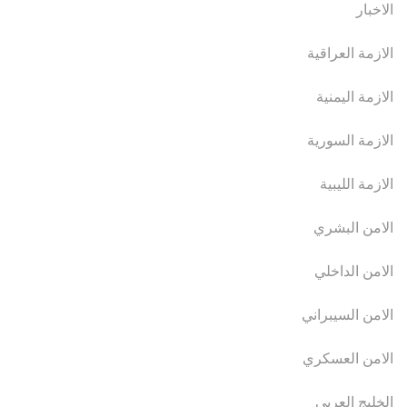
الاخبار
الازمة العراقية
الازمة اليمنية
الازمة السورية
الازمة الليبية
الامن البشري
الامن الداخلي
الامن السيبراني
الامن العسكري
الخليج العربي