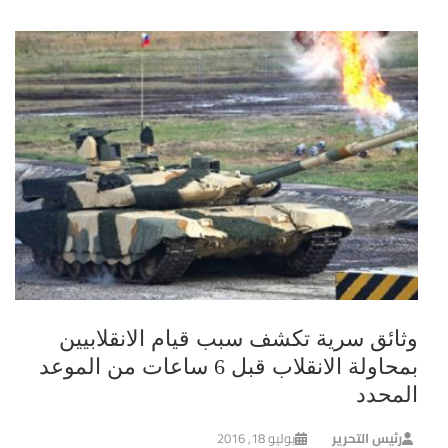
وثائق سرية تكشف سبب قيام الانقلابيين
بمحاولة الانقلاب قبل 6 ساعات من الموعد
المحدد
رئيس التحرير
يوليو 18, 2016