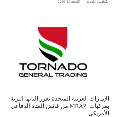
رئيس التحرير
مايو 30, 2020
الإمارات العربية المتحدة تعزز الياتها البرية
بمركبات MRAP من فائض العتاد الدفاعي
الأمريكي