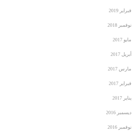
فبراير 2019
نوفمبر 2018
مايو 2017
أبريل 2017
مارس 2017
فبراير 2017
يناير 2017
ديسمبر 2016
نوفمبر 2016