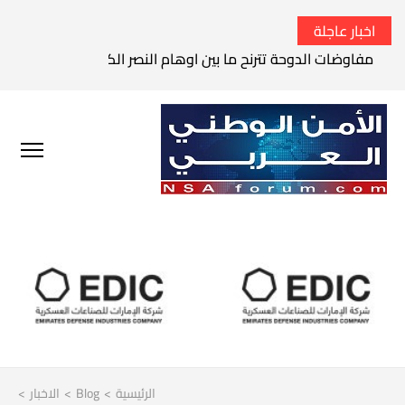
اخبار عاجلة
مفاوضات الدوحة تترنح ما بين اوهام النصر الكامل وواقع الفشل 
الرئيسية
>
Blog
>
الاخبار
>