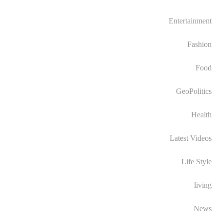
Entertainment
Fashion
Food
GeoPolitics
Health
Latest Videos
Life Style
living
News