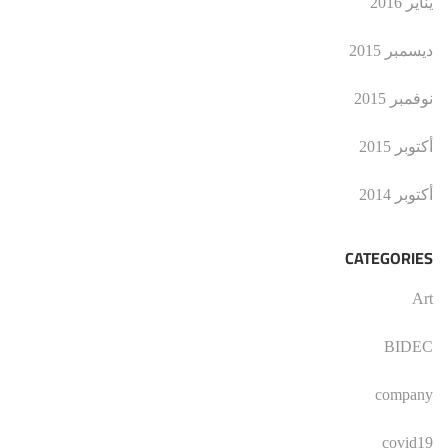
يناير 2016
ديسمبر 2015
نوفمبر 2015
أكتوبر 2015
أكتوبر 2014
CATEGORIES
Art
BIDEC
company
covid19