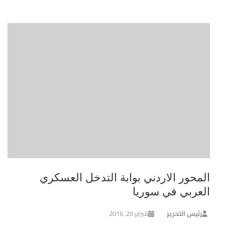
المحور الاردني بوابة التدخل العسكري
العربي في سوريا
رئيس التحرير
فبراير 20, 2016