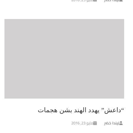
“داعش” يهدد الهند بشن هجمات
ليندا خضر
مايو 23, 2016