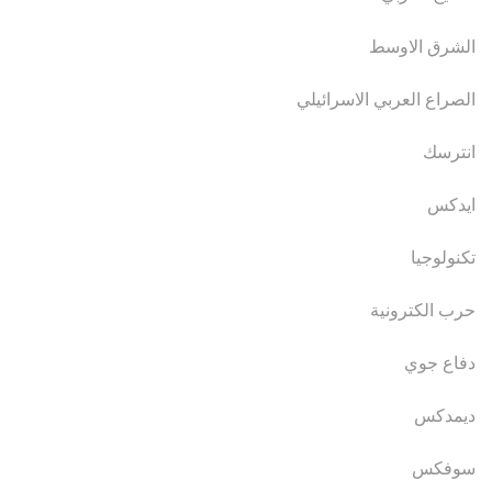
الشرق الاوسط
الصراع العربي الاسرائيلي
انترسك
ايدكس
تكنولوجيا
حرب الكترونية
دفاع جوي
ديمدكس
سوفكس