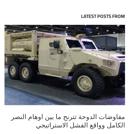
LATEST POSTS FROM
مفاوضات الدوحة تترنح ما بين اوهام النصر
الكامل وواقع الفشل الاستراتيجي