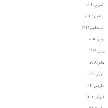
أكتوبر 2016
سبتمبر 2016
أغسطس 2016
يوليو 2016
يونيو 2016
مايو 2016
أبريل 2016
مارس 2016
فبراير 2016