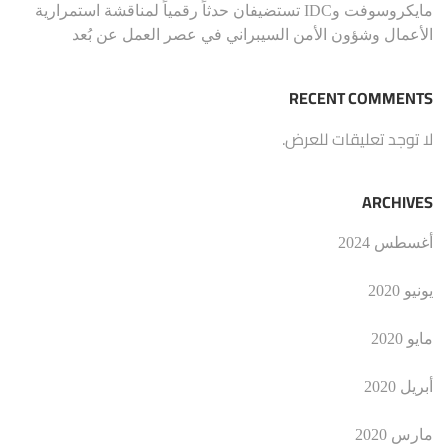
مايكروسوفت وIDC تستضيفان حدثاً رقمياً لمناقشة استمرارية
الأعمال وشؤون الأمن السيبراني في عصر العمل عن بُعد
RECENT COMMENTS
لا توجد تعليقات للعرض.
ARCHIVES
أغسطس 2024
يونيو 2020
مايو 2020
أبريل 2020
مارس 2020