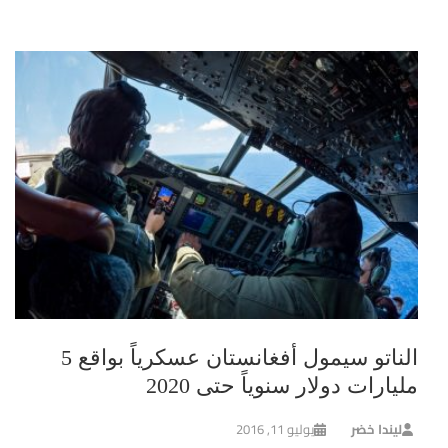
الناتو سيمول أفغانستان عسكرياً بواقع 5
مليارات دولار سنوياً حتى 2020
ليندا خضر
يوليو 11, 2016