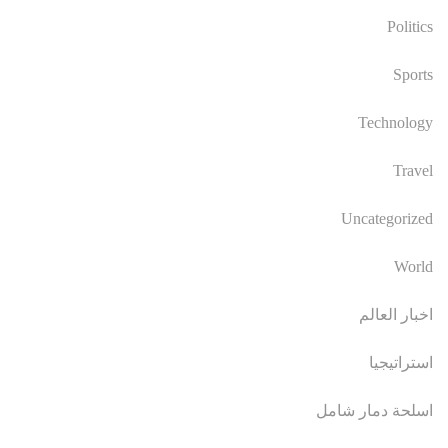
Politics
Sports
Technology
Travel
Uncategorized
World
اخبار العالم
استراتيجيا
اسلحة دمار شامل