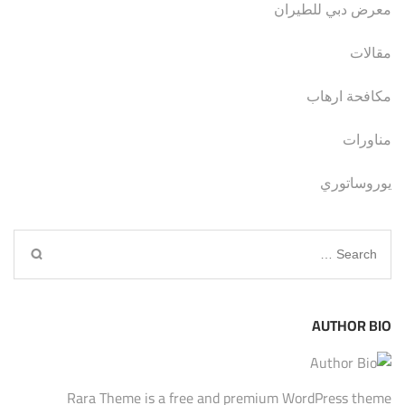
معرض دبي للطيران
مقالات
مكافحة ارهاب
مناورات
يوروساتوري
Search
for:
AUTHOR BIO
Rara Theme is a free and premium WordPress theme