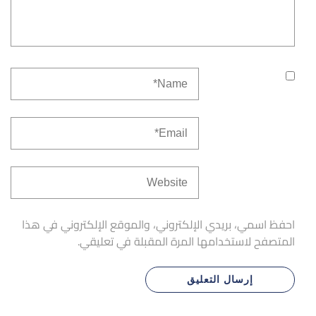
احفظ اسمي، بريدي الإلكتروني، والموقع الإلكتروني في هذا
المتصفح لاستخدامها المرة المقبلة في تعليقي.