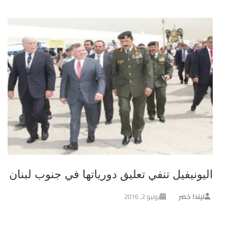
اليونيفيل تنفي تعليق دورياتها في جنوب لبنان
ليندا خضر
يونيو 2, 2016