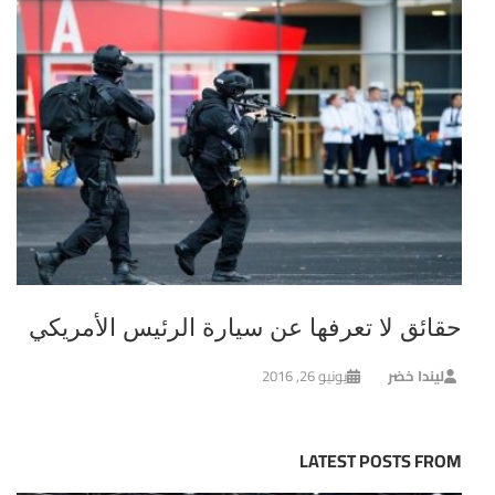
حقائق لا تعرفها عن سيارة الرئيس الأمريكي
ليندا خضر
يونيو 26, 2016
LATEST POSTS FROM