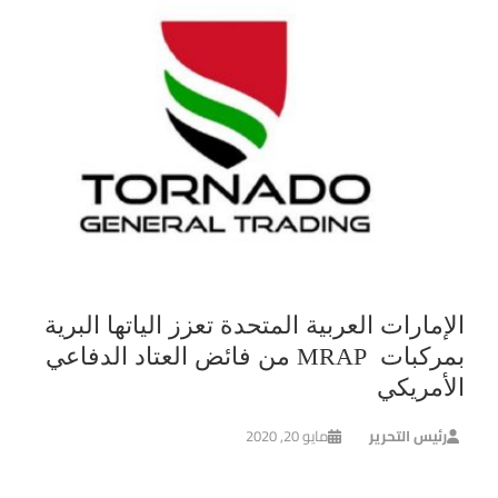
الإمارات العربية المتحدة تعزز الياتها البرية
بمركبات MRAP من فائض العتاد الدفاعي
الأمريكي
رئيس التحرير
مايو 20, 2020