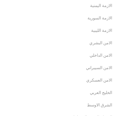
الازمة اليمنية
الازمة السورية
الازمة الليبية
الامن البشري
الامن الداخلي
الامن السيبراني
الامن العسكري
الخليج العربي
الشرق الاوسط