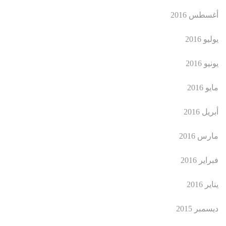
أغسطس 2016
يوليو 2016
يونيو 2016
مايو 2016
أبريل 2016
مارس 2016
فبراير 2016
يناير 2016
ديسمبر 2015