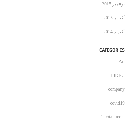
نوفمبر 2015
أكتوبر 2015
أكتوبر 2014
CATEGORIES
Art
BIDEC
company
covid19
Entertainment