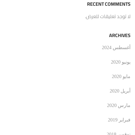
RECENT COMMENTS
لا توجد تعليقات للعرض.
ARCHIVES
أغسطس 2024
يونيو 2020
مايو 2020
أبريل 2020
مارس 2020
فبراير 2019
نوفمبر 2018