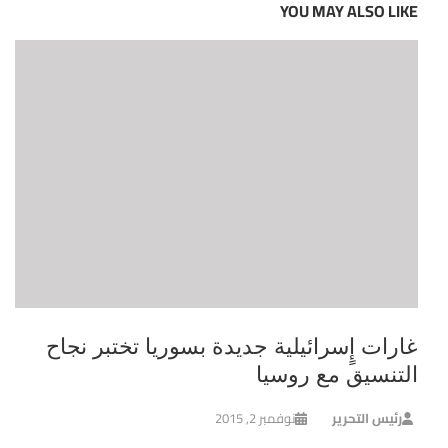
YOU MAY ALSO LIKE
غارات إٍسرائيلية جديدة بسوريا تختبر نجاح
التنسيق مع روسيا
رئيس التحرير
نوفمبر 2, 2015