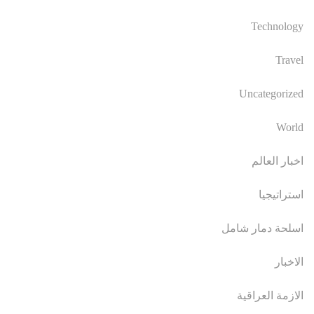
Technology
Travel
Uncategorized
World
اخبار العالم
استراتيجيا
اسلحة دمار شامل
الاخبار
الازمة العراقية