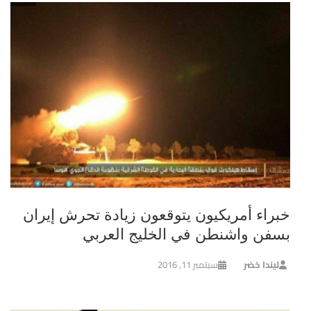
خبراء أمريكيون يتوقعون زيادة تحرش إيران
بسفن واشنطن في الخليج العربي
ليندا خضر
سبتمبر 11, 2016