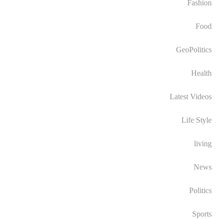
Fashion
Food
GeoPolitics
Health
Latest Videos
Life Style
living
News
Politics
Sports