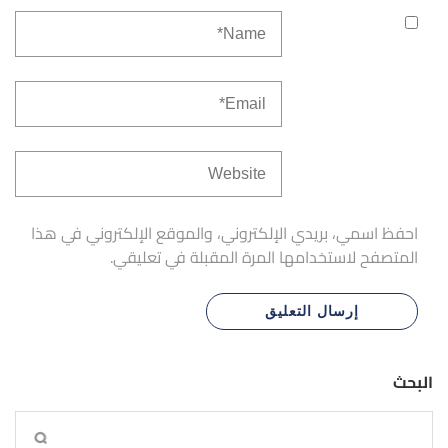
احفظ اسمي، بريدي الإلكتروني، والموقع الإلكتروني في هذا
المتصفح لاستخدامها المرة المقبلة في تعليقي.
البحث