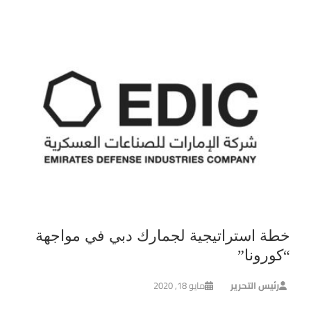
خطة استراتيجية لجمارك دبي في مواجهة
“كورونا”
رئيس التحرير
مايو 18, 2020