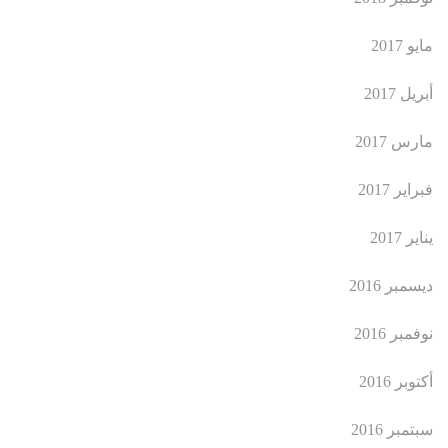
مايو 2017
أبريل 2017
مارس 2017
فبراير 2017
يناير 2017
ديسمبر 2016
نوفمبر 2016
أكتوبر 2016
سبتمبر 2016