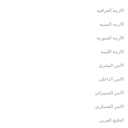
الازمة العراقية
الازمة اليمنية
الازمة السورية
الازمة الليبية
الامن البشري
الامن الداخلي
الامن السيبراني
الامن العسكري
الخليج العربي