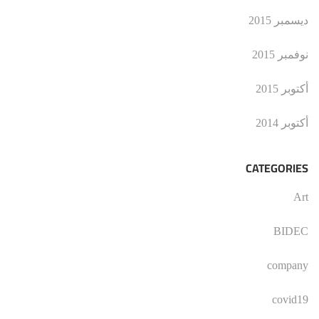
ديسمبر 2015
نوفمبر 2015
أكتوبر 2015
أكتوبر 2014
CATEGORIES
Art
BIDEC
company
covid19