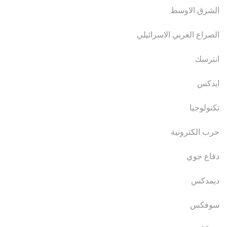
الشرق الاوسط
الصراع العربي الاسرائيلي
انترسك
ايدكس
تكنولوجيا
حرب الكترونية
دفاع جوي
ديمدكس
سوفكس