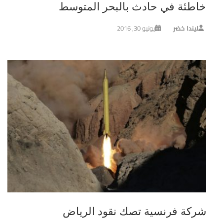
خاطئة في حادث بالبحر المتوسط
ليندا خضر
يونيو 30, 2016
شركة فرنسية تصك نقود الرياض