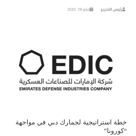
رئيس التحرير
مايو 18, 2020
خطة استراتيجية لجمارك دبي في مواجهة
“كورونا”