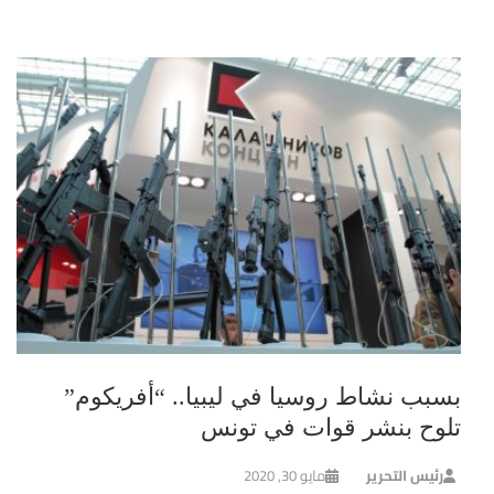
بسبب نشاط روسيا في ليبيا.. “أفريكوم”
تلوح بنشر قوات في تونس
رئيس التحرير
مايو 30, 2020