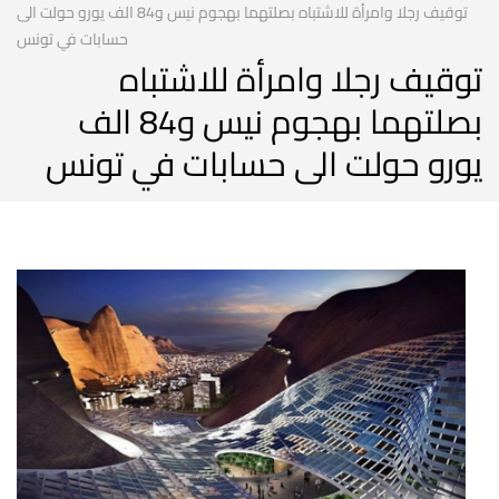
توقيف رجلا وامرأة للاشتباه بصلتهما بهجوم نيس و84 الف يورو حولت الى
حسابات في تونس
توقيف رجلا وامرأة للاشتباه
بصلتهما بهجوم نيس و84 الف
يورو حولت الى حسابات في تونس