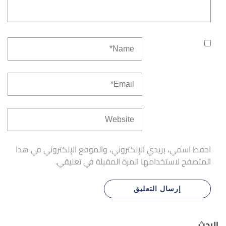
احفظ اسمي، بريدي الإلكتروني، والموقع الإلكتروني في هذا
المتصفح لاستخدامها المرة المقبلة في تعليقي.
البحث