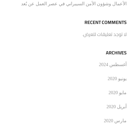
الأعمال وشؤون الأمن السيبراني في عصر العمل عن بُعد
RECENT COMMENTS
لا توجد تعليقات للعرض.
ARCHIVES
أغسطس 2024
يونيو 2020
مايو 2020
أبريل 2020
مارس 2020