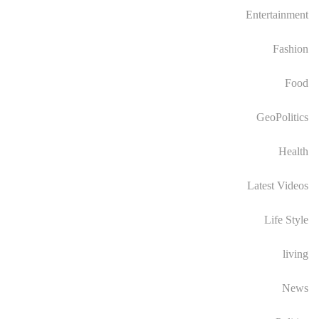
Entertainment
Fashion
Food
GeoPolitics
Health
Latest Videos
Life Style
living
News