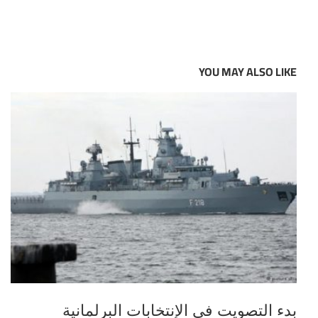
YOU MAY ALSO LIKE
بدء التصويت في الإنتخابات البرلمانية