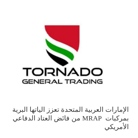
الإمارات العربية المتحدة تعزز الياتها البرية
بمركبات MRAP من فائض العتاد الدفاعي
الأمريكي