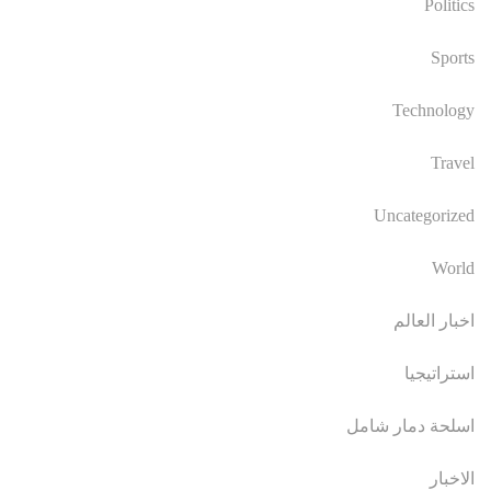
Politics
Sports
Technology
Travel
Uncategorized
World
اخبار العالم
استراتيجيا
اسلحة دمار شامل
الاخبار