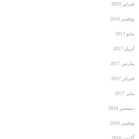
فبراير 2019
نوفمبر 2018
مايو 2017
أبريل 2017
مارس 2017
فبراير 2017
يناير 2017
ديسمبر 2016
نوفمبر 2016
أكتوبر 2016