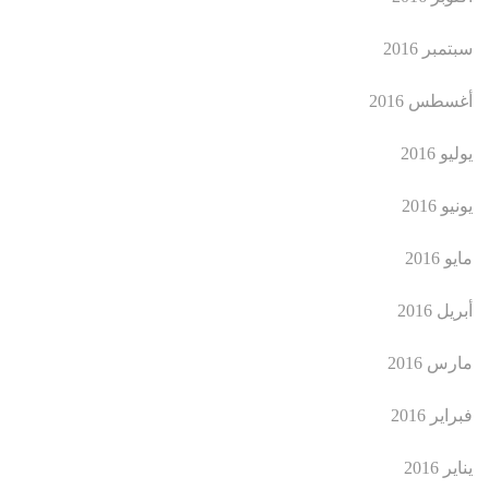
سبتمبر 2016
أغسطس 2016
يوليو 2016
يونيو 2016
مايو 2016
أبريل 2016
مارس 2016
فبراير 2016
يناير 2016