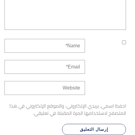
احفظ اسمي، بريدي الإلكتروني، والموقع الإلكتروني في هذا
المتصفح لاستخدامها المرة المقبلة في تعليقي.