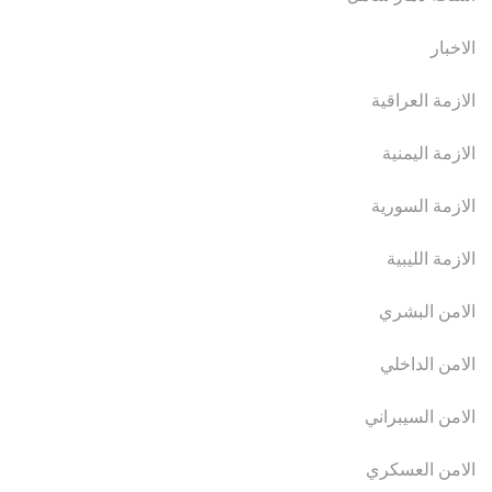
الاخبار
الازمة العراقية
الازمة اليمنية
الازمة السورية
الازمة الليبية
الامن البشري
الامن الداخلي
الامن السيبراني
الامن العسكري