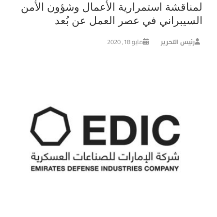
لمناقشة استمرارية الأعمال وشؤون الأمن
السيبراني في عصر العمل عن بُعد
رئيس التحرير
مايو 18, 2020