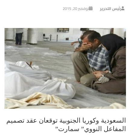
رئيس التحرير
نوفمبر 20, 2015
السعودية وكوريا الجنوبية توقعان عقد تصميم
المفاعل النووي” سمارت”