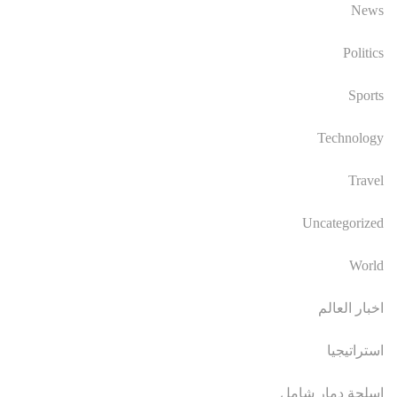
News
Politics
Sports
Technology
Travel
Uncategorized
World
اخبار العالم
استراتيجيا
اسلحة دمار شامل