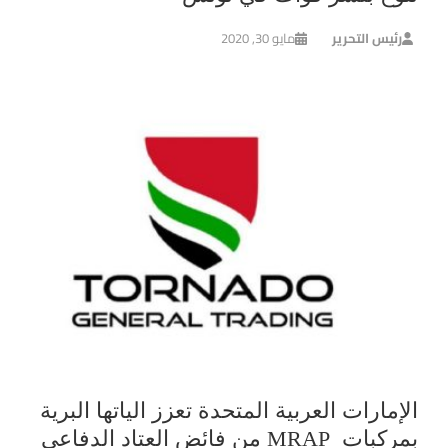
رئيس التحرير
مايو 30, 2020
الإمارات العربية المتحدة تعزز الياتها البرية
بمركبات MRAP من فائض العتاد الدفاعي