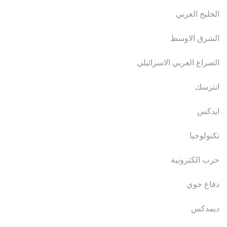
الخليج العربي
الشرق الاوسط
الصراع العربي الاسرائيلي
انترسك
ايدكس
تكنولوجيا
حرب الكترونية
دفاع جوي
ديمدكس