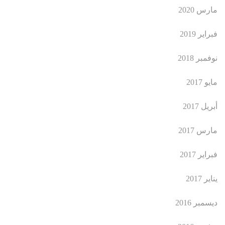
مارس 2020
فبراير 2019
نوفمبر 2018
مايو 2017
أبريل 2017
مارس 2017
فبراير 2017
يناير 2017
ديسمبر 2016