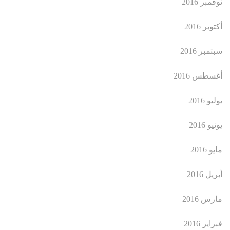
نوفمبر 2016
أكتوبر 2016
سبتمبر 2016
أغسطس 2016
يوليو 2016
يونيو 2016
مايو 2016
أبريل 2016
مارس 2016
فبراير 2016