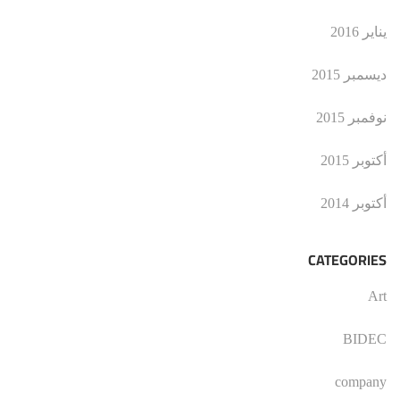
يناير 2016
ديسمبر 2015
نوفمبر 2015
أكتوبر 2015
أكتوبر 2014
CATEGORIES
Art
BIDEC
company