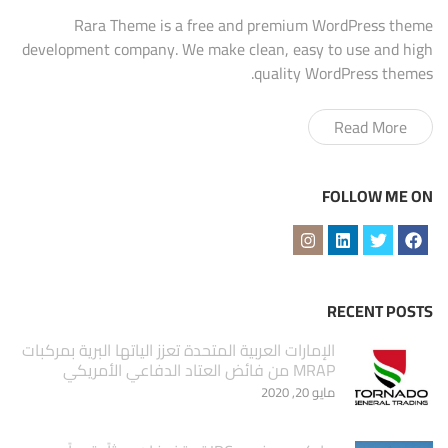
Rara Theme is a free and premium WordPress theme
development company. We make clean, easy to use and high
quality WordPress themes.
Read More
FOLLOW ME ON
RECENT POSTS
الإمارات العربية المتحدة تعزز الياتها البرية بمركبات
MRAP من فائض العتاد الدفاعي الأمريكي
مايو 20, 2020