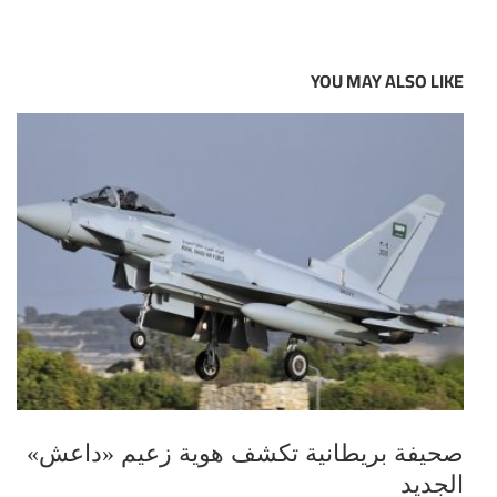
YOU MAY ALSO LIKE
صحيفة بريطانية تكشف هوية زعيم «داعش»
الجديد