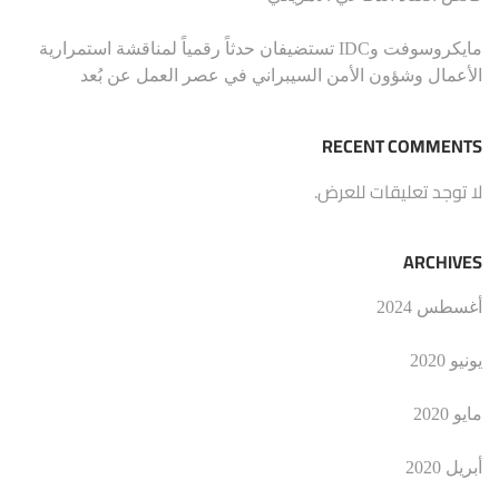
مايكروسوفت وIDC تستضيفان حدثاً رقمياً لمناقشة استمرارية
الأعمال وشؤون الأمن السيبراني في عصر العمل عن بُعد
RECENT COMMENTS
لا توجد تعليقات للعرض.
ARCHIVES
أغسطس 2024
يونيو 2020
مايو 2020
أبريل 2020