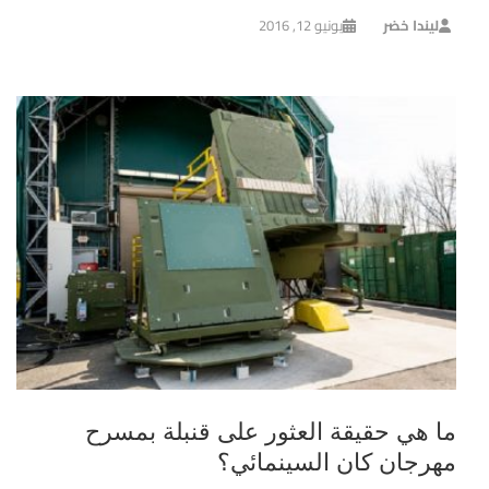
ليندا خضر
يونيو 12, 2016
ما هي حقيقة العثور على قنبلة بمسرح
مهرجان كان السينمائي؟