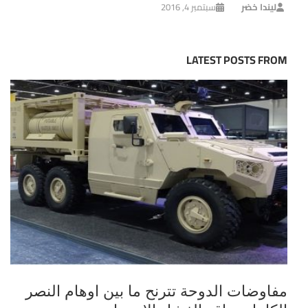
ليندا خضر
سبتمبر 4, 2016
LATEST POSTS FROM
مفاوضات الدوحة تترنح ما بين اوهام النصر