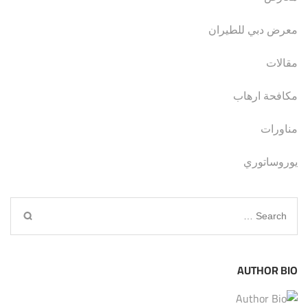
معرض دبي للطيران
مقالات
مكافحة ارهاب
مناورات
يوروساتوري
Search
for:
AUTHOR BIO