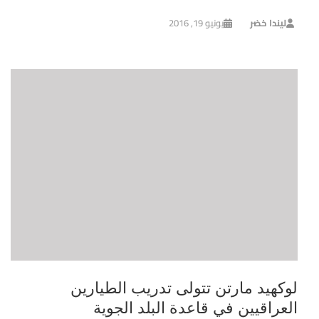
ليندا خضر
يونيو 19, 2016
لوكهيد مارتن تتولى تدريب الطيارين
العراقيين في قاعدة البلد الجوية