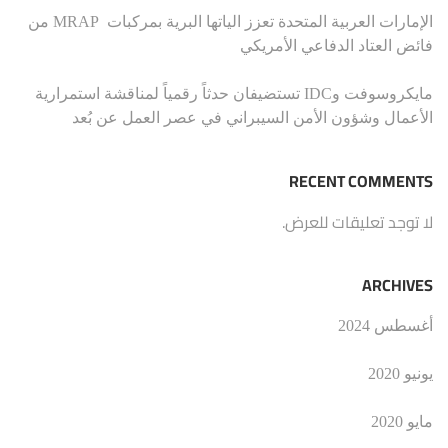
الإمارات العربية المتحدة تعزز الياتها البرية بمركبات MRAP من
فائض العتاد الدفاعي الأمريكي
مايكروسوفت وIDC تستضيفان حدثاً رقمياً لمناقشة استمرارية
الأعمال وشؤون الأمن السيبراني في عصر العمل عن بُعد
RECENT COMMENTS
لا توجد تعليقات للعرض.
ARCHIVES
أغسطس 2024
يونيو 2020
مايو 2020