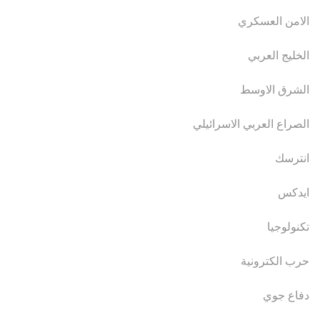
الامن العسكري
الخليج العربي
الشرق الاوسط
الصراع العربي الاسرائيلي
انترسك
ايدكس
تكنولوجيا
حرب الكترونية
دفاع جوي