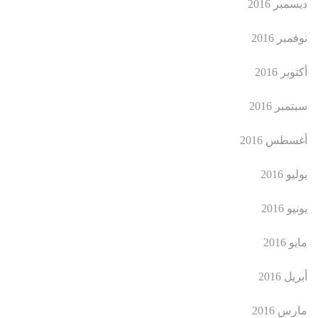
ديسمبر 2016
نوفمبر 2016
أكتوبر 2016
سبتمبر 2016
أغسطس 2016
يوليو 2016
يونيو 2016
مايو 2016
أبريل 2016
مارس 2016