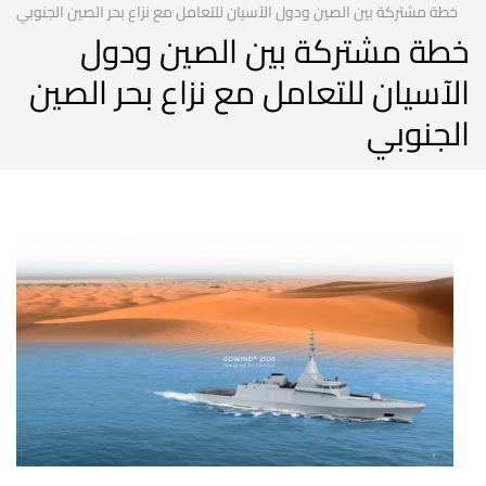
خطة مشتركة بين الصين ودول الآسيان للتعامل مع نزاع بحر الصين الجنوبي
خطة مشتركة بين الصين ودول
الآسيان للتعامل مع نزاع بحر الصين
الجنوبي