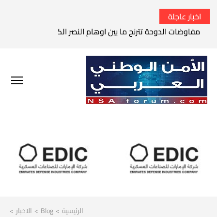
اخبار عاجلة
مفاوضات الدوحة تترنح ما بين اوهام النصر الكامل وواقع الفشل 
الرئيسية
>
Blog
>
الاخبار
>