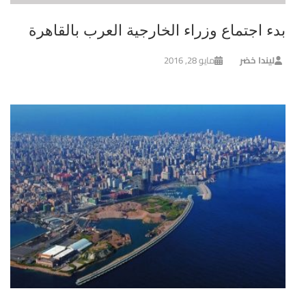
بدء اجتماع وزراء الخارجية العرب بالقاهرة
ليندا خضر
مايو 28, 2016