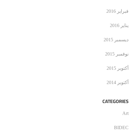
فبراير 2016
يناير 2016
ديسمبر 2015
نوفمبر 2015
أكتوبر 2015
أكتوبر 2014
CATEGORIES
Art
BIDEC