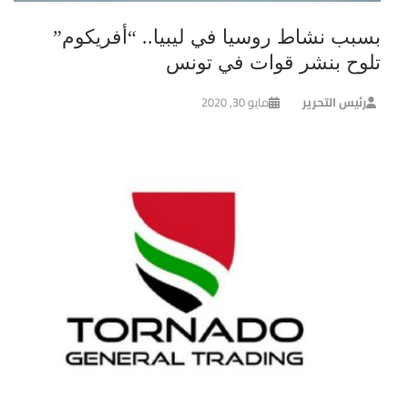
بسبب نشاط روسيا في ليبيا.. “أفريكوم”
تلوح بنشر قوات في تونس
رئيس التحرير
مايو 30, 2020