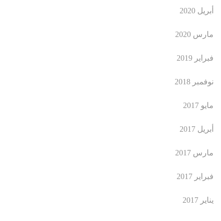
أبريل 2020
مارس 2020
فبراير 2019
نوفمبر 2018
مايو 2017
أبريل 2017
مارس 2017
فبراير 2017
يناير 2017