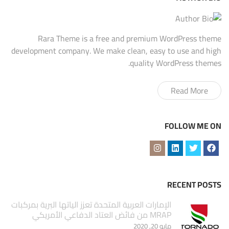
Rara Theme is a free and premium WordPress theme
development company. We make clean, easy to use and high
quality WordPress themes.
Read More
FOLLOW ME ON
RECENT POSTS
الإمارات العربية المتحدة تعزز الياتها البرية بمركبات
MRAP من فائض العتاد الدفاعي الأمريكي
مايو 20, 2020