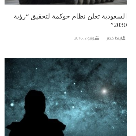
السعودية تعلن نظام حوكمة لتحقيق “رؤية
2030”
ليندا خضر
يونيو 2, 2016