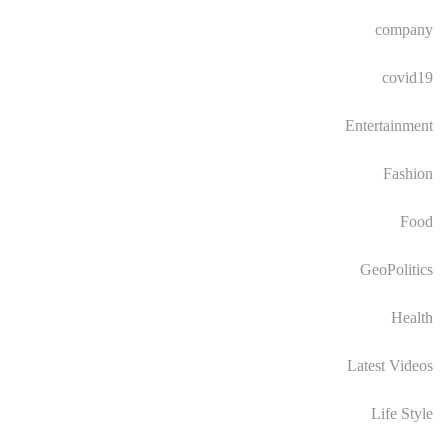
company
covid19
Entertainment
Fashion
Food
GeoPolitics
Health
Latest Videos
Life Style