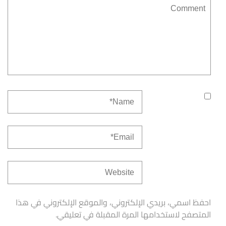
احفظ اسمي، بريدي الإلكتروني، والموقع الإلكتروني في هذا
المتصفح لاستخدامها المرة المقبلة في تعليقي.