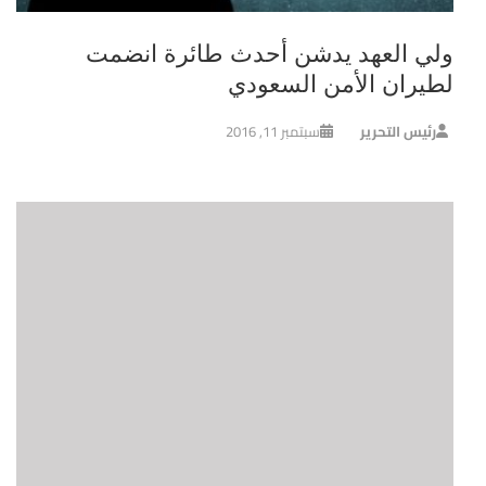
ولي العهد يدشن أحدث طائرة انضمت
لطيران الأمن السعودي
رئيس التحرير
سبتمبر 11, 2016