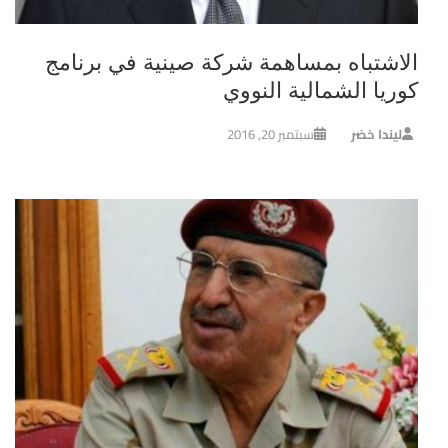
الاشتباه بمساهمة شركة صينية في برنامج
كوريا الشمالية النووي
ليندا خضر
سبتمبر 20, 2016