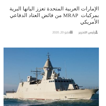
الإمارات العربية المتحدة تعزز الياتها البرية
بمركبات MRAP من فائض العتاد الدفاعي
الأمريكي
رئيس التحرير
مايو 20, 2020