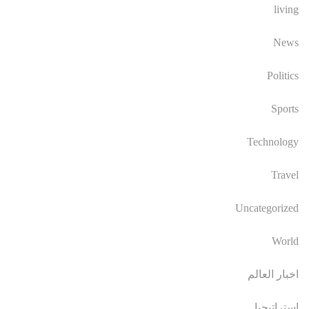
living
News
Politics
Sports
Technology
Travel
Uncategorized
World
اخبار العالم
استراتيجيا