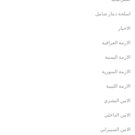
اسلحة دمار شامل
الاخبار
الازمة العراقية
الازمة اليمنية
الازمة السورية
الازمة الليبية
الامن البشري
الامن الداخلي
الامن السيبراني