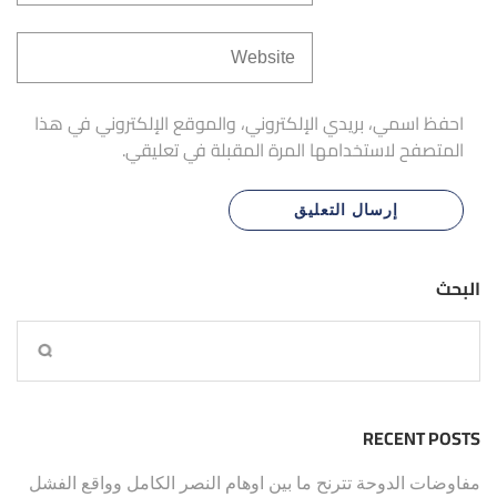
احفظ اسمي، بريدي الإلكتروني، والموقع الإلكتروني في هذا
المتصفح لاستخدامها المرة المقبلة في تعليقي.
البحث
RECENT POSTS
مفاوضات الدوحة تترنح ما بين اوهام النصر الكامل وواقع الفشل