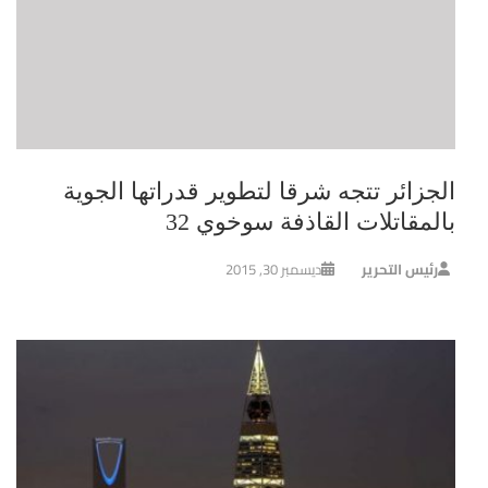
الجزائر تتجه شرقا لتطوير قدراتها الجوية
بالمقاتلات القاذفة سوخوي 32
رئيس التحرير
ديسمبر 30, 2015