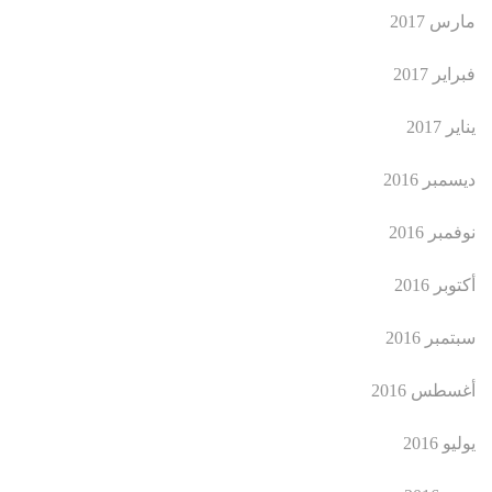
مارس 2017
فبراير 2017
يناير 2017
ديسمبر 2016
نوفمبر 2016
أكتوبر 2016
سبتمبر 2016
أغسطس 2016
يوليو 2016