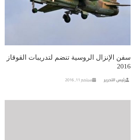
سفن الإنزال الروسية تنضم لتدريبات القوقاز
2016
رئيس التحرير
سبتمبر 11, 2016