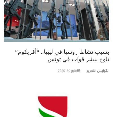
بسبب نشاط روسيا في ليبيا.. “أفريكوم”
تلوح بنشر قوات في تونس
رئيس التحرير
مايو 30, 2020