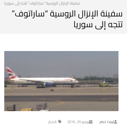
سفينة الإنزال الروسية “ساراتوف” تتجه إلى سوريا
سفينة الإنزال الروسية “ساراتوف”
تتجه إلى سوريا
ليندا خضر
يونيو 29, 2016
الاخبار