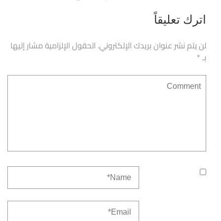
اترك تعليقاً
لن يتم نشر عنوان بريدك الإلكتروني.
الحقول الإلزامية مشار إليها
بـ
*