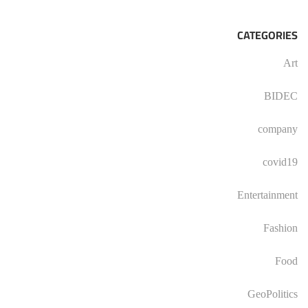
CATEGORIES
Art
BIDEC
company
covid19
Entertainment
Fashion
Food
GeoPolitics