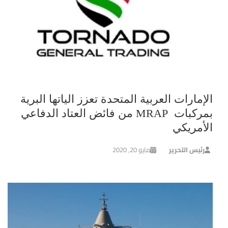
الإمارات العربية المتحدة تعزز الياتها البرية
بمركبات MRAP من فائض العتاد الدفاعي
الأمريكي
رئيس التحرير
مايو 20, 2020