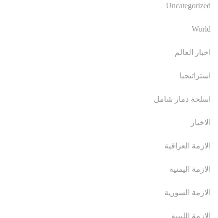
Uncategorized
World
اخبار العالم
استراتيجيا
اسلحة دمار شامل
الاخبار
الازمة العراقية
الازمة اليمنية
الازمة السورية
الازمة الليبية