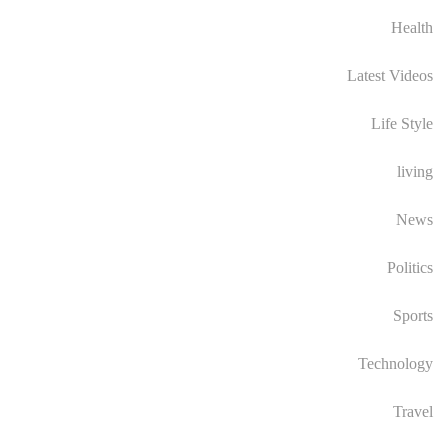
Health
Latest Videos
Life Style
living
News
Politics
Sports
Technology
Travel