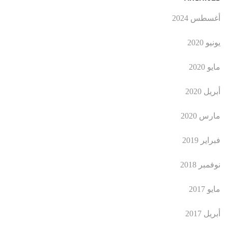
أغسطس 2024
يونيو 2020
مايو 2020
أبريل 2020
مارس 2020
فبراير 2019
نوفمبر 2018
مايو 2017
أبريل 2017