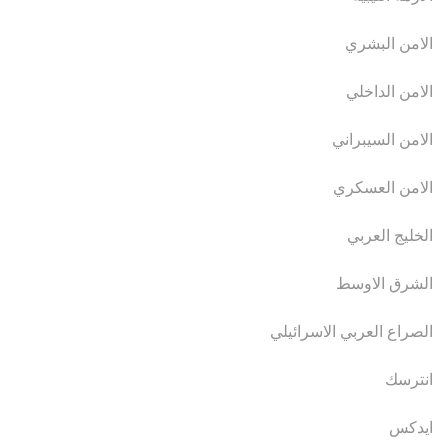
الامن البشري
الامن الداخلي
الامن السيبراني
الامن العسكري
الخليج العربي
الشرق الاوسط
الصراع العربي الاسرائيلي
انترسك
ايدكس