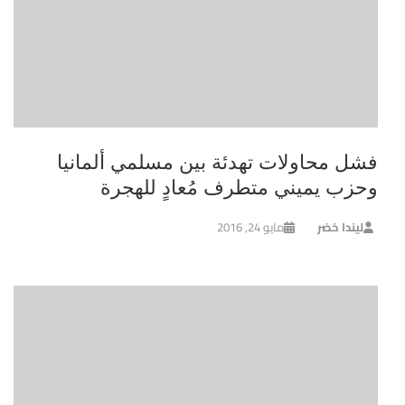
فشل محاولات تهدئة بين مسلمي ألمانيا
وحزب يميني متطرف مُعادٍ للهجرة
ليندا خضر
مايو 24, 2016