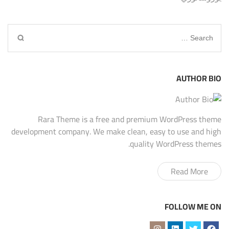
Search
for:
AUTHOR BIO
Rara Theme is a free and premium WordPress theme
development company. We make clean, easy to use and high
quality WordPress themes.
Read More
FOLLOW ME ON