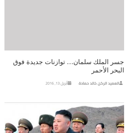
جسر الملك سلمان… توازنات جديدة فوق
البحر الأحمر
العميد الركن خالد حمادة
أبريل 13, 2016