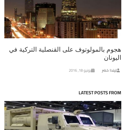
هجوم بالمولوتوف على القنصلية التركية في
اليونان
ليندا خضر
يونيو 18, 2016
LATEST POSTS FROM