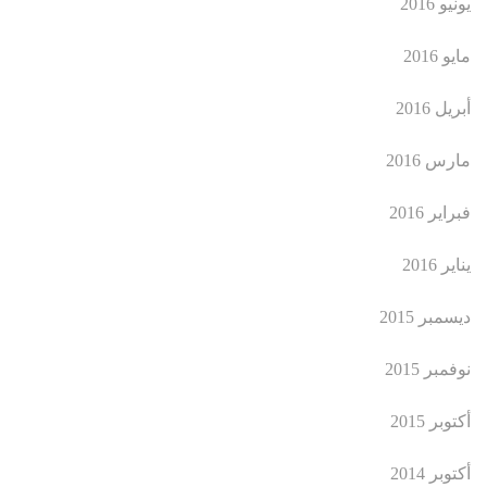
يونيو 2016
مايو 2016
أبريل 2016
مارس 2016
فبراير 2016
يناير 2016
ديسمبر 2015
نوفمبر 2015
أكتوبر 2015
أكتوبر 2014