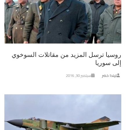
روسيا ترسل المزيد من مقاتلات السوخوي
إلى سوريا
ليندا خضر
سبتمبر 30, 2016