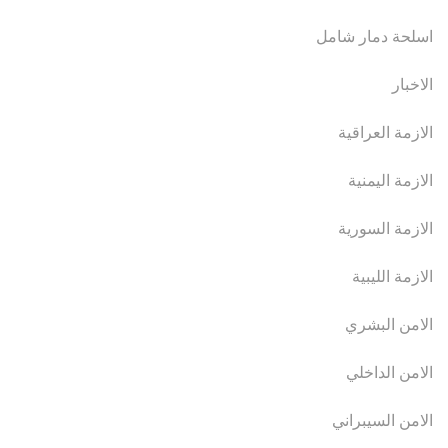
اسلحة دمار شامل
الاخبار
الازمة العراقية
الازمة اليمنية
الازمة السورية
الازمة الليبية
الامن البشري
الامن الداخلي
الامن السيبراني