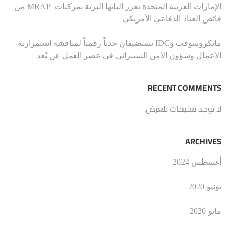
الإمارات العربية المتحدة تعزز الياتها البرية بمركبات MRAP من
فائض العتاد الدفاعي الأمريكي
مايكروسوفت وIDC تستضيفان حدثاً رقمياً لمناقشة استمرارية
الأعمال وشؤون الأمن السيبراني في عصر العمل عن بُعد
RECENT COMMENTS
لا توجد تعليقات للعرض.
ARCHIVES
أغسطس 2024
يونيو 2020
مايو 2020