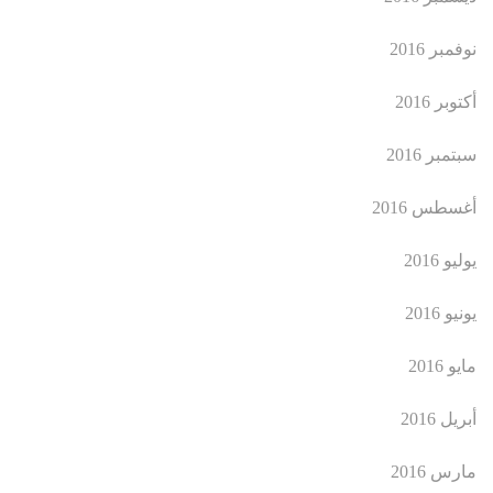
نوفمبر 2016
أكتوبر 2016
سبتمبر 2016
أغسطس 2016
يوليو 2016
يونيو 2016
مايو 2016
أبريل 2016
مارس 2016