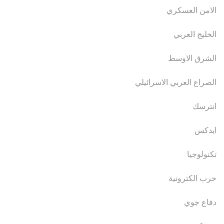
الامن العسكري
الخليج العربي
الشرق الاوسط
الصراع العربي الاسرائيلي
انترسك
ايدكس
تكنولوجيا
حرب الكترونية
دفاع جوي