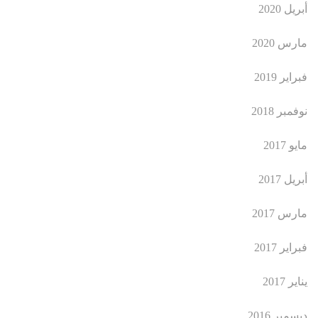
أبريل 2020
مارس 2020
فبراير 2019
نوفمبر 2018
مايو 2017
أبريل 2017
مارس 2017
فبراير 2017
يناير 2017
ديسمبر 2016