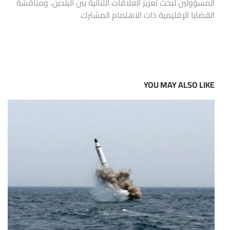
المسؤولين لبحث تعزيز العلاقات الثنائية بين البلدين، ومناقشة
القضايا الإقليمية ذات الاهتمام المشترك.
YOU MAY ALSO LIKE