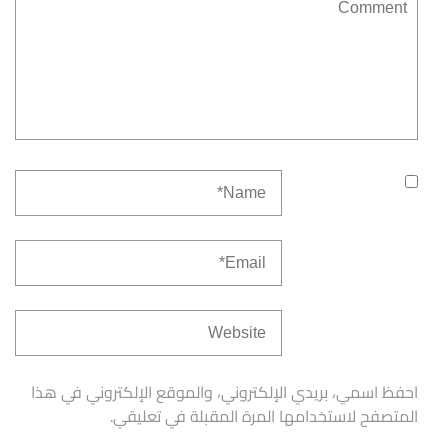
احفظ اسمي، بريدي الإلكتروني، والموقع الإلكتروني في هذا
المتصفح لاستخدامها المرة المقبلة في تعليقي.