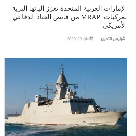
الإمارات العربية المتحدة تعزز الياتها البرية
بمركبات MRAP من فائض العتاد الدفاعي
الأمريكي
رئيس التحرير
مايو 20, 2020