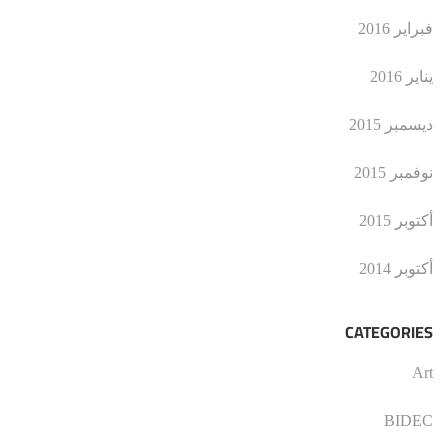
فبراير 2016
يناير 2016
ديسمبر 2015
نوفمبر 2015
أكتوبر 2015
أكتوبر 2014
CATEGORIES
Art
BIDEC