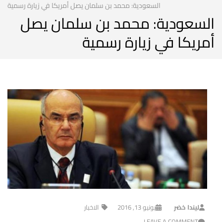
السعودية: محمد بن سلمان يصل أمريكا في زيارة رسمية
السعودية: محمد بن سلمان يصل
أمريكا في زيارة رسمية
ليندا خضر
يونيو 13, 2016
الاخبار
LEAVE A COMMENT