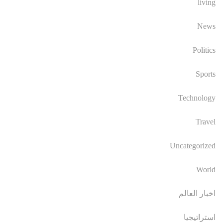
living
News
Politics
Sports
Technology
Travel
Uncategorized
World
اخبار العالم
استراتيجيا