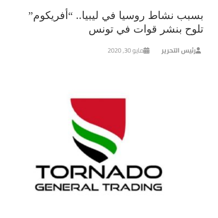
بسبب نشاط روسيا في ليبيا.. “أفريكوم”
تلوح بنشر قوات في تونس
رئيس التحرير
مايو 30, 2020