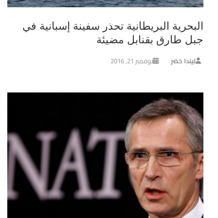
البحرية البريطانية تحذر سفينة إسبانية في
جبل طارق بقنابل مضيئة
ليندا خضر
نوفمبر 21, 2016