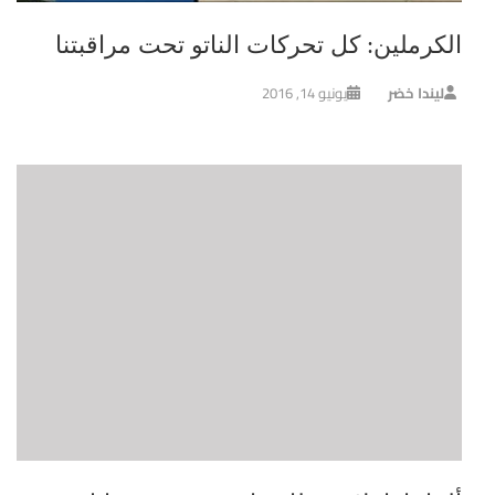
الكرملين: كل تحركات الناتو تحت مراقبتنا
ليندا خضر
يونيو 14, 2016