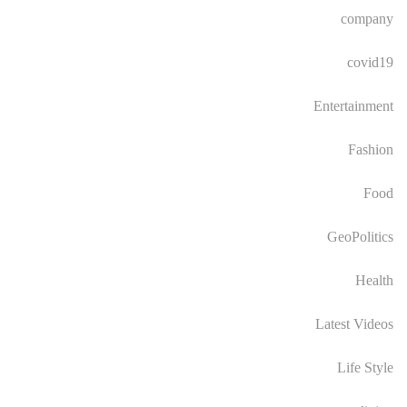
company
covid19
Entertainment
Fashion
Food
GeoPolitics
Health
Latest Videos
Life Style