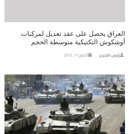
العراق يحصل على عقد تعديل لمركبات
أوشكوش التكتيكية متوسطة الحجم
رئيس التحرير
أكتوبر 17, 2015