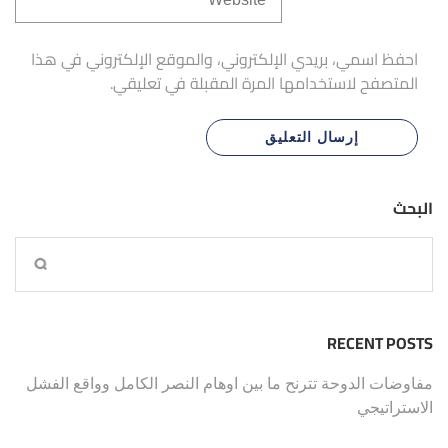
احفظ اسمي، بريدي الإلكتروني، والموقع الإلكتروني في هذا
المتصفح لاستخدامها المرة المقبلة في تعليقي.
البحث
RECENT POSTS
مفاوضات الدوحة تترنح ما بين اوهام النصر الكامل وواقع الفشل
الاستراتيجي