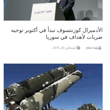
الأدميرال كوزنتسوف تبدأ في أكتوبر توجيه
ضربات لأهداف في سوريا
ليندا خضر
أغسطس 20, 2016