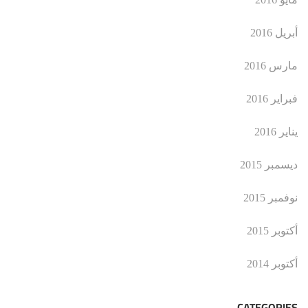
أبريل 2016
مارس 2016
فبراير 2016
يناير 2016
ديسمبر 2015
نوفمبر 2015
أكتوبر 2015
أكتوبر 2014
CATEGORIES