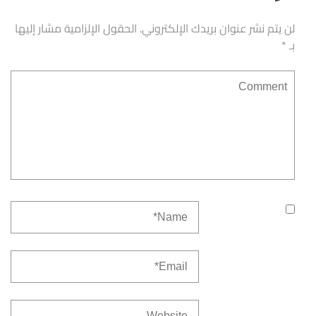
لن يتم نشر عنوان بريدك الإلكتروني.
الحقول الإلزامية مشار إليها
بـ
*