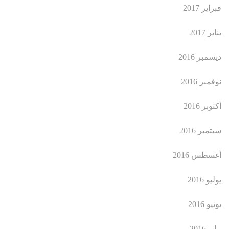
فبراير 2017
يناير 2017
ديسمبر 2016
نوفمبر 2016
أكتوبر 2016
سبتمبر 2016
أغسطس 2016
يوليو 2016
يونيو 2016
مايو 2016