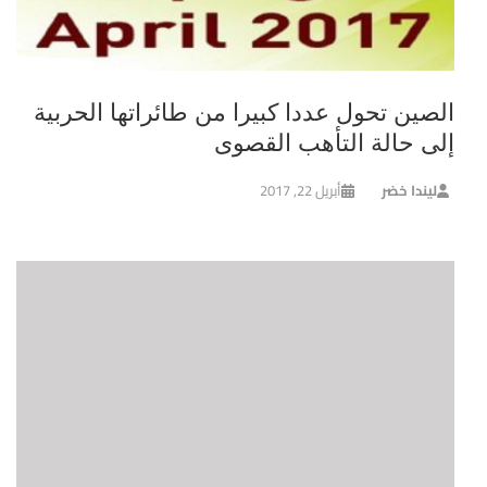
الصين تحول عددا كبيرا من طائراتها الحربية
إلى حالة التأهب القصوى
ليندا خضر
أبريل 22, 2017