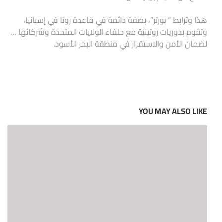
هذا وترابط ” بورتر”، بصفة دائمة في قاعدة روتا في إسبانيا،
وتقوم بدوريات روتينية مع حلفاء الولايات المتحدة وشركائها …
لضمان الأمن والاستقرار في منطقة البحر الأسود.
YOU MAY ALSO LIKE