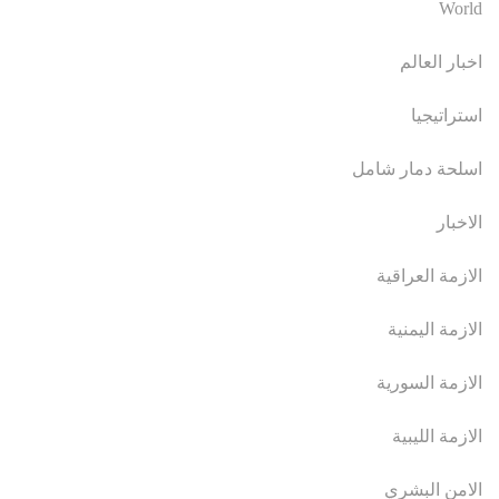
World
اخبار العالم
استراتيجيا
اسلحة دمار شامل
الاخبار
الازمة العراقية
الازمة اليمنية
الازمة السورية
الازمة الليبية
الامن البشري