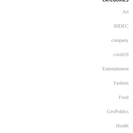
Art
BIDEC
company
covid19
Entertainment
Fashion
Food
GeoPolitics
Health