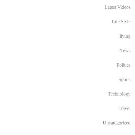
Latest Videos
Life Style
living
News
Politics
Sports
Technology
Travel
Uncategorized