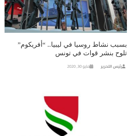
بسبب نشاط روسيا في ليبيا.. “أفريكوم”
تلوح بنشر قوات في تونس
رئيس التحرير
مايو 30, 2020