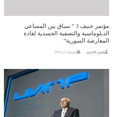
مؤتمر جنيف 3 ” سباق بين المساعي
الدبلوماسية والتصفية الجسدية لقادة
المعارضة السورية”
رئيس التحرير
ديسمبر 27, 2015