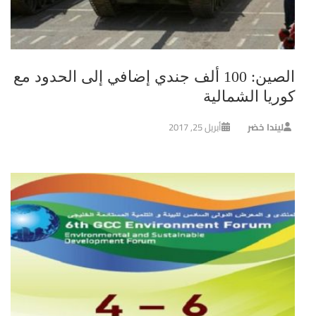
الصين: 100 ألف جندي إضافي إلى الحدود مع
كوريا الشمالية
ليندا خضر
أبريل 25, 2017