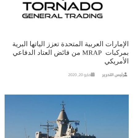
الإمارات العربية المتحدة تعزز الياتها البرية
بمركبات MRAP من فائض العتاد الدفاعي
الأمريكي
رئيس التحرير
مايو 20, 2020