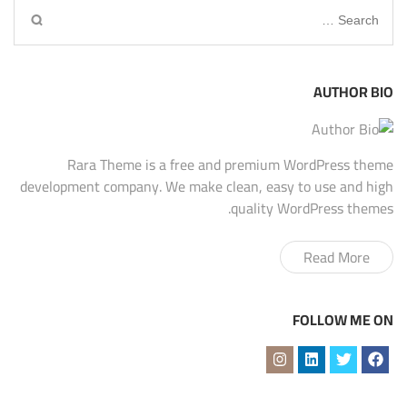
Search
for:
AUTHOR BIO
Rara Theme is a free and premium WordPress theme
development company. We make clean, easy to use and high
quality WordPress themes.
Read More
FOLLOW ME ON