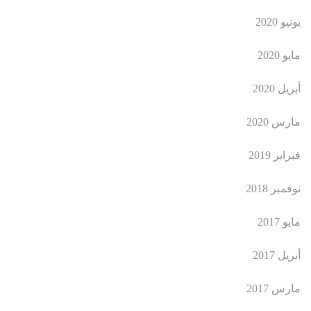
يونيو 2020
مايو 2020
أبريل 2020
مارس 2020
فبراير 2019
نوفمبر 2018
مايو 2017
أبريل 2017
مارس 2017