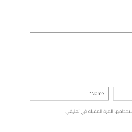
تخدامها المرة المقبلة في تعليقي.