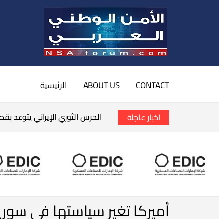
CONTACT
ABOUT US
الرئيسية
الحرس الثوري الإيراني يتوعد بق
اخبار عاجلة
أميركا تغير سياستها في سوريا