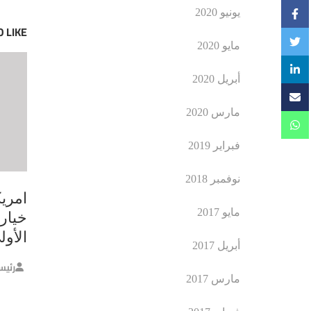
يونيو 2020
 LIKE
مايو 2020
أبريل 2020
مارس 2020
فبراير 2019
نوفمبر 2018
امري
مايو 2017
خيار 
الأول
أبريل 2017
رئيس
مارس 2017