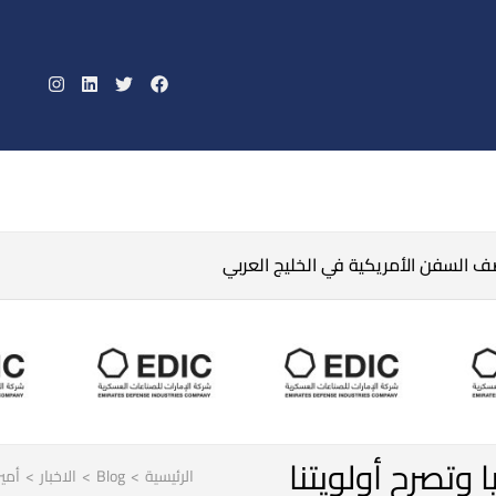
صف السفن الأمريكية في الخليج العربي
 وتصرح أولويتنا
الرئيسية
>
Blog
>
الاخبار
>
أمير