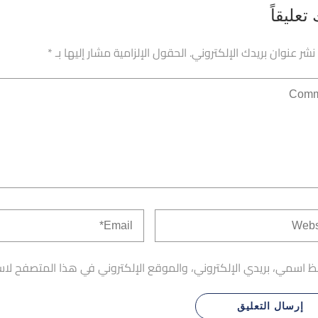
تعليقاً
 نشر عنوان بريدك الإلكتروني.
الحقول الإلزامية مشار إليها بـ
*
 اسمي، بريدي الإلكتروني، والموقع الإلكتروني في هذا المتصفح لاس