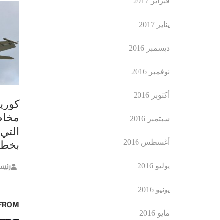
فبراير 2017
يناير 2017
ديسمبر 2016
نوفمبر 2016
أكتوبر 2016
كوريا
مخاط
سبتمبر 2016
التي
أغسطس 2016
بخطو
رئيس
يوليو 2016
يونيو 2016
 FROM
مايو 2016