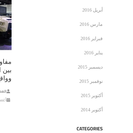
أبريل 2016
مارس 2016
فبراير 2016
يناير 2016
مفاو
ديسمبر 2015
بين ا
وواق
نوفمبر 2015
العم
أكتوبر 2015
أغسطس 
أكتوبر 2014
CATEGORIES