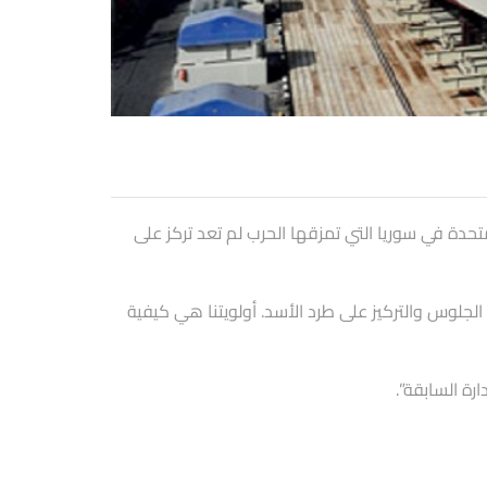
تحدة في سوريا التي تمزقها الحرب لم تعد تركز على
لجلوس والتركيز على طرد الأسد. أولويتنا هي كيفية
ارة السابقة”.