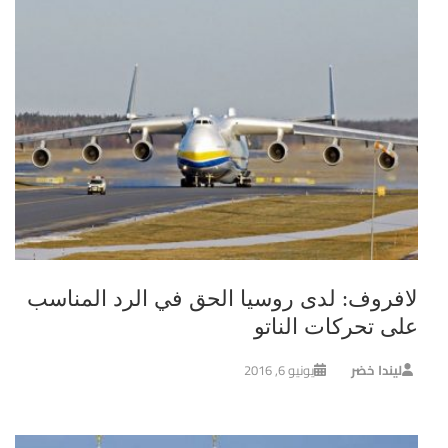
لافروف: لدى روسيا الحق في الرد المناسب
على تحركات الناتو
ليندا خضر
يونيو 6, 2016