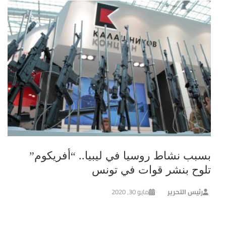
بسبب نشاط روسيا في ليبيا.. “أفريكوم”
تلوح بنشر قوات في تونس
رئيس التحرير
مايو 30, 2020