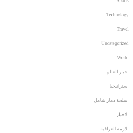
Sports
Technology
Travel
Uncategorized
World
اخبار العالم
استراتيجيا
اسلحة دمار شامل
الاخبار
الازمة العراقية