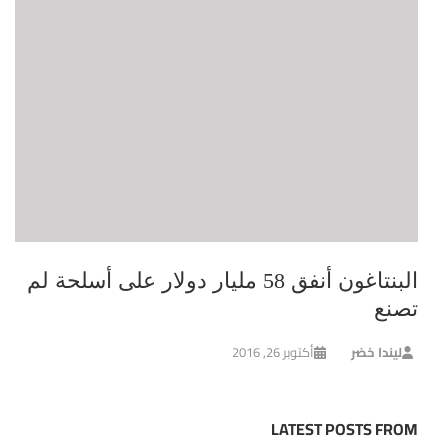
البنتاغون أنفق 58 مليار دولار على أسلحة لم
تصنع
ليندا خضر
أكتوبر 26, 2016
LATEST POSTS FROM