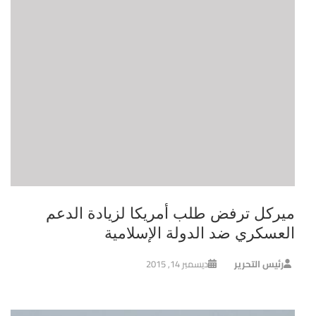
ميركل ترفض طلب أمريكا لزيادة الدعم
العسكري ضد الدولة الإسلامية
رئيس التحرير
ديسمبر 14, 2015