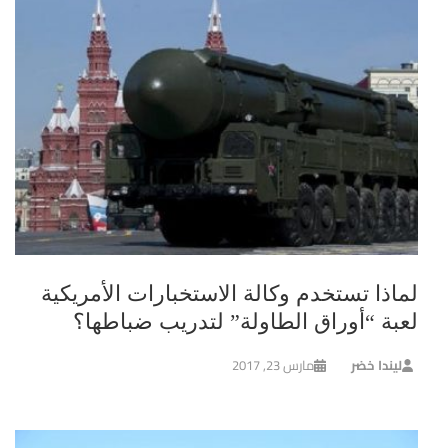
لماذا تستخدم وكالة الاستخبارات الأمريكية
لعبة “أوراق الطاولة” لتدريب ضباطها؟
ليندا خضر
مارس 23, 2017