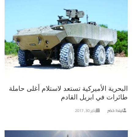
البحرية الأميركية تستعد لاستلام أغلى حاملة
طائرات في ابريل القادم
ليندا خضر
يناير 30, 2017