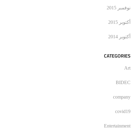
نوفمبر 2015
أكتوبر 2015
أكتوبر 2014
CATEGORIES
Art
BIDEC
company
covid19
Entertainment