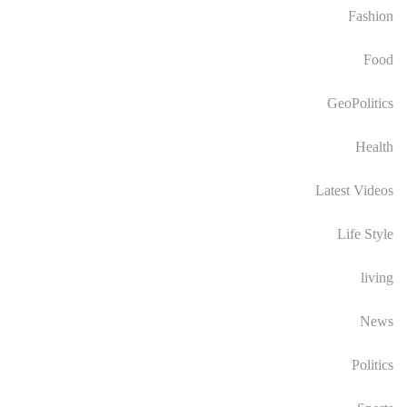
Fashion
Food
GeoPolitics
Health
Latest Videos
Life Style
living
News
Politics