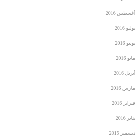
أغسطس 2016
يوليو 2016
يونيو 2016
مايو 2016
أبريل 2016
مارس 2016
فبراير 2016
يناير 2016
ديسمبر 2015