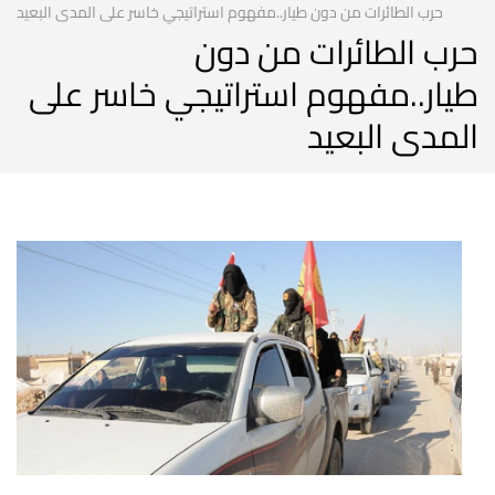
حرب الطائرات من دون طيار..مفهوم استراتيجي خاسر على المدى البعيد
حرب الطائرات من دون
طيار..مفهوم استراتيجي خاسر على
المدى البعيد