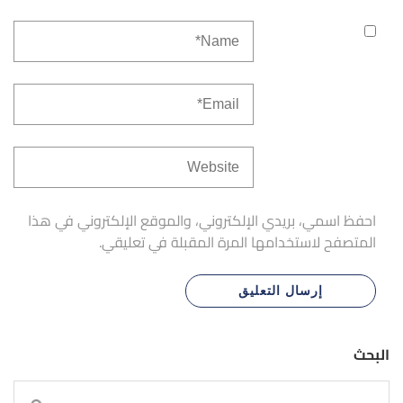
احفظ اسمي، بريدي الإلكتروني، والموقع الإلكتروني في هذا
المتصفح لاستخدامها المرة المقبلة في تعليقي.
البحث