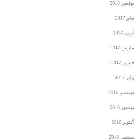
نوفمبر 2018
مايو 2017
أبريل 2017
مارس 2017
فبراير 2017
يناير 2017
ديسمبر 2016
نوفمبر 2016
أكتوبر 2016
سبتمبر 2016