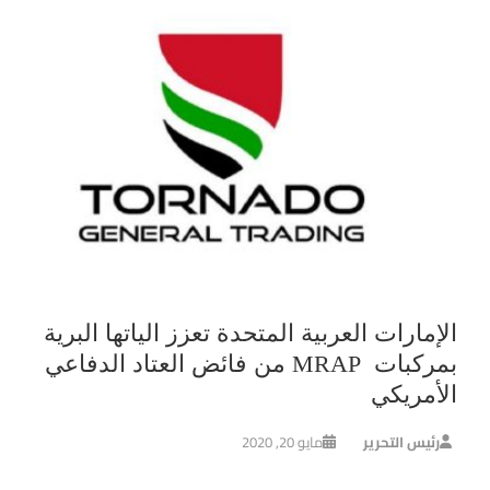
الإمارات العربية المتحدة تعزز الياتها البرية
بمركبات MRAP من فائض العتاد الدفاعي
الأمريكي
رئيس التحرير
مايو 20, 2020