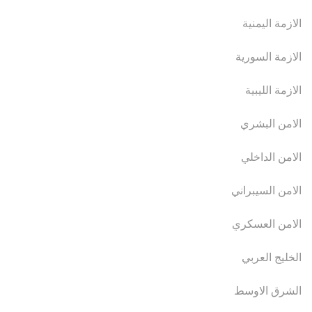
الازمة اليمنية
الازمة السورية
الازمة الليبية
الامن البشري
الامن الداخلي
الامن السيبراني
الامن العسكري
الخليج العربي
الشرق الاوسط