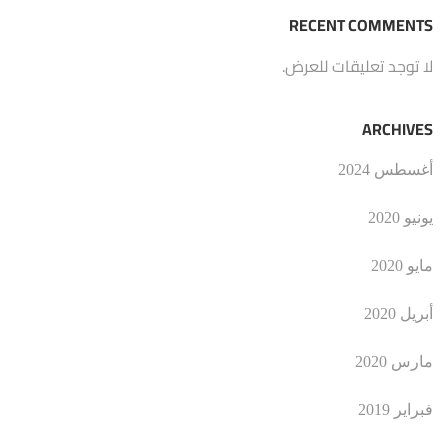
RECENT COMMENTS
لا توجد تعليقات للعرض.
ARCHIVES
أغسطس 2024
يونيو 2020
مايو 2020
أبريل 2020
مارس 2020
فبراير 2019