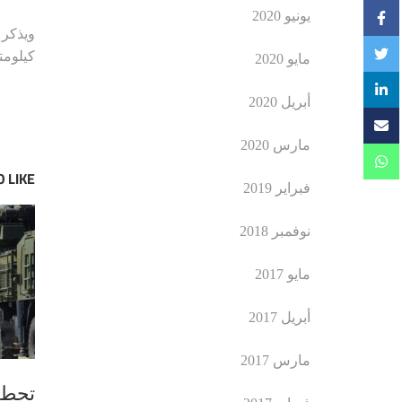
يونيو 2020
كيلومتر، 
مايو 2020
أبريل 2020
مارس 2020
 LIKE
فبراير 2019
نوفمبر 2018
مايو 2017
أبريل 2017
مارس 2017