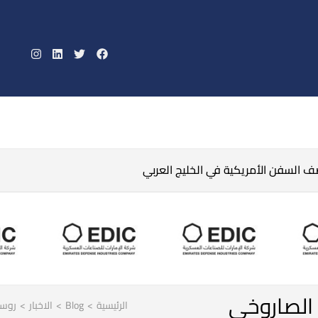
صف السفن الأمريكية في الخليج العربي
 الصاروخي
الرئيسية
>
Blog
>
الاخبار
>
روسي