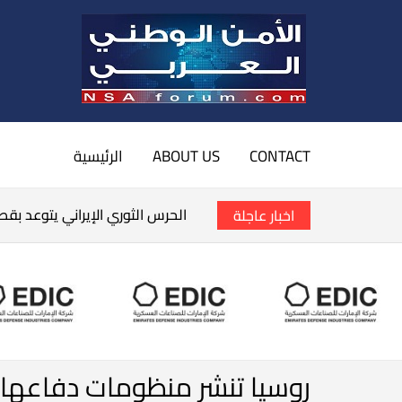
CONTACT
ABOUT US
الرئيسية
الحرس الثوري الإيراني يتوعد بق
اخبار عاجلة
روسيا تنشر منظومات دفاعها