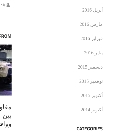
ليند
أبريل 2016
مارس 2016
 FROM
فبراير 2016
يناير 2016
ديسمبر 2015
نوفمبر 2015
أكتوبر 2015
مفاو
أكتوبر 2014
بين ا
وواق
CATEGORIES