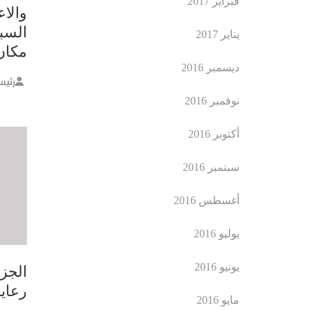
فبراير 2017
والا
السب
يناير 2017
مكان
ديسمبر 2016
رئيس
نوفمبر 2016
أكتوبر 2016
سبتمبر 2016
أغسطس 2016
يوليو 2016
يونيو 2016
الجز
رعايا
مايو 2016