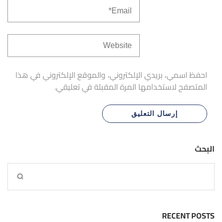
احفظ اسمي، بريدي الإلكتروني، والموقع الإلكتروني في هذا
المتصفح لاستخدامها المرة المقبلة في تعليقي.
البحث
RECENT POSTS