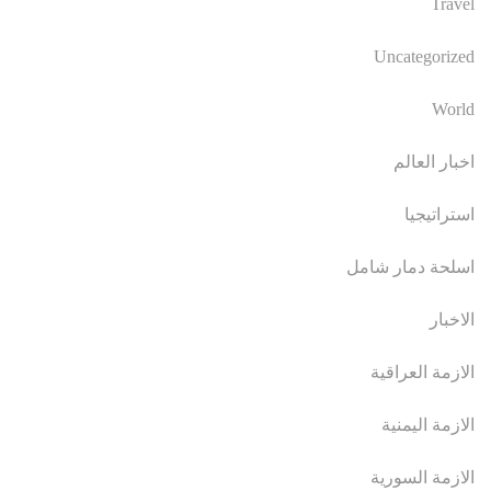
Travel
Uncategorized
World
اخبار العالم
استراتيجيا
اسلحة دمار شامل
الاخبار
الازمة العراقية
الازمة اليمنية
الازمة السورية