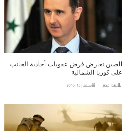
الصين تعارض فرض عقوبات أحادية الجانب
على كوريا الشمالية
ليندا خضر
سبتمبر 15, 2016