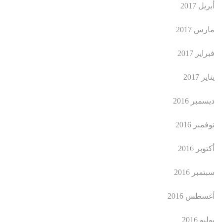
أبريل 2017
مارس 2017
فبراير 2017
يناير 2017
ديسمبر 2016
نوفمبر 2016
أكتوبر 2016
سبتمبر 2016
أغسطس 2016
يوليو 2016