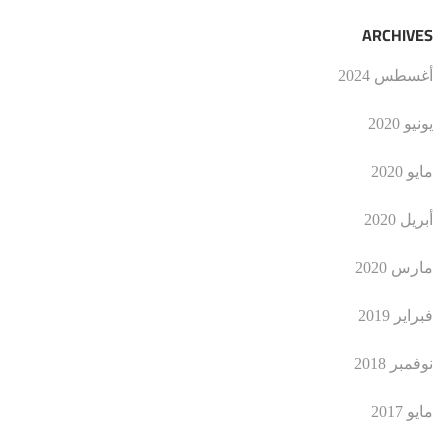
ARCHIVES
أغسطس 2024
يونيو 2020
مايو 2020
أبريل 2020
مارس 2020
فبراير 2019
نوفمبر 2018
مايو 2017