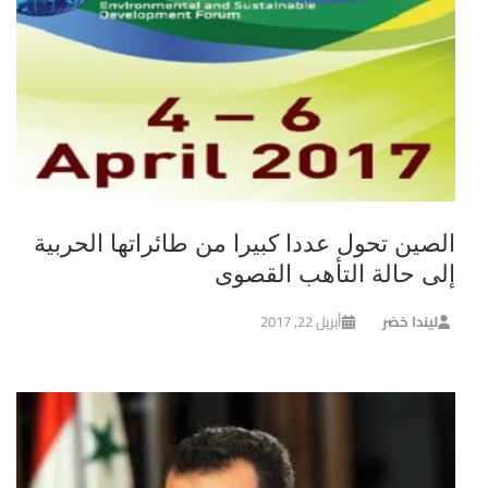
الصين تحول عددا كبيرا من طائراتها الحربية
إلى حالة التأهب القصوى
ليندا خضر
أبريل 22, 2017