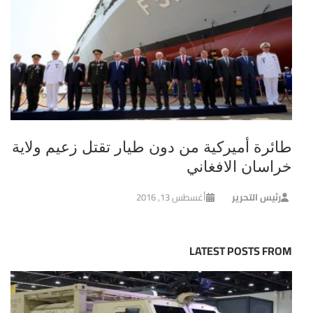
طائرة أميركية من دون طيار تقتل زعيم ولاية
خراسان الافغاني
رئيس التحرير
أغسطس 13, 2016
LATEST POSTS FROM