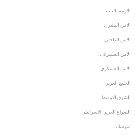
الازمة الليبية
الامن البشري
الامن الداخلي
الامن السيبراني
الامن العسكري
الخليج العربي
الشرق الاوسط
الصراع العربي الاسرائيلي
انترسك