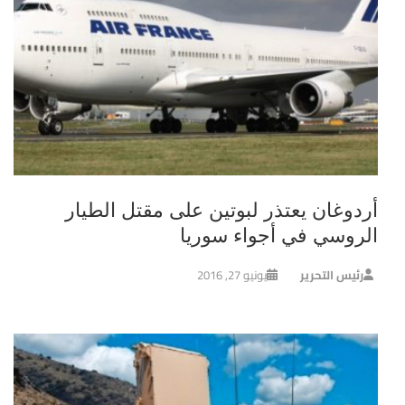
أردوغان يعتذر لبوتين على مقتل الطيار
الروسي في أجواء سوريا
رئيس التحرير
يونيو 27, 2016