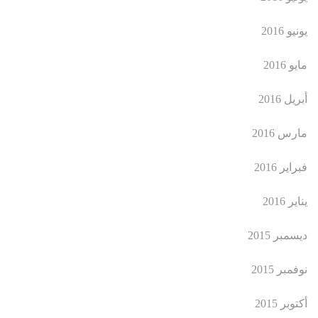
يونيو 2016
مايو 2016
أبريل 2016
مارس 2016
فبراير 2016
يناير 2016
ديسمبر 2015
نوفمبر 2015
أكتوبر 2015