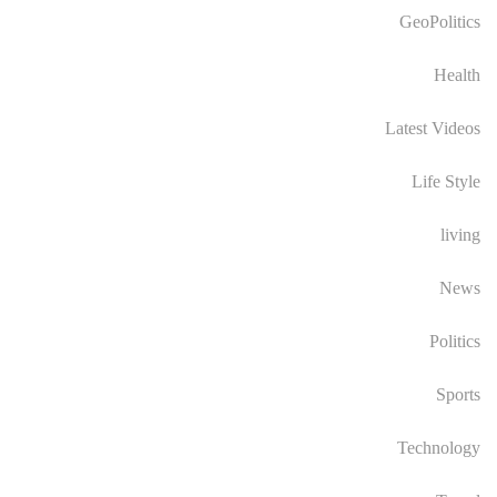
GeoPolitics
Health
Latest Videos
Life Style
living
News
Politics
Sports
Technology