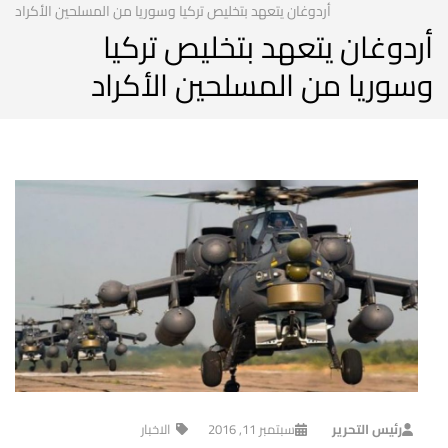
أردوغان يتعهد بتخليص تركيا وسوريا من المسلحين الأكراد
أردوغان يتعهد بتخليص تركيا
وسوريا من المسلحين الأكراد
رئيس التحرير
سبتمبر 11, 2016
الاخبار