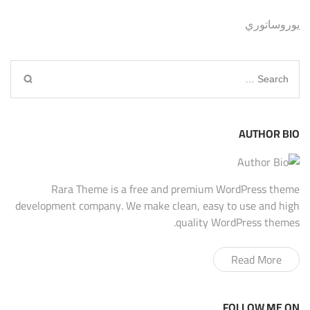
يوروساتوري
Search
for:
AUTHOR BIO
Rara Theme is a free and premium WordPress theme
development company. We make clean, easy to use and high
quality WordPress themes.
Read More
FOLLOW ME ON