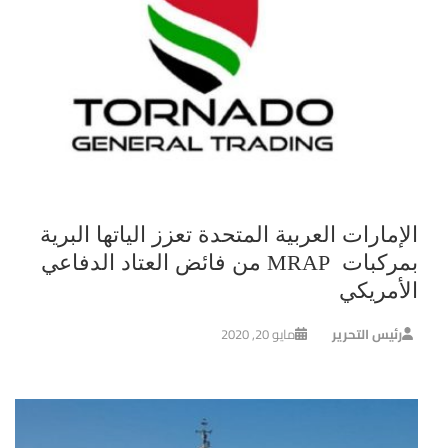
الإمارات العربية المتحدة تعزز الياتها البرية
بمركبات MRAP من فائض العتاد الدفاعي
الأمريكي
رئيس التحرير
مايو 20, 2020