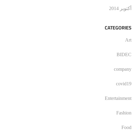
أكتوبر 2014
CATEGORIES
Art
BIDEC
company
covid19
Entertainment
Fashion
Food