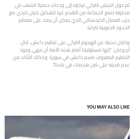
ثم حول الجيش التركي تركيزه إلى وحدات حماية الشعب في
محاولة لمنع الجماعة من التقدم غربا لتشكيل كيان كردي مع
حزب العمال الكردستاني الذي يمكن أن يمتد على معظم
الحدود الجنوبية لتركيا.
وخلال حديثه عن الهجوم التركي على تنظيم داعش، قال
أردوغان: “إنها مسئوليتنا أمام هذه الأمة أن ننهي وجود
التنظيم المعروف باسم داعش في سوريا، وكذلك التأكد من
عدم قدرته على شن هجمات في بلادنا”.
YOU MAY ALSO LIKE