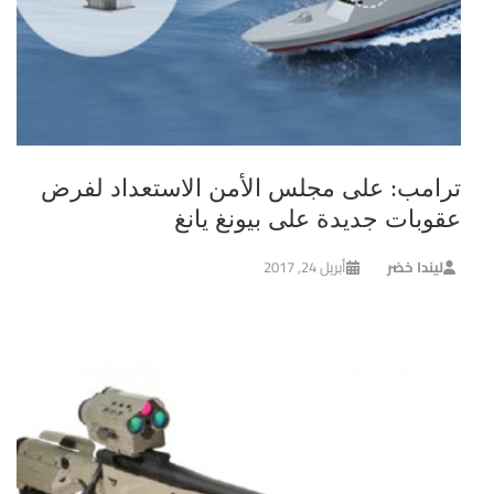
ترامب: على مجلس الأمن الاستعداد لفرض
عقوبات جديدة على بيونغ يانغ
ليندا خضر
أبريل 24, 2017