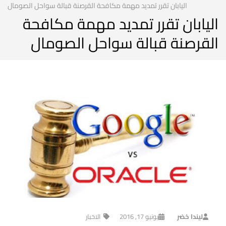
اليابان تقرر تمديد مهمة مكافحة القرصنة قبالة سواحل الصومال
اليابان تقرر تمديد مهمة مكافحة
القرصنة قبالة سواحل الصومال
ليندا خضر
يونيو 17, 2016
الاخبار