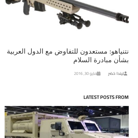
نتنياهو: مستعدون للتفاوض مع الدول العربية
بشأن مبادرة السلام
ليندا خضر
مايو 30, 2016
LATEST POSTS FROM