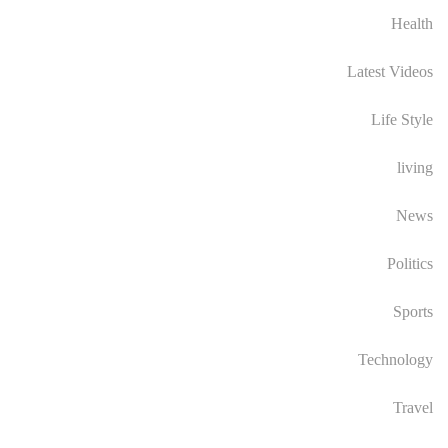
Health
Latest Videos
Life Style
living
News
Politics
Sports
Technology
Travel