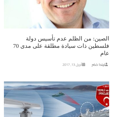
الصين: من الظلم عدم تأسيس دولة
فلسطين ذات سيادة مطلقة على مدى 70
عام
ليندا خضر
أبريل 13, 2017