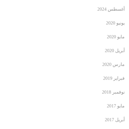
أغسطس 2024
يونيو 2020
مايو 2020
أبريل 2020
مارس 2020
فبراير 2019
نوفمبر 2018
مايو 2017
أبريل 2017