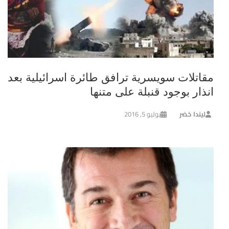
مقاتلات سويسرية ترافق طائرة اسرائيلية بعد
انذار بوجود قنبلة على متنها
ليندا خضر
يوليو 5, 2016