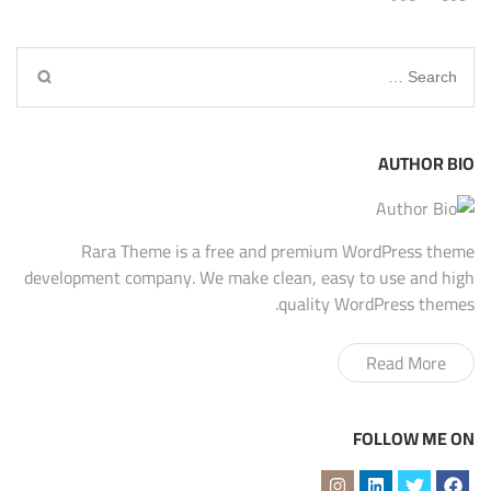
Search
for:
AUTHOR BIO
Rara Theme is a free and premium WordPress theme
development company. We make clean, easy to use and high
quality WordPress themes.
Read More
FOLLOW ME ON