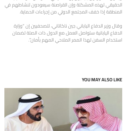
الحقيقي لهذه المشكلة وإن القراصنة سيعودون لنشاطهم في
المنطقة إذا خفف المجتمع الدولي من إجراءات الحماية.
وقال وزير الدفاع الياباني جين ناكاتاني، للصحفيين إن “وزارة
الدفاع اليابانية ستواصل العمل مع الدول ذات الصلة لضمان
استخدام السفن لهذا الممر الملاحي المهم بأمان”.
YOU MAY ALSO LIKE