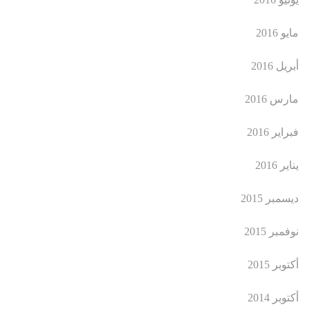
مايو 2016
أبريل 2016
مارس 2016
فبراير 2016
يناير 2016
ديسمبر 2015
نوفمبر 2015
أكتوبر 2015
أكتوبر 2014