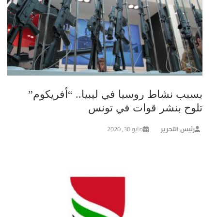
بسبب نشاط روسيا في ليبيا.. “أفريكوم”
تلوح بنشر قوات في تونس
رئيس التحرير
مايو 30, 2020