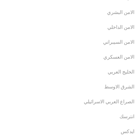
الامن البشري
الامن الداخلي
الامن السيبراني
الامن العسكري
الخليج العربي
الشرق الاوسط
الصراع العربي الاسرائيلي
انترسك
ايدكس