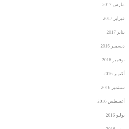
مارس 2017
فبراير 2017
يناير 2017
ديسمبر 2016
نوفمبر 2016
أكتوبر 2016
سبتمبر 2016
أغسطس 2016
يوليو 2016
يونيو 2016