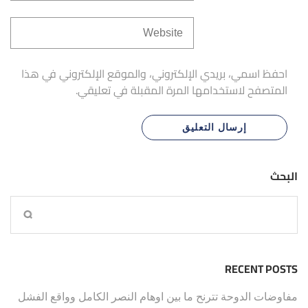
احفظ اسمي، بريدي الإلكتروني، والموقع الإلكتروني في هذا
المتصفح لاستخدامها المرة المقبلة في تعليقي.
البحث
RECENT POSTS
مفاوضات الدوحة تترنح ما بين اوهام النصر الكامل وواقع الفشل