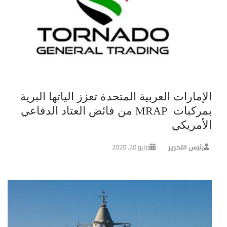
الإمارات العربية المتحدة تعزز الياتها البرية
بمركبات MRAP من فائض العتاد الدفاعي
الأمريكي
رئيس التحرير
مايو 20, 2020