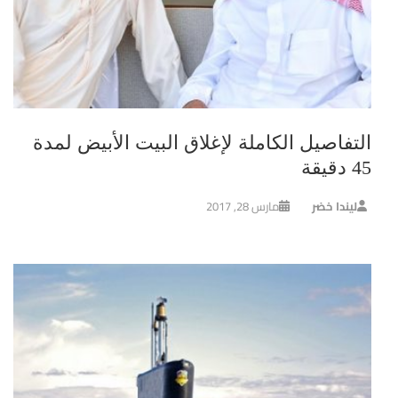
التفاصيل الكاملة لإغلاق البيت الأبيض لمدة
45 دقيقة
ليندا خضر
مارس 28, 2017