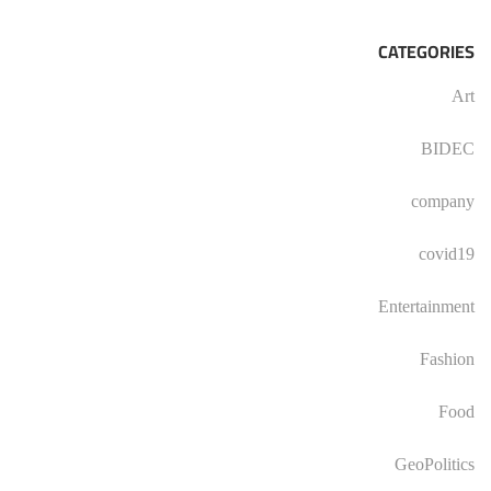
CATEGORIES
Art
BIDEC
company
covid19
Entertainment
Fashion
Food
GeoPolitics