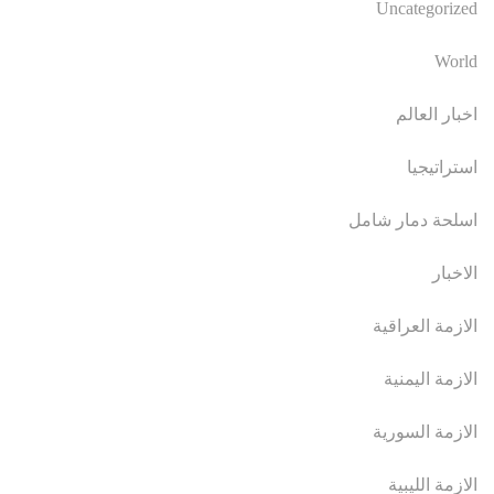
Uncategorized
World
اخبار العالم
استراتيجيا
اسلحة دمار شامل
الاخبار
الازمة العراقية
الازمة اليمنية
الازمة السورية
الازمة الليبية