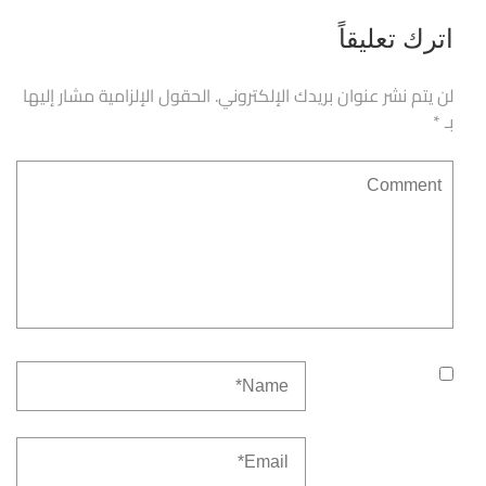
اترك تعليقاً
لن يتم نشر عنوان بريدك الإلكتروني.
الحقول الإلزامية مشار إليها
بـ
*