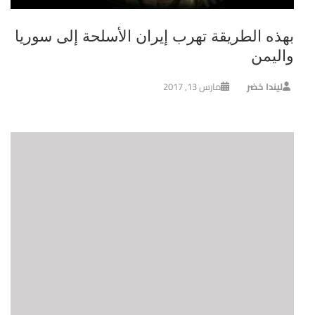
بهذه الطريقة تهرب إيران الأسلحة إلى سوريا
واليمن
ليندا خضر
مارس 13, 2017