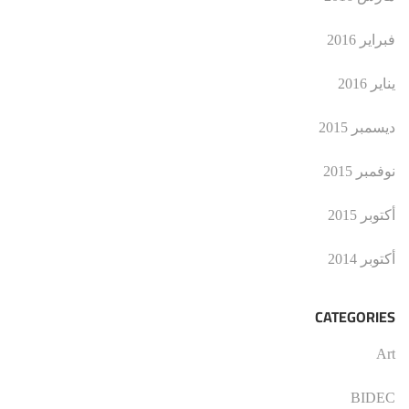
فبراير 2016
يناير 2016
ديسمبر 2015
نوفمبر 2015
أكتوبر 2015
أكتوبر 2014
CATEGORIES
Art
BIDEC