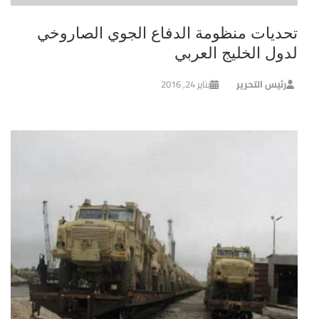
تحديات منظومة الدفاع الجوي الصاروخي
لدول الخليج العربي
رئيس التحرير
يناير 24, 2016