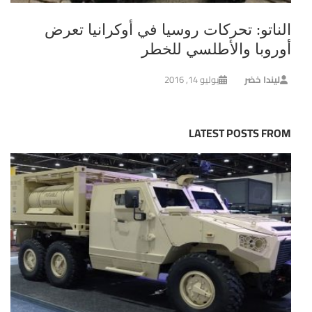
الناتو: تحركات روسيا في أوكرانيا تعرض
أوروبا والأطلسي للخطر
ليندا خضر
يوليو 14, 2016
LATEST POSTS FROM