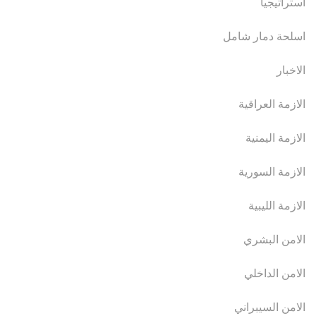
استراتيجيا
اسلحة دمار شامل
الاخبار
الازمة العراقية
الازمة اليمنية
الازمة السورية
الازمة الليبية
الامن البشري
الامن الداخلي
الامن السيبراني