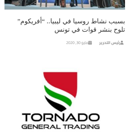
بسبب نشاط روسيا في ليبيا.. “أفريكوم”
تلوح بنشر قوات في تونس
رئيس التحرير
مايو 30, 2020