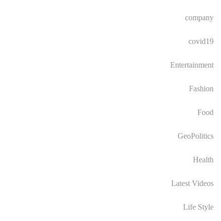
company
covid19
Entertainment
Fashion
Food
GeoPolitics
Health
Latest Videos
Life Style