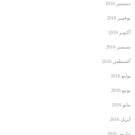
ديسمبر 2016
نوفمبر 2016
أكتوبر 2016
سبتمبر 2016
أغسطس 2016
يوليو 2016
يونيو 2016
مايو 2016
أبريل 2016
مارس 2016