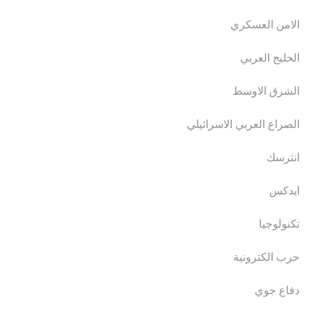
الامن العسكري
الخليج العربي
الشرق الاوسط
الصراع العربي الاسرائيلي
انترسك
ايدكس
تكنولوجيا
حرب الكترونية
دفاع جوي