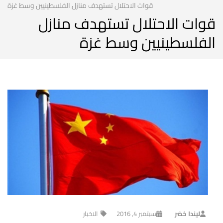
قوات الاحتلال تستهدف منازل الفلسطينيين وسط غزة
قوات الاحتلال تستهدف منازل
الفلسطينيين وسط غزة
ليندا خضر
سبتمبر 4, 2016
الاخبار