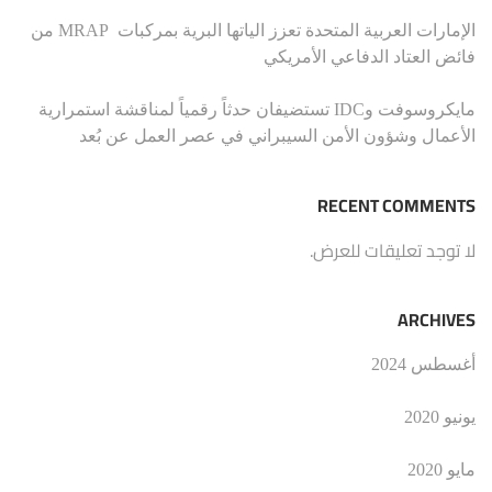
الإمارات العربية المتحدة تعزز الياتها البرية بمركبات MRAP من
فائض العتاد الدفاعي الأمريكي
مايكروسوفت وIDC تستضيفان حدثاً رقمياً لمناقشة استمرارية
الأعمال وشؤون الأمن السيبراني في عصر العمل عن بُعد
RECENT COMMENTS
لا توجد تعليقات للعرض.
ARCHIVES
أغسطس 2024
يونيو 2020
مايو 2020