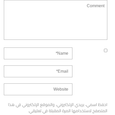
احفظ اسمي، بريدي الإلكتروني، والموقع الإلكتروني في هذا
المتصفح لاستخدامها المرة المقبلة في تعليقي.