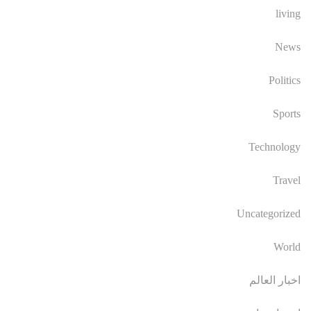
living
News
Politics
Sports
Technology
Travel
Uncategorized
World
اخبار العالم