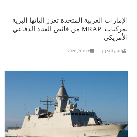
الإمارات العربية المتحدة تعزز الياتها البرية
بمركبات MRAP من فائض العتاد الدفاعي
الأمريكي
رئيس التحرير
مايو 20, 2020