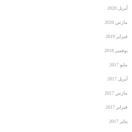
أبريل 2020
مارس 2020
فبراير 2019
نوفمبر 2018
مايو 2017
أبريل 2017
مارس 2017
فبراير 2017
يناير 2017