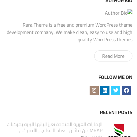
AUTHOR BIO
Rara Theme is a free and premium WordPress theme
development company. We make clean, easy to use and high
quality WordPress themes.
Read More
FOLLOW ME ON
RECENT POSTS
الإمارات العربية المتحدة تعزز الياتها البرية بمركبات
MRAP من فائض العتاد الدفاعي الأمريكي