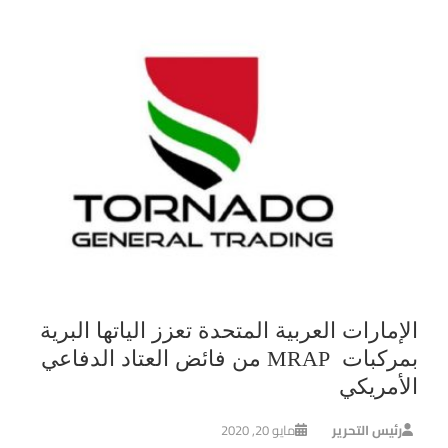
الإمارات العربية المتحدة تعزز الياتها البرية
بمركبات MRAP من فائض العتاد الدفاعي
الأمريكي
رئيس التحرير
مايو 20, 2020