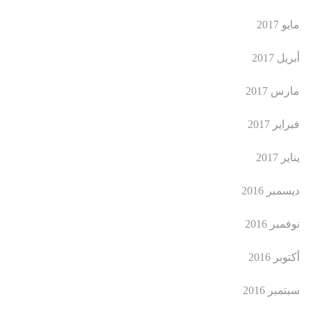
مايو 2017
أبريل 2017
مارس 2017
فبراير 2017
يناير 2017
ديسمبر 2016
نوفمبر 2016
أكتوبر 2016
سبتمبر 2016