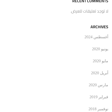
RECENT COMMENTS
لا توجد تعليقات للعرض.
ARCHIVES
أغسطس 2024
يونيو 2020
مايو 2020
أبريل 2020
مارس 2020
فبراير 2019
نوفمبر 2018