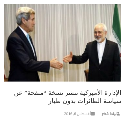
الإدارة الأميركية تنشر نسخة “منقحة” عن
سياسة الطائرات بدون طيار
ليندا خضر
أغسطس 6, 2016