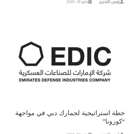
رئيس التحرير
مايو 18, 2020
خطة استراتيجية لجمارك دبي في مواجهة
“كورونا”