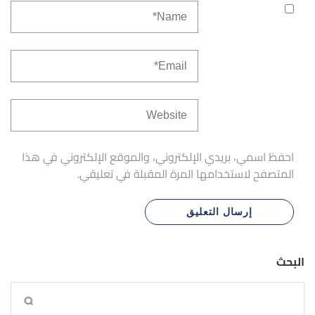
احفظ اسمي، بريدي الإلكتروني، والموقع الإلكتروني في هذا
المتصفح لاستخدامها المرة المقبلة في تعليقي.
البحث