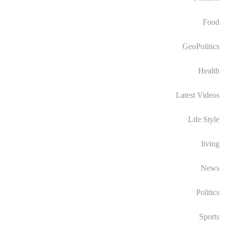
Food
GeoPolitics
Health
Latest Videos
Life Style
living
News
Politics
Sports