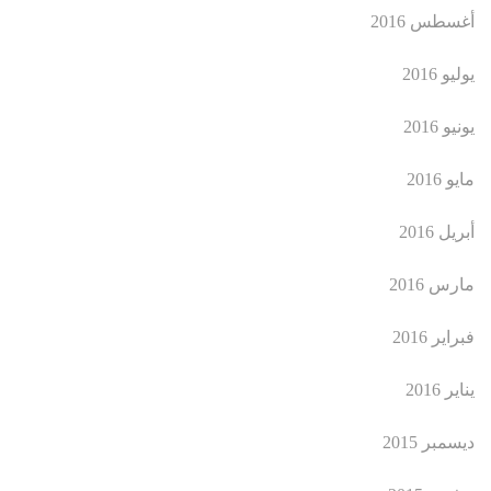
أغسطس 2016
يوليو 2016
يونيو 2016
مايو 2016
أبريل 2016
مارس 2016
فبراير 2016
يناير 2016
ديسمبر 2015