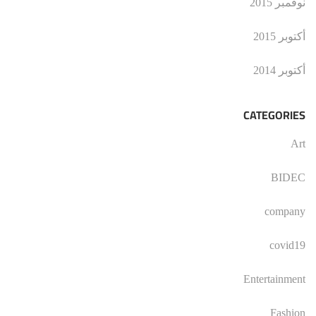
نوفمبر 2015
أكتوبر 2015
أكتوبر 2014
CATEGORIES
Art
BIDEC
company
covid19
Entertainment
Fashion