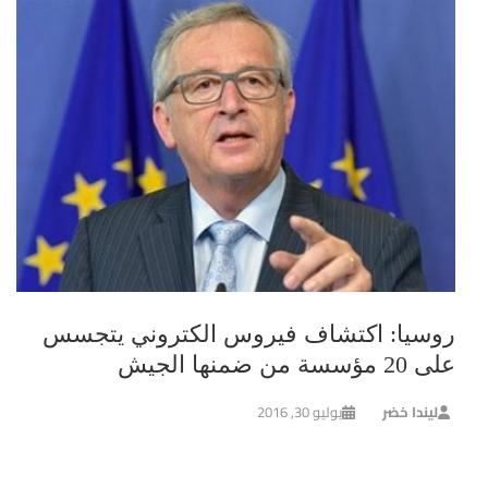
روسيا: اكتشاف فيروس الكتروني يتجسس
على 20 مؤسسة من ضمنها الجيش
ليندا خضر
يوليو 30, 2016