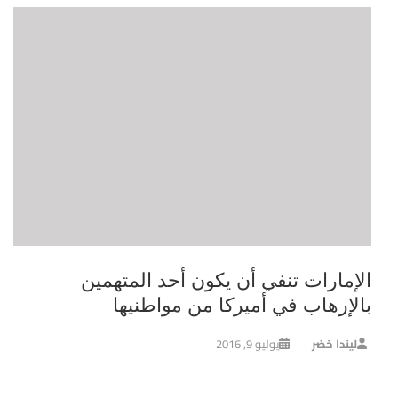
الإمارات تنفي أن يكون أحد المتهمين
بالإرهاب في أميركا من مواطنيها
ليندا خضر
يوليو 9, 2016