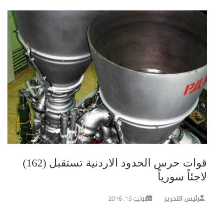
قوات حرس الحدود الاردنية تستقبل (162)
لاجئاً سورياً
رئيس التحرير
يونيو 15, 2016