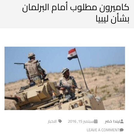
كاميرون مطلوب أمام البرلمان
بشأن ليبيا
ليندا خضر
سبتمبر 15, 2016
الاخبار
LEAVE A COMMENT