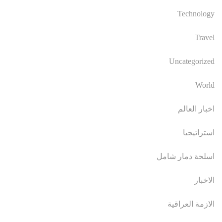
Technology
Travel
Uncategorized
World
اخبار العالم
استراتيجيا
اسلحة دمار شامل
الاخبار
الازمة العراقية