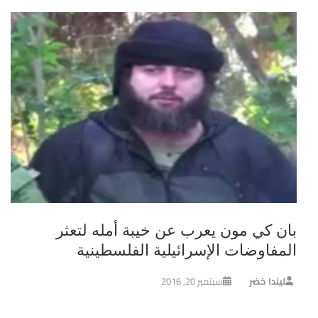
بان كي مون يعرب عن خيبة أمله لتعثر
المفاوضات الإسرائيلية الفلسطينية
ليندا خضر
سبتمبر 20, 2016