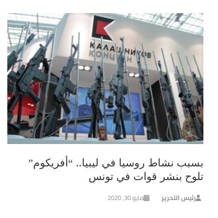
بسبب نشاط روسيا في ليبيا.. “أفريكوم”
تلوح بنشر قوات في تونس
رئيس التحرير
مايو 30, 2020