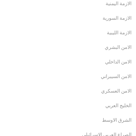
الازمة اليمنية
الازمة السورية
الازمة الليبية
الامن البشري
الامن الداخلي
الامن السيبراني
الامن العسكري
الخليج العربي
الشرق الاوسط
الصراع العربي الاسرائيلي