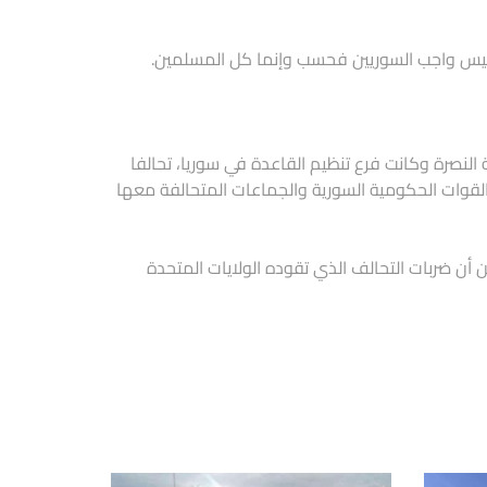
 ليس واجب السوريين فحسب وإنما كل المسلمين.
النصرة وكانت فرع تنظيم القاعدة في سوريا، تحالفا
القوات الحكومية السورية والجماعات المتحالفة معها
أن ضربات التحالف الذي تقوده الولايات المتحدة