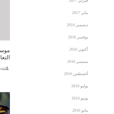
فبراير 2017
يناير 2017
ديسمبر 2016
نوفمبر 2016
أكتوبر 2016
موسك
التع
سبتمبر 2016
ليند
أغسطس 2016
يوليو 2016
يونيو 2016
مايو 2016