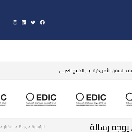
صف السفن الأمريكية في الخليج العربي
وجه رسالة
الرئيسية
>
Blog
>
الاخبار
>