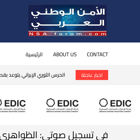
CONTACT
ABOUT US
الرئيسية
الحرس الثوري الإيراني يتوعد بق
اخبار عاجلة
في تسجيل صوتي: الظواهري ي