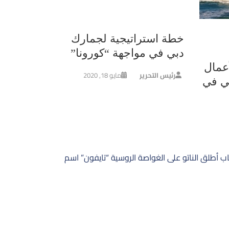
خطة استراتيجية لجمارك
دبي في مواجهة “كورونا”
عمال
رئيس التحرير
مايو 18, 2020
ي في
ب أطلق الناتو على الغواصة الروسية “تايفون” اسم