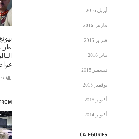
أبريل 2016
مارس 2016
بيون
فبراير 2016
البال
يناير 2016
غواص
ديسمبر 2015
ليند
نوفمبر 2015
أكتوبر 2015
 FROM
أكتوبر 2014
CATEGORIES