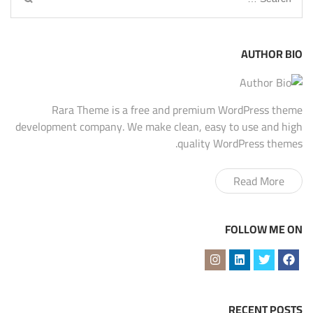
for:
AUTHOR BIO
Rara Theme is a free and premium WordPress theme
development company. We make clean, easy to use and high
quality WordPress themes.
Read More
FOLLOW ME ON
RECENT POSTS