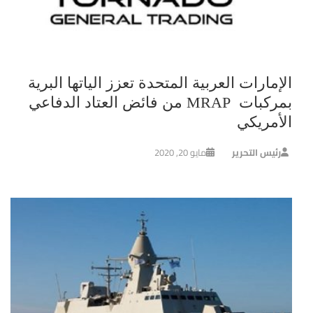
الإمارات العربية المتحدة تعزز الياتها البرية
بمركبات MRAP من فائض العتاد الدفاعي
الأمريكي
رئيس التحرير
مايو 20, 2020