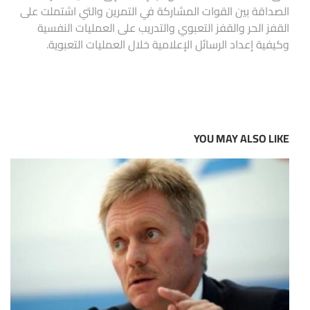
الصداقة بين القوات المشاركة في التمرين والتي اشتملت على
القفز الحر والقفز التعبوي والتدريب على العمليات النفسية
وكيفية إعداد الرسائل الإعلامية خلال العمليات التعبوية.
YOU MAY ALSO LIKE