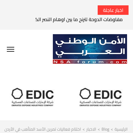
اخبار عاجلة
مفاوضات الدوحة تترنح ما بين اوهام النصر الكامل وواقع الفشل 
الرئيسية
>
Blog
>
الاخبار
>
اختتام فعاليات تمرين الأسد المتأهب في الأردن