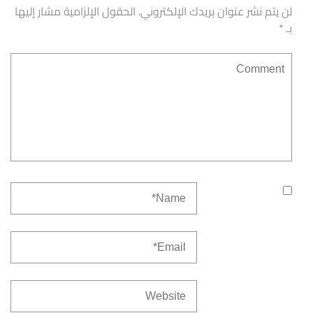
لن يتم نشر عنوان بريدك الإلكتروني.
الحقول الإلزامية مشار إليها
بـ
*