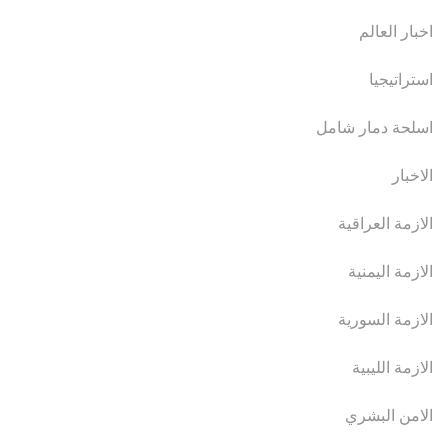
اخبار العالم
استراتيجيا
اسلحة دمار شامل
الاخبار
الازمة العراقية
الازمة اليمنية
الازمة السورية
الازمة الليبية
الامن البشري