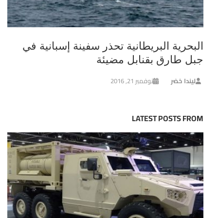
البحرية البريطانية تحذر سفينة إسبانية في
جبل طارق بقنابل مضيئة
ليندا خضر
نوفمبر 21, 2016
LATEST POSTS FROM