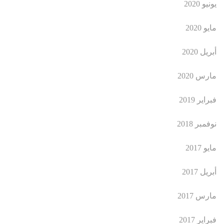
يونيو 2020
مايو 2020
أبريل 2020
مارس 2020
فبراير 2019
نوفمبر 2018
مايو 2017
أبريل 2017
مارس 2017
فبراير 2017