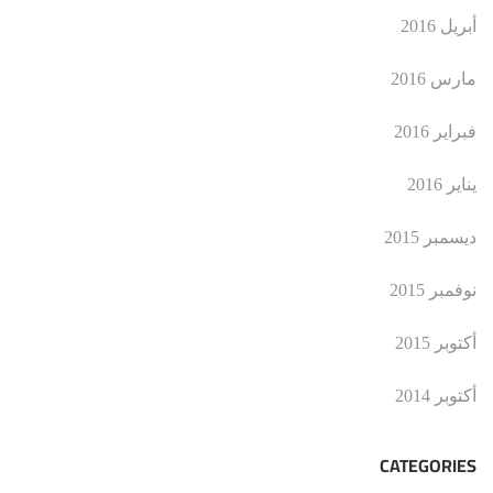
أبريل 2016
مارس 2016
فبراير 2016
يناير 2016
ديسمبر 2015
نوفمبر 2015
أكتوبر 2015
أكتوبر 2014
CATEGORIES