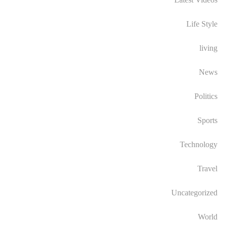
Life Style
living
News
Politics
Sports
Technology
Travel
Uncategorized
World