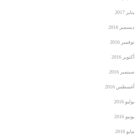
يناير 2017
ديسمبر 2016
نوفمبر 2016
أكتوبر 2016
سبتمبر 2016
أغسطس 2016
يوليو 2016
يونيو 2016
مايو 2016