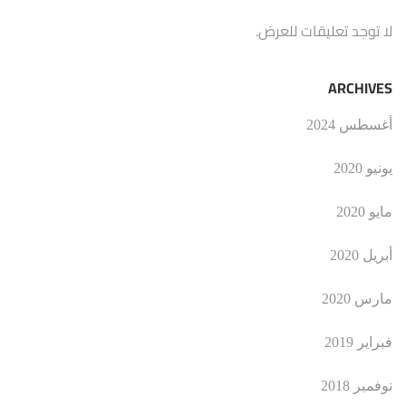
لا توجد تعليقات للعرض.
ARCHIVES
أغسطس 2024
يونيو 2020
مايو 2020
أبريل 2020
مارس 2020
فبراير 2019
نوفمبر 2018