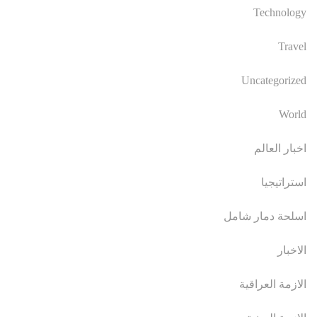
Technology
Travel
Uncategorized
World
اخبار العالم
استراتيجيا
اسلحة دمار شامل
الاخبار
الازمة العراقية