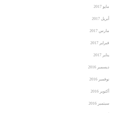
مايو 2017
أبريل 2017
مارس 2017
فبراير 2017
يناير 2017
ديسمبر 2016
نوفمبر 2016
أكتوبر 2016
سبتمبر 2016