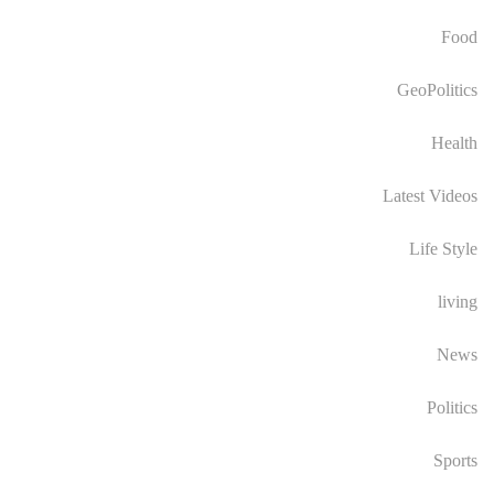
Food
GeoPolitics
Health
Latest Videos
Life Style
living
News
Politics
Sports