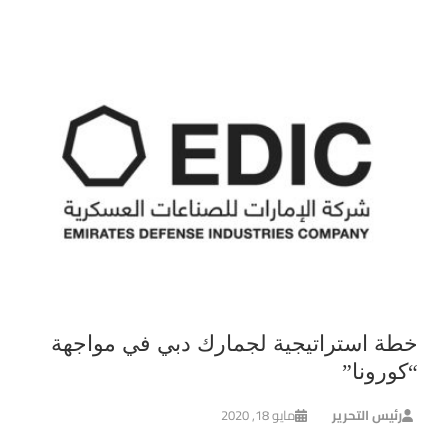
خطة استراتيجية لجمارك دبي في مواجهة
“كورونا”
رئيس التحرير
مايو 18, 2020