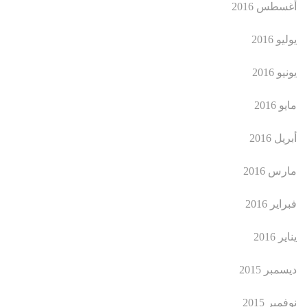
أغسطس 2016
يوليو 2016
يونيو 2016
مايو 2016
أبريل 2016
مارس 2016
فبراير 2016
يناير 2016
ديسمبر 2015
نوفمبر 2015