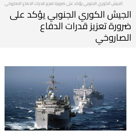
الجيش الكوري الجنوبي يؤكد على ضرورة تعزيز قدرات الدفاع الصاروخي
الجيش الكوري الجنوبي يؤكد على
ضرورة تعزيز قدرات الدفاع
الصاروخي