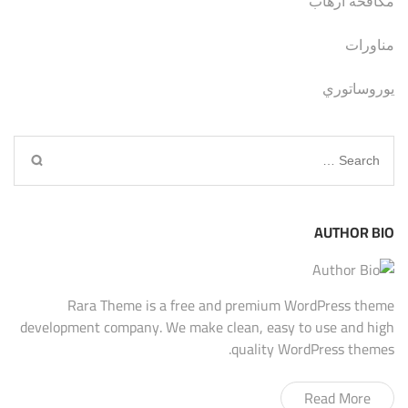
مكافحة ارهاب
مناورات
يوروساتوري
Search
for:
AUTHOR BIO
Rara Theme is a free and premium WordPress theme
development company. We make clean, easy to use and high
quality WordPress themes.
Read More