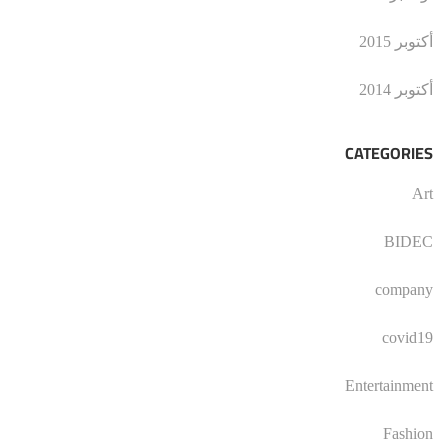
أكتوبر 2015
أكتوبر 2014
CATEGORIES
Art
BIDEC
company
covid19
Entertainment
Fashion