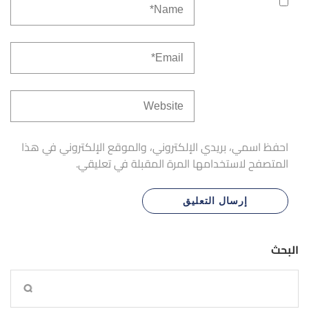
احفظ اسمي، بريدي الإلكتروني، والموقع الإلكتروني في هذا
المتصفح لاستخدامها المرة المقبلة في تعليقي.
البحث