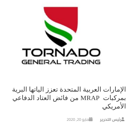
الإمارات العربية المتحدة تعزز الياتها البرية
بمركبات MRAP من فائض العتاد الدفاعي
الأمريكي
رئيس التحرير
مايو 20, 2020