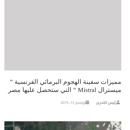
مميزات سفينة الهجوم البرمائي الفرنسية ”
ميسترال Mistral ” التي ستحصل عليها مصر
رئيس التحرير
نوفمبر 12, 2015