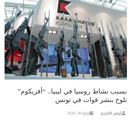
بسبب نشاط روسيا في ليبيا.. “أفريكوم”
تلوح بنشر قوات في تونس
رئيس التحرير
مايو 30, 2020