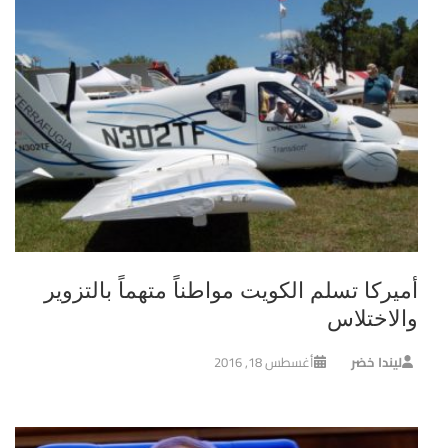
أميركا تسلم الكويت مواطناً متهماً بالتزوير
والاختلاس
ليندا خضر
أغسطس 18, 2016