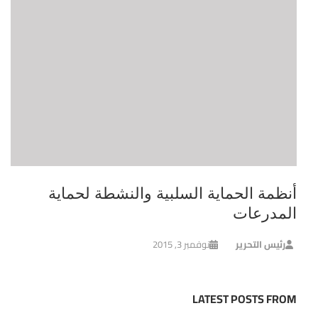
أنظمة الحماية السلبية والنشطة لحماية
المدرعات
رئيس التحرير
نوفمبر 3, 2015
LATEST POSTS FROM