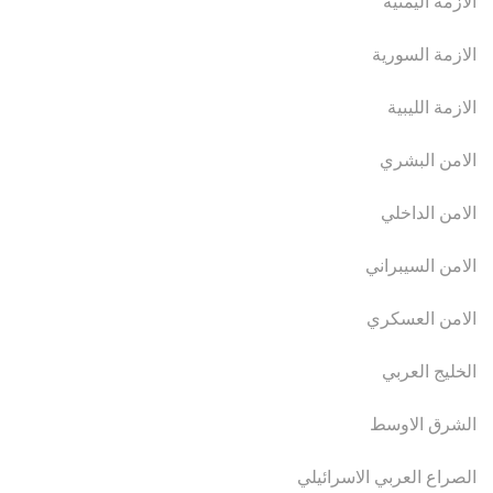
الازمة اليمنية
الازمة السورية
الازمة الليبية
الامن البشري
الامن الداخلي
الامن السيبراني
الامن العسكري
الخليج العربي
الشرق الاوسط
الصراع العربي الاسرائيلي