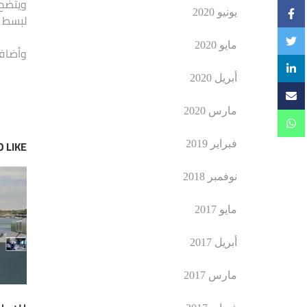
ويتضح 
يونيو 2020
لبسط ه
مايو 2020
وأضاف 
أبريل 2020
مارس 2020
 LIKE
فبراير 2019
نوفمبر 2018
مايو 2017
أبريل 2017
مارس 2017