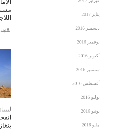
فبراير 2017
الإم
مستق
يناير 2017
اللاج
ديسمبر 2016
ليند
نوفمبر 2016
أكتوبر 2016
سبتمبر 2016
أغسطس 2016
يوليو 2016
ليبي
يونيو 2016
انفج
بنغا
مايو 2016