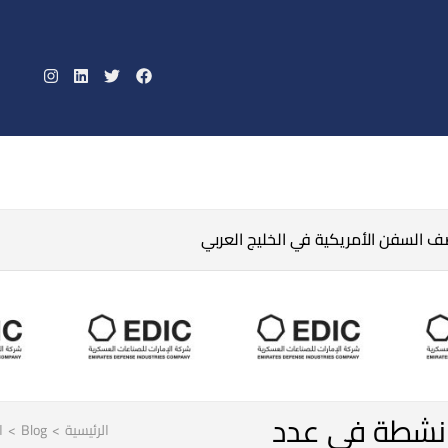
صف السفن الأمريكية في الخليج العربي
 نشطة في عدد
الرئيسية
>
Blog
>
ا