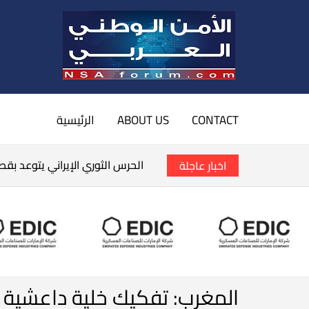
CONTACT
ABOUT US
الرئيسية
الحرس الثوري الإيراني يتوعد بق
اخبار عاجلة
المغرب: تفكيك خلية داعشية