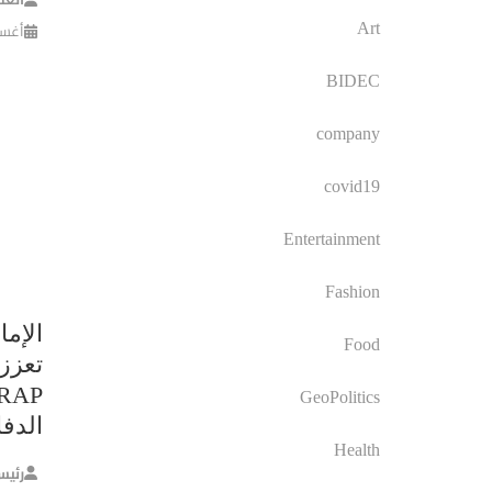
أغسطس 
Art
BIDEC
company
covid19
Entertainment
Fashion
الإما
Food
تعزز 
GeoPolitics
الدف
Health
رئيس