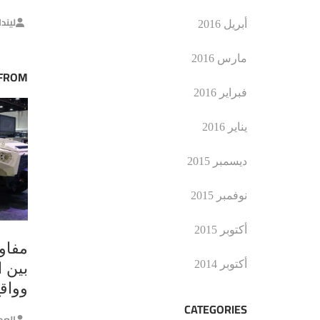
ليند
أبريل 2016
مارس 2016
 FROM
فبراير 2016
يناير 2016
ديسمبر 2015
نوفمبر 2015
أكتوبر 2015
مفاو
أكتوبر 2014
بين ا
وواق
CATEGORIES
العم