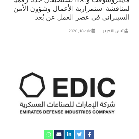
لمناقشة استمرارية الأعمال وشؤون الأمن
السيبراني في عصر العمل عن بُعد
رئيس التحرير
مايو 18, 2020