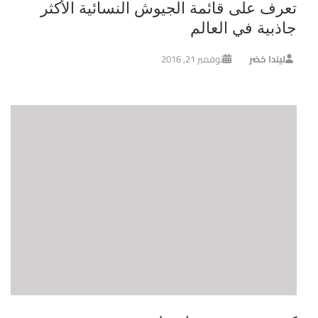
تعرف على قائمة الجيوش النسائية الأكثر
جاذبية في العالم
ليندا خضر
نوفمبر 21, 2016