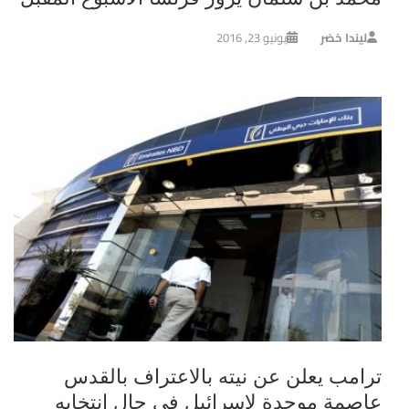
ليندا خضر
يونيو 23, 2016
ترامب يعلن عن نيته بالاعتراف بالقدس
عاصمة موحدة لإسرائيل في حال انتخابه