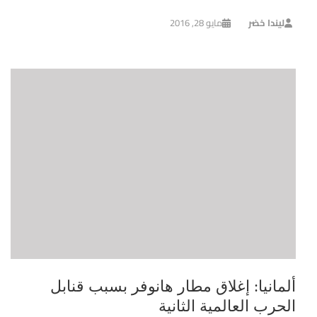
ليندا خضر
مايو 28, 2016
ألمانيا: إغلاق مطار هانوفر بسبب قنابل
الحرب العالمية الثانية