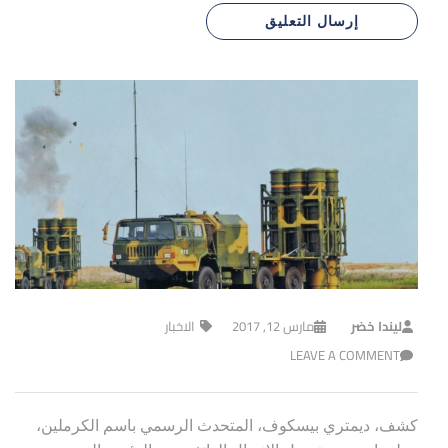
ليندا خضر
مارس 12, 2017
الاخبار
LEAVE A COMMENT
كشف، ديمتري بيسكوف، المتحدث الرسمي باسم الكرملين،