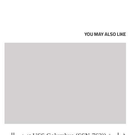
YOU MAY ALSO LIKE