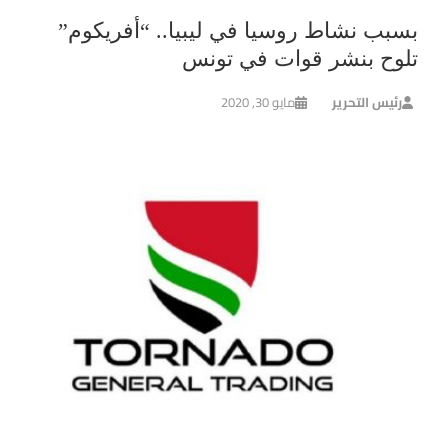
بسبب نشاط روسيا في ليبيا.. “أفريكوم”
تلوح بنشر قوات في تونس
رئيس التحرير
مايو 30, 2020