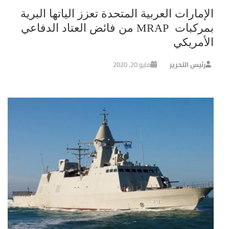
الإمارات العربية المتحدة تعزز الياتها البرية
بمركبات MRAP من فائض العتاد الدفاعي
الأمريكي
رئيس التحرير
مايو 20, 2020