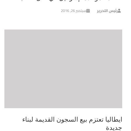
رئيس التحرير
سبتمبر 26, 2016
ايطاليا تعتزم بيع السجون القديمة لبناء
جديدة