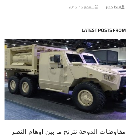
ليندا خضر
سبتمبر 16, 2016
LATEST POSTS FROM
مفاوضات الدوحة تترنح ما بين اوهام النصر