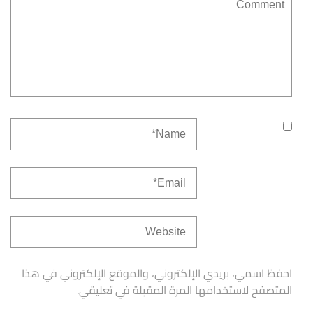
احفظ اسمي، بريدي الإلكتروني، والموقع الإلكتروني في هذا
المتصفح لاستخدامها المرة المقبلة في تعليقي.