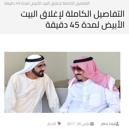
التفاصيل الكاملة لإغلاق البيت الأبيض لمدة 45 دقيقة
التفاصيل الكاملة لإغلاق البيت
الأبيض لمدة 45 دقيقة
ليندا خضر
مارس 28, 2017
الاخبار