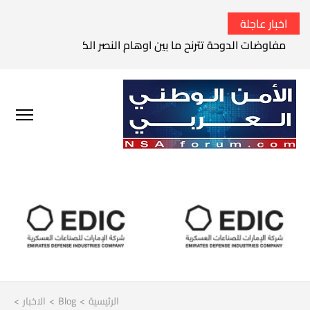
اخبار عاجلة
الحرس الثوري الإيراني يتوعد بقصف السفن الأمريكية في الخليج 
الرئيسية
>
Blog
>
الاخبار
>