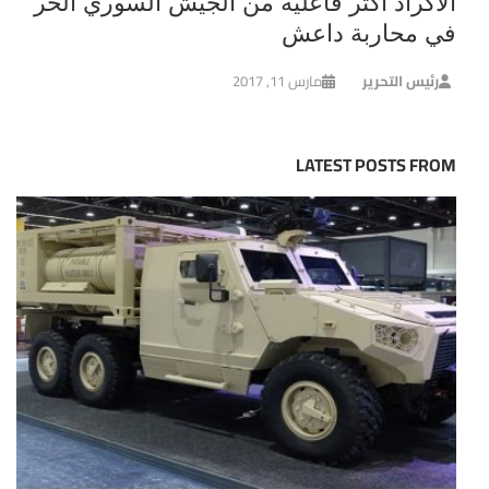
الاكراد اكثر فاعلية من الجيش السوري الحر
في محاربة داعش
رئيس التحرير
مارس 11, 2017
LATEST POSTS FROM