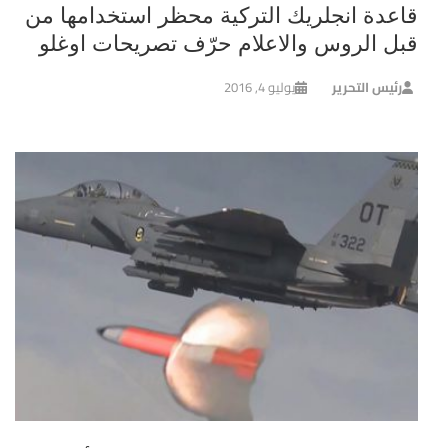
قاعدة انجلريك التركية محظر استخدامها من
قبل الروس والاعلام حرّف تصريحات اوغلو
رئيس التحرير
يوليو 4, 2016