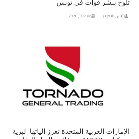
تلوح بنشر قوات في تونس
رئيس التحرير
مايو 30, 2020
الإمارات العربية المتحدة تعزز الياتها البرية