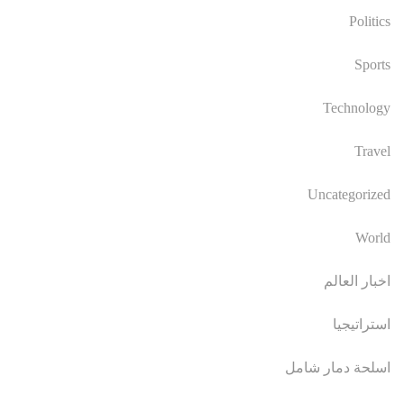
Politics
Sports
Technology
Travel
Uncategorized
World
اخبار العالم
استراتيجيا
اسلحة دمار شامل