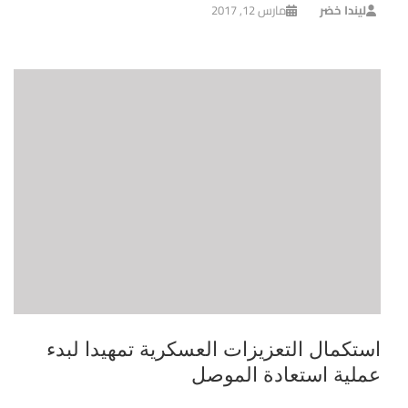
ليندا خضر
مارس 12, 2017
استكمال التعزيزات العسكرية تمهيدا لبدء
عملية استعادة الموصل