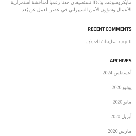
مايكروسوفت وIDC تستضيفان حدثاً رقمياً لمناقشة استمرارية
الأعمال وشؤون الأمن السيبراني في عصر العمل عن بُعد
RECENT COMMENTS
لا توجد تعليقات للعرض.
ARCHIVES
أغسطس 2024
يونيو 2020
مايو 2020
أبريل 2020
مارس 2020