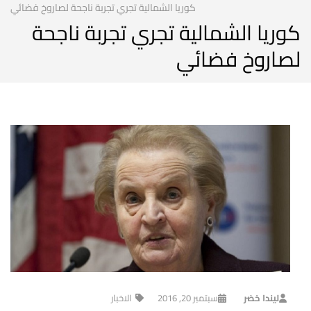
كوريا الشمالية تجري تجربة ناجحة لصاروخ فضائي
كوريا الشمالية تجري تجربة ناجحة
لصاروخ فضائي
ليندا خضر
سبتمبر 20, 2016
الاخبار