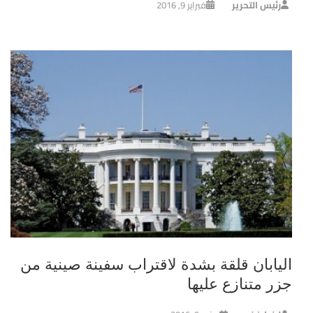
رئيس التحرير
فبراير 9, 2016
اليابان قلقة بشدة لاقتراب سفينة صينية من
جزر متنازع عليها