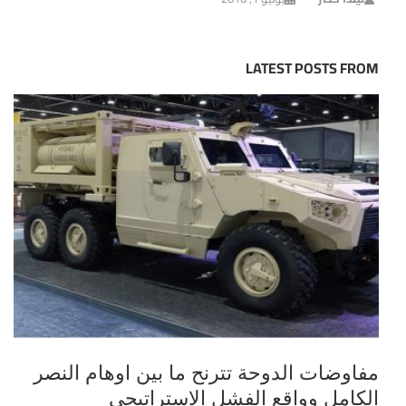
LATEST POSTS FROM
مفاوضات الدوحة تترنح ما بين اوهام النصر
الكامل وواقع الفشل الاستراتيجي