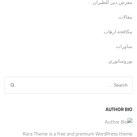
معرض دبي للطيران
مقالات
مكافحة ارهاب
مناورات
يوروساتوري
Search
for:
AUTHOR BIO
Rara Theme is a free and premium WordPress theme