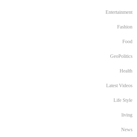
Entertainment
Fashion
Food
GeoPolitics
Health
Latest Videos
Life Style
living
News