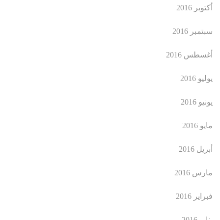
أكتوبر 2016
سبتمبر 2016
أغسطس 2016
يوليو 2016
يونيو 2016
مايو 2016
أبريل 2016
مارس 2016
فبراير 2016
يناير 2016