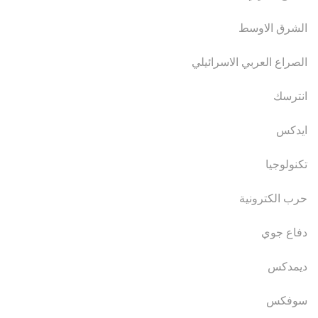
الشرق الاوسط
الصراع العربي الاسرائيلي
انترسك
ايدكس
تكنولوجيا
حرب الكترونية
دفاع جوي
ديمدكس
سوفكس