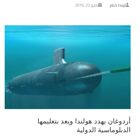
ليندا خضر
مايو 22, 2016
أردوغان يهدد هولندا ويعد بتعليمها
الدبلوماسية الدولية