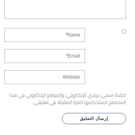
احفظ اسمي، بريدي الإلكتروني، والموقع الإلكتروني في هذا
المتصفح لاستخدامها المرة المقبلة في تعليقي.