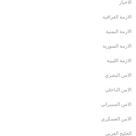
الاخبار
الازمة العراقية
الازمة اليمنية
الازمة السورية
الازمة الليبية
الامن البشري
الامن الداخلي
الامن السيبراني
الامن العسكري
الخليج العربي