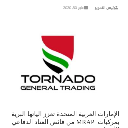
رئيس التحرير
مايو 30, 2020
الإمارات العربية المتحدة تعزز الياتها البرية
بمركبات MRAP من فائض العتاد الدفاعي