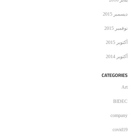
ديسمبر 2015
نوفمبر 2015
أكتوبر 2015
أكتوبر 2014
CATEGORIES
Art
BIDEC
company
covid19