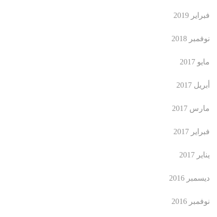
فبراير 2019
نوفمبر 2018
مايو 2017
أبريل 2017
مارس 2017
فبراير 2017
يناير 2017
ديسمبر 2016
نوفمبر 2016