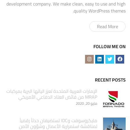
development company. We make clean, easy to use and high
quality WordPress themes.
Read More
FOLLOW ME ON
RECENT POSTS
الإمارات العربية المتحدة تعزز الياتها البرية بمركبات
MRAP من فائض العتاد الدفاعي الأمريكي
مايو 20, 2020
مايكروسوفت وIDC تستضيفان حدثاً رقمياً
لمناقشة استمرارية الأعمال وشؤون الأمن