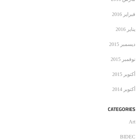
فبراير 2016
يناير 2016
ديسمبر 2015
نوفمبر 2015
أكتوبر 2015
أكتوبر 2014
CATEGORIES
Art
BIDEC