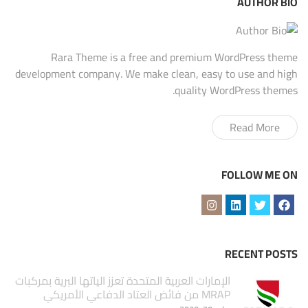
AUTHOR BIO
Rara Theme is a free and premium WordPress theme
development company. We make clean, easy to use and high
quality WordPress themes.
Read More
FOLLOW ME ON
RECENT POSTS
الإمارات العربية المتحدة تعزز الياتها البرية بمركبات
MRAP من فائض العتاد الدفاعي الأمريكي