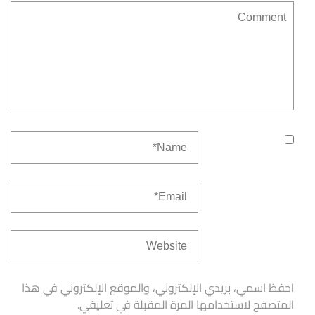
احفظ اسمي، بريدي الإلكتروني، والموقع الإلكتروني في هذا
المتصفح لاستخدامها المرة المقبلة في تعليقي.