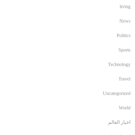
living
News
Politics
Sports
Technology
Travel
Uncategorized
World
اخبار العالم