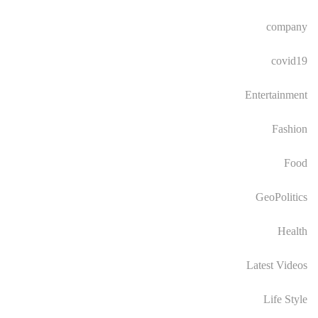
company
covid19
Entertainment
Fashion
Food
GeoPolitics
Health
Latest Videos
Life Style