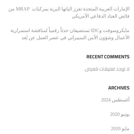
الإمارات العربية المتحدة تعزز الياتها البرية بمركبات MRAP من
فائض العتاد الدفاعي الأمريكي
مايكروسوفت وIDC تستضيفان حدثاً رقمياً لمناقشة استمرارية
الأعمال وشؤون الأمن السيبراني في عصر العمل عن بُعد
RECENT COMMENTS
لا توجد تعليقات للعرض.
ARCHIVES
أغسطس 2024
يونيو 2020
مايو 2020