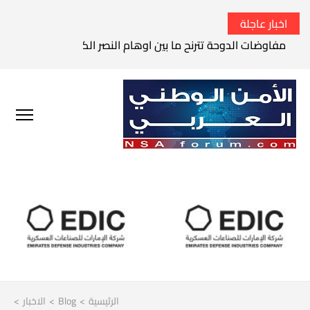
اخبار عاجلة
مفاوضات الدوحة تترنح ما بين اوهام النصر الكامل وواقع الفشل 
الرئيسية
>
Blog
>
الاخبار
>