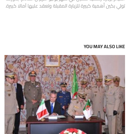
تولي بكين أهمية كبيرة للزيارة المقبلة وتعقد عليها آمالا كبيرة.
YOU MAY ALSO LIKE