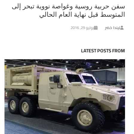
سفن حربية روسية وغواصة نووية تبحر إلى
المتوسط قبل نهاية العام الحالي
ليندا خضر
يوليو 29, 2016
LATEST POSTS FROM