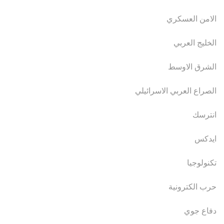
الامن العسكري
الخليج العربي
الشرق الاوسط
الصراع العربي الاسرائيلي
انترسك
ايدكس
تكنولوجيا
حرب الكترونية
دفاع جوي