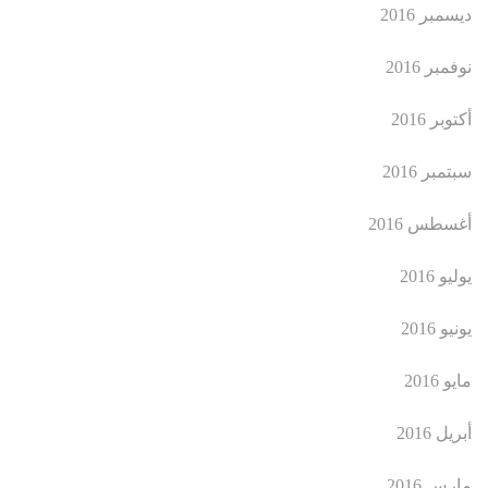
ديسمبر 2016
نوفمبر 2016
أكتوبر 2016
سبتمبر 2016
أغسطس 2016
يوليو 2016
يونيو 2016
مايو 2016
أبريل 2016
مارس 2016