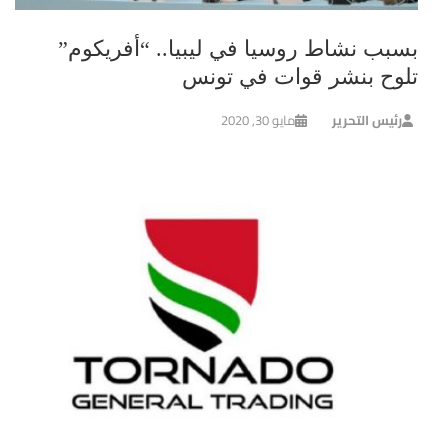
بسبب نشاط روسيا في ليبيا.. “أفريكوم”
تلوح بنشر قوات في تونس
رئيس التحرير
مايو 30, 2020