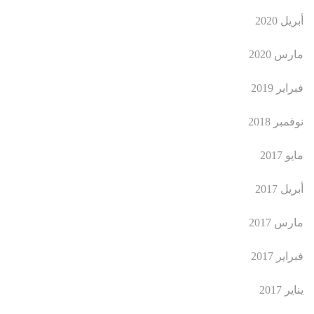
أبريل 2020
مارس 2020
فبراير 2019
نوفمبر 2018
مايو 2017
أبريل 2017
مارس 2017
فبراير 2017
يناير 2017