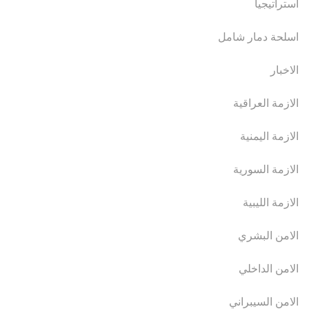
استراتيجيا
اسلحة دمار شامل
الاخبار
الازمة العراقية
الازمة اليمنية
الازمة السورية
الازمة الليبية
الامن البشري
الامن الداخلي
الامن السيبراني