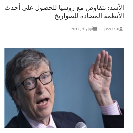
الأسد: نتفاوض مع روسيا للحصول على أحدث
الأنظمة المضادة للصواريخ
ليندا خضر
أبريل 28, 2017