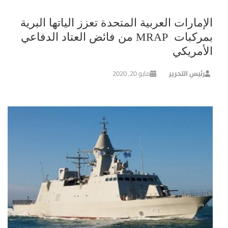
الإمارات العربية المتحدة تعزز الياتها البرية
بمركبات MRAP من فائض العتاد الدفاعي
الأمريكي
رئيس التحرير
مايو 20, 2020