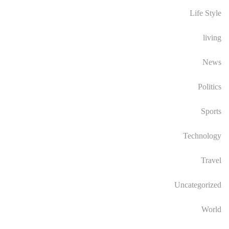
Life Style
living
News
Politics
Sports
Technology
Travel
Uncategorized
World