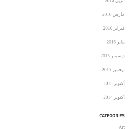
أبريل 2016
مارس 2016
فبراير 2016
يناير 2016
ديسمبر 2015
نوفمبر 2015
أكتوبر 2015
أكتوبر 2014
CATEGORIES
Art