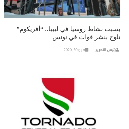
بسبب نشاط روسيا في ليبيا.. “أفريكوم”
تلوح بنشر قوات في تونس
رئيس التحرير
مايو 30, 2020