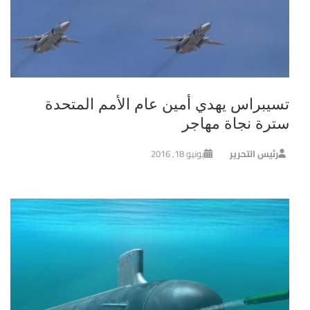
تسيبراس يهدي أمين عام الأمم المتحدة
سترة نجاة مهاجر
رئيس التحرير
يونيو 18, 2016