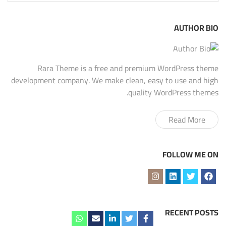
AUTHOR BIO
Rara Theme is a free and premium WordPress theme
development company. We make clean, easy to use and high
quality WordPress themes.
Read More
FOLLOW ME ON
RECENT POSTS