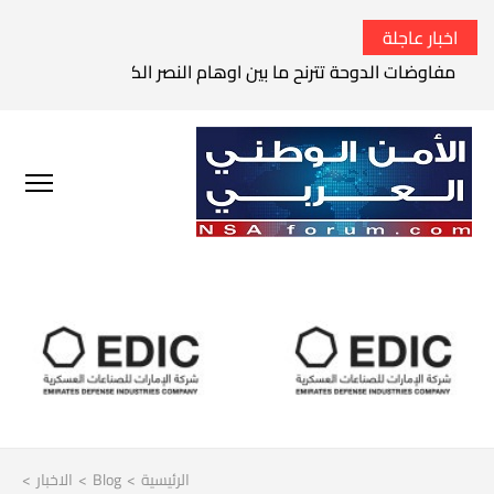
اخبار عاجلة
مفاوضات الدوحة تترنح ما بين اوهام النصر الكامل وواقع الفشل 
الرئيسية
>
Blog
>
الاخبار
>