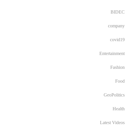
BIDEC
company
covid19
Entertainment
Fashion
Food
GeoPolitics
Health
Latest Videos