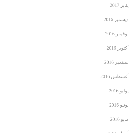
يناير 2017
ديسمبر 2016
نوفمبر 2016
أكتوبر 2016
سبتمبر 2016
أغسطس 2016
يوليو 2016
يونيو 2016
مايو 2016