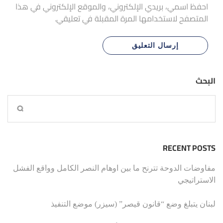
احفظ اسمي، بريدي الإلكتروني، والموقع الإلكتروني في هذا
المتصفح لاستخدامها المرة المقبلة في تعليقي.
البحث
RECENT POSTS
مفاوضات الدوحة تترنح ما بين اوهام النصر الكامل وواقع الفشل
الاستراتيجي
لبنان يتبلغ وضع “قانون قيصر” (سيزر) موضع التنفيذ