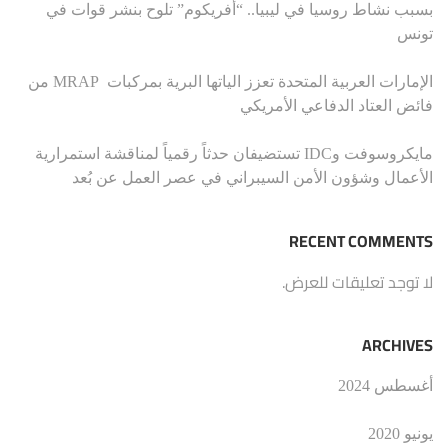
بسبب نشاط روسيا في ليبيا.. “أفريكوم” تلوح بنشر قوات في
تونس
الإمارات العربية المتحدة تعزز الياتها البرية بمركبات MRAP من
فائض العتاد الدفاعي الأمريكي
مايكروسوفت وIDC تستضيفان حدثاً رقمياً لمناقشة استمرارية
الأعمال وشؤون الأمن السيبراني في عصر العمل عن بُعد
RECENT COMMENTS
لا توجد تعليقات للعرض.
ARCHIVES
أغسطس 2024
يونيو 2020