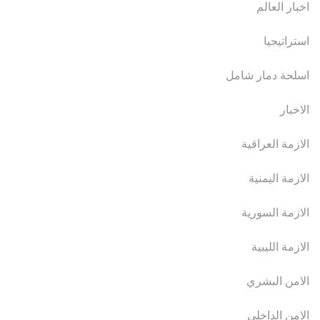
اخبار العالم
استراتيجيا
اسلحة دمار شامل
الاخبار
الازمة العراقية
الازمة اليمنية
الازمة السورية
الازمة الليبية
الامن البشري
الامن الداخلي