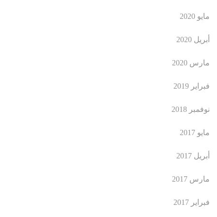
مايو 2020
أبريل 2020
مارس 2020
فبراير 2019
نوفمبر 2018
مايو 2017
أبريل 2017
مارس 2017
فبراير 2017