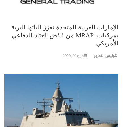
الإمارات العربية المتحدة تعزز الياتها البرية
بمركبات MRAP من فائض العتاد الدفاعي
الأمريكي
رئيس التحرير
مايو 20, 2020