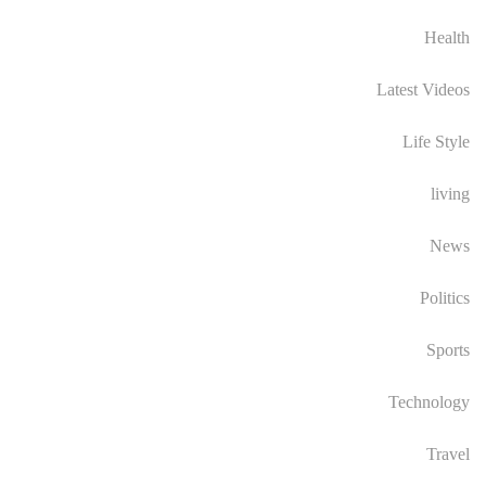
Health
Latest Videos
Life Style
living
News
Politics
Sports
Technology
Travel