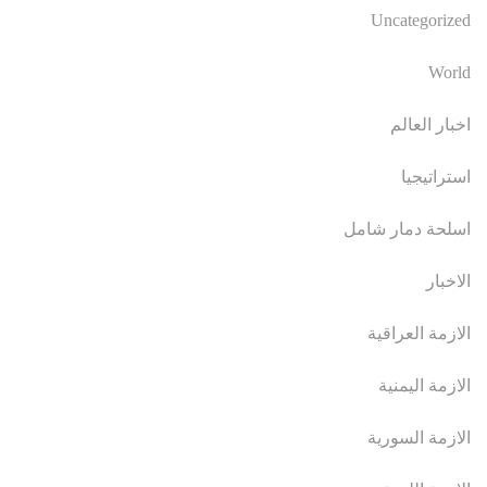
Uncategorized
World
اخبار العالم
استراتيجيا
اسلحة دمار شامل
الاخبار
الازمة العراقية
الازمة اليمنية
الازمة السورية