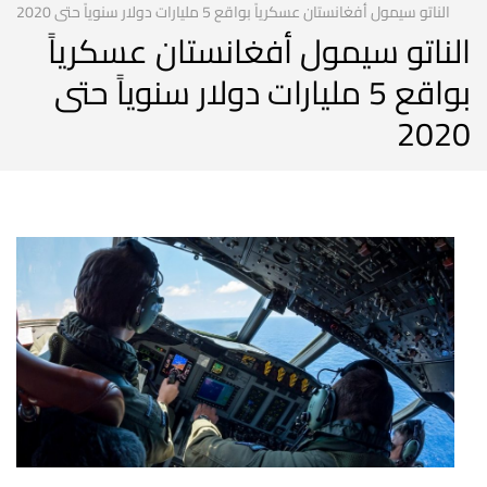
الناتو سيمول أفغانستان عسكرياً بواقع 5 مليارات دولار سنوياً حتى 2020
الناتو سيمول أفغانستان عسكرياً
بواقع 5 مليارات دولار سنوياً حتى
2020