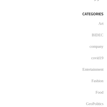
CATEGORIES
Art
BIDEC
company
covid19
Entertainment
Fashion
Food
GeoPolitics