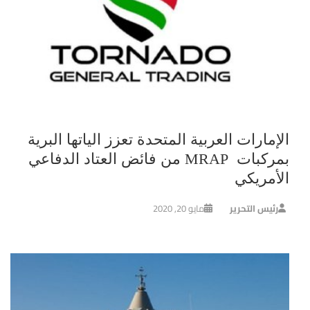
الإمارات العربية المتحدة تعزز الياتها البرية
بمركبات MRAP من فائض العتاد الدفاعي
الأمريكي
رئيس التحرير
مايو 20, 2020