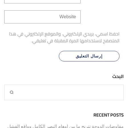
احفظ اسمي، بريدي الإلكتروني، والموقع الإلكتروني في هذا
المتصفح لاستخدامها المرة المقبلة في تعليقي.
البحث
RECENT POSTS
مفاوضات الدوحة تترنح ما بين اوهام النصر الكامل وواقع الفشل