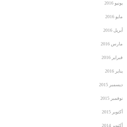
يونيو 2016
مايو 2016
أبريل 2016
مارس 2016
فبراير 2016
يناير 2016
ديسمبر 2015
نوفمبر 2015
أكتوبر 2015
أكتوبر 2014