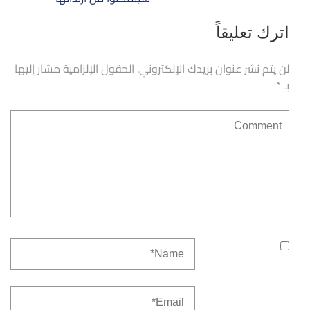
اترك تعليقاً
لن يتم نشر عنوان بريدك الإلكتروني.
الحقول الإلزامية مشار إليها
بـ
*