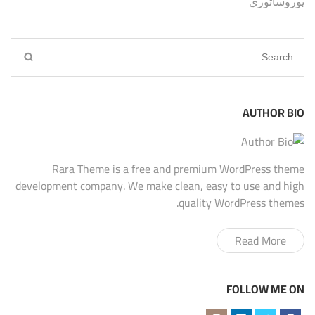
يوروساتوري
Search
for:
AUTHOR BIO
Rara Theme is a free and premium WordPress theme
development company. We make clean, easy to use and high
quality WordPress themes.
Read More
FOLLOW ME ON