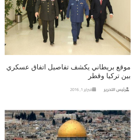
موقع بريطاني يكشف تفاصيل اتفاق عسكري
بين تركيا وقطر
رئيس التحرير
فبراير 1, 2016