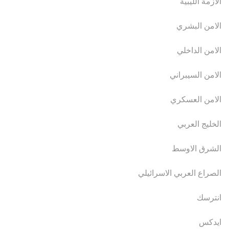
الازمة الليبية
الامن البشري
الامن الداخلي
الامن السيبراني
الامن العسكري
الخليج العربي
الشرق الاوسط
الصراع العربي الاسرائيلي
انترسك
ايدكس