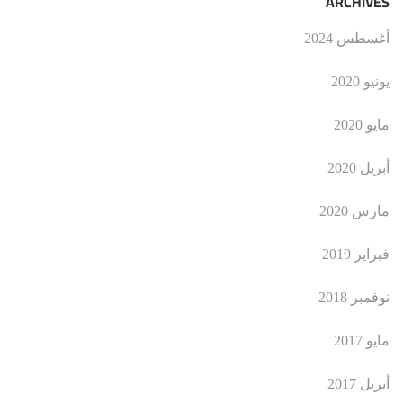
ARCHIVES
أغسطس 2024
يونيو 2020
مايو 2020
أبريل 2020
مارس 2020
فبراير 2019
نوفمبر 2018
مايو 2017
أبريل 2017