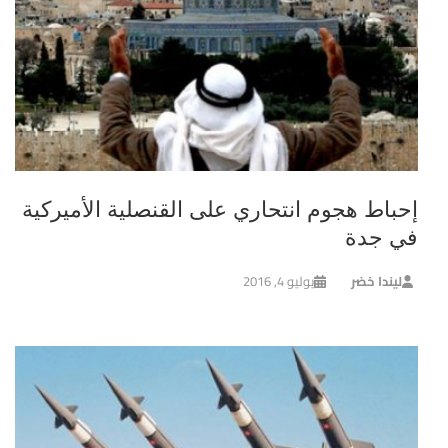
إحباط هجوم انتحاري على القنصلية الأميركية
في جدة
ليندا خضر
يوليو 4, 2016