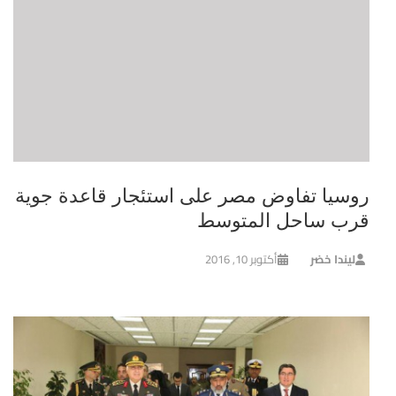
روسيا تفاوض مصر على استئجار قاعدة جوية
قرب ساحل المتوسط
ليندا خضر
أكتوبر 10, 2016