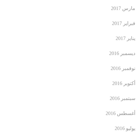
مارس 2017
فبراير 2017
يناير 2017
ديسمبر 2016
نوفمبر 2016
أكتوبر 2016
سبتمبر 2016
أغسطس 2016
يوليو 2016