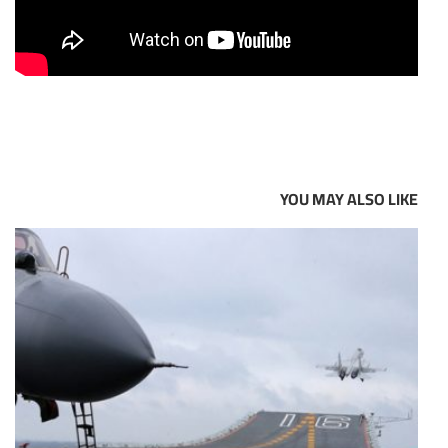
YOU MAY ALSO LIKE