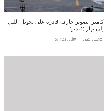
كاميرا تصوير خارقة قادرة على تحويل الليل
إلى نهار (فيديو)
رئيس التحرير
أبريل 23, 2017