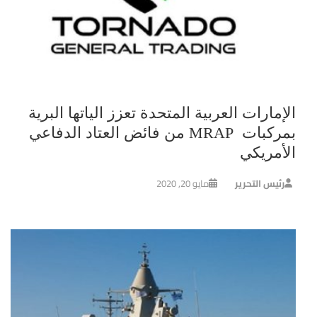
الإمارات العربية المتحدة تعزز الياتها البرية
بمركبات MRAP من فائض العتاد الدفاعي
الأمريكي
رئيس التحرير
مايو 20, 2020