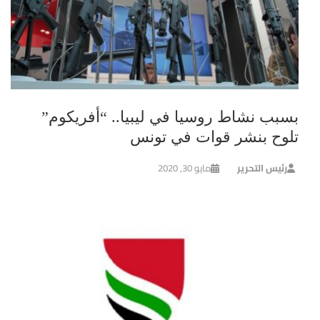
بسبب نشاط روسيا في ليبيا.. “أفريكوم”
تلوح بنشر قوات في تونس
رئيس التحرير
مايو 30, 2020