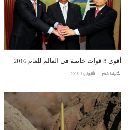
أقوى 8 قوات خاصة في العالم للعام 2016
ليندا خضر
يوليو 1, 2016