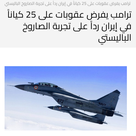
ترامب يفرض عقوبات على 25 كياناً في إيران رداً على تجربة الصاروخ الباليستي
ترامب يفرض عقوبات على 25 كياناً
في إيران رداً على تجربة الصاروخ
الباليستي