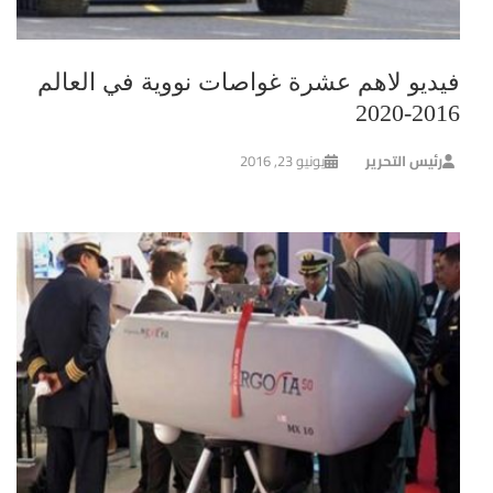
فيديو لاهم عشرة غواصات نووية في العالم
2016-2020
رئيس التحرير
يونيو 23, 2016