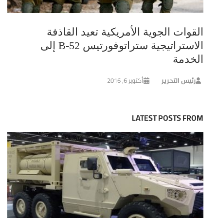
القوات الجوية الأمريكية تعيد القاذفة
الاستراتيجية ستراتوفورتيس B-52 إلى
الخدمة
رئيس التحرير
أكتوبر 6, 2016
LATEST POSTS FROM