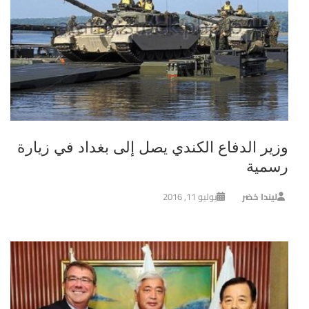
وزير الدفاع الكندي يصل إلى بغداد في زيارة
رسمية
ليندا خضر
يوليو 11, 2016