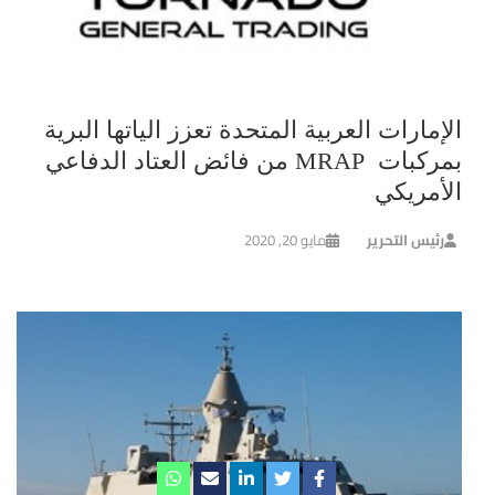
الإمارات العربية المتحدة تعزز الياتها البرية
بمركبات MRAP من فائض العتاد الدفاعي
الأمريكي
رئيس التحرير
مايو 20, 2020