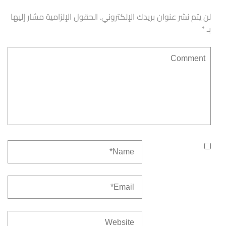
لن يتم نشر عنوان بريدك الإلكتروني.
الحقول الإلزامية مشار إليها
بـ
*