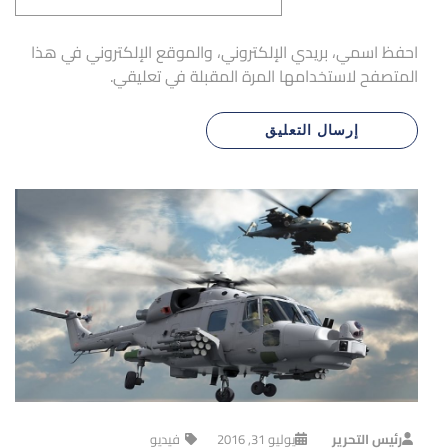
احفظ اسمي، بريدي الإلكتروني، والموقع الإلكتروني في هذا
المتصفح لاستخدامها المرة المقبلة في تعليقي.
رئيس التحرير
يوليو 31, 2016
فيديو