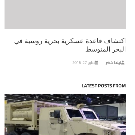
اكتشاف قاعدة عسكرية بحرية روسية في
البحر المتوسط
ليندا خضر
مايو 27, 2016
LATEST POSTS FROM