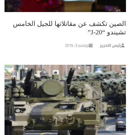
الصين تكشف عن مقاتلاتها للجيل الخامس
تشيندو “J-20”
رئيس التحرير
نوفمبر 3, 2016