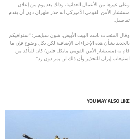
وعلى غيرها من الأعمال العدائية، وذلك بعد يوم من إعلان
مستشار الأمن القومي الأميركي أنه حذر طهران دون أن يقدم
تفاصيل.
وقال المتحدث باسم البيت الأبيض، شون سبايسر: “سنوافيكم
بالجديد بشأن هذه الإجراءات الإضافية لكن بكل وضوح فإن ما
قام به (مستشار الأمن القومي مايكل فلين) كان للتأكد من
استيعاب إيران للتحذير وأن ذلك لن يمر دون رد”.
YOU MAY ALSO LIKE