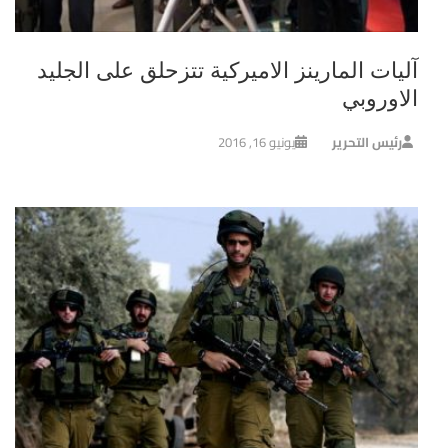
آليات المارينز الاميركية تتزحلق على الجليد
الاوروبي
رئيس التحرير
يونيو 16, 2016