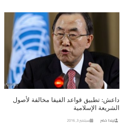
داعش: تطبيق قواعد الفيفا مخالفة لأصول
الشريعة الإسلامية
ليندا خضر
سبتمبر 3, 2016