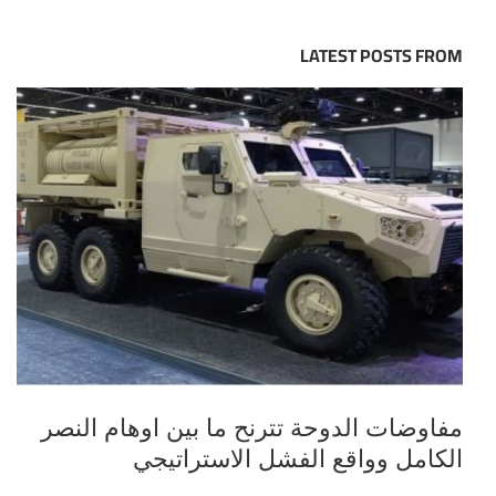
LATEST POSTS FROM
مفاوضات الدوحة تترنح ما بين اوهام النصر
الكامل وواقع الفشل الاستراتيجي