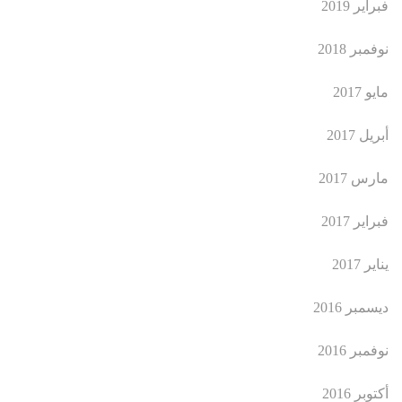
فبراير 2019
نوفمبر 2018
مايو 2017
أبريل 2017
مارس 2017
فبراير 2017
يناير 2017
ديسمبر 2016
نوفمبر 2016
أكتوبر 2016