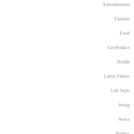
Entertainment
Fashion
Food
GeoPolitics
Health
Latest Videos
Life Style
living
News
Politics