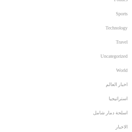
Sports
Technology
Travel
Uncategorized
World
اخبار العالم
استراتيجيا
اسلحة دمار شامل
الاخبار