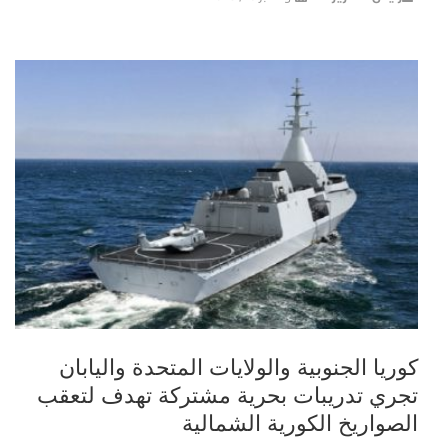
كوريا الجنوبية والولايات المتحدة واليابان
تجري تدريبات بحرية مشتركة تهدف لتعقب
الصواريخ الكورية الشمالية