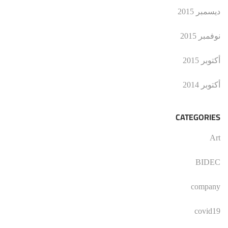
ديسمبر 2015
نوفمبر 2015
أكتوبر 2015
أكتوبر 2014
CATEGORIES
Art
BIDEC
company
covid19