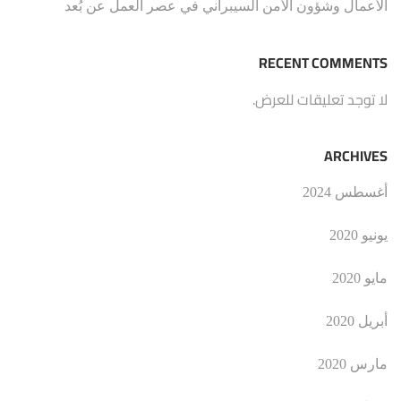
الأعمال وشؤون الأمن السيبراني في عصر العمل عن بُعد
RECENT COMMENTS
لا توجد تعليقات للعرض.
ARCHIVES
أغسطس 2024
يونيو 2020
مايو 2020
أبريل 2020
مارس 2020