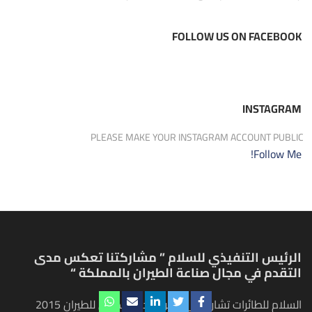
FOLLOW US ON FACEBOOK
INSTAGRAM
PLEASE MAKE YOUR INSTAGRAM ACCOUNT PUBLIC
Follow Me!
الرئيس التنفيذي للسلام ” مشاركتنا تعكس مدى
التقدم في مجال صناعة الطيران بالمملكة “
السلام للطائرات تشارك في معرض دبي الدولي للطيران 2015