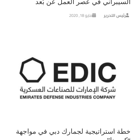
السيبراني في عصر العمل عن بُعد
رئيس التحرير
مايو 18, 2020
خطة استراتيجية لجمارك دبي في مواجهة