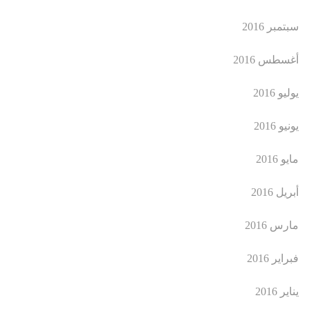
سبتمبر 2016
أغسطس 2016
يوليو 2016
يونيو 2016
مايو 2016
أبريل 2016
مارس 2016
فبراير 2016
يناير 2016