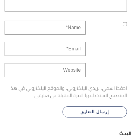
احفظ اسمي، بريدي الإلكتروني، والموقع الإلكتروني في هذا
المتصفح لاستخدامها المرة المقبلة في تعليقي.
البحث