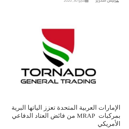
رئيس التحرير
مايو 30, 2020
الإمارات العربية المتحدة تعزز الياتها البرية
بمركبات MRAP من فائض العتاد الدفاعي
الأمريكي