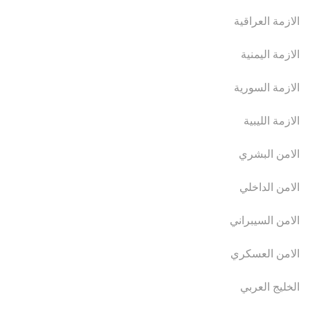
الازمة العراقية
الازمة اليمنية
الازمة السورية
الازمة الليبية
الامن البشري
الامن الداخلي
الامن السيبراني
الامن العسكري
الخليج العربي