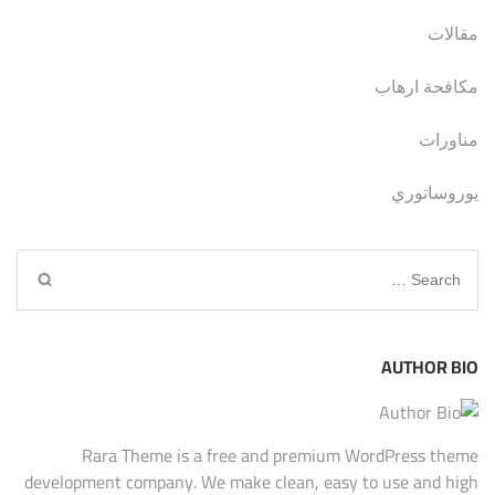
مقالات
مكافحة ارهاب
مناورات
يوروساتوري
Search
for:
AUTHOR BIO
Rara Theme is a free and premium WordPress theme
development company. We make clean, easy to use and high