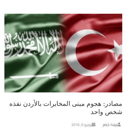
مصادر: هجوم مبنى المخابرات بالأردن نفذه
شخص واحد
ليندا خضر
يونيو 6, 2016