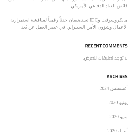
فائض العتاد الدفاعي الأمريكي
مايكروسوفت وIDC تستضيفان حدثاً رقمياً لمناقشة استمرارية
الأعمال وشؤون الأمن السيبراني في عصر العمل عن بُعد
RECENT COMMENTS
لا توجد تعليقات للعرض.
ARCHIVES
أغسطس 2024
يونيو 2020
مايو 2020
أبريل 2020