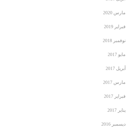
مارس 2020
فبراير 2019
نوفمبر 2018
مايو 2017
أبريل 2017
مارس 2017
فبراير 2017
يناير 2017
ديسمبر 2016