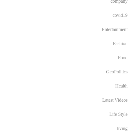
company
covid19
Entertainment
Fashion
Food
GeoPolitics
Health
Latest Videos
Life Style
living