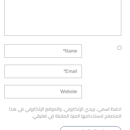
احفظ اسمي، بريدي الإلكتروني، والموقع الإلكتروني في هذا
المتصفح لاستخدامها المرة المقبلة في تعليقي.