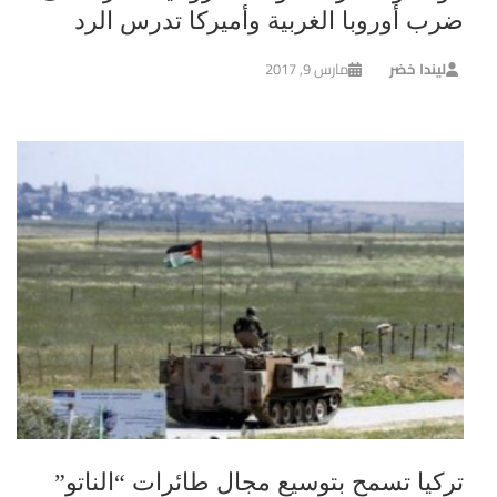
ضرب أوروبا الغربية وأميركا تدرس الرد
ليندا خضر
مارس 9, 2017
تركيا تسمح بتوسيع مجال طائرات “الناتو”