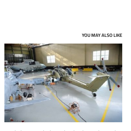
YOU MAY ALSO LIKE