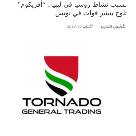
بسبب نشاط روسيا في ليبيا.. “أفريكوم”
تلوح بنشر قوات في تونس
رئيس التحرير
مايو 30, 2020