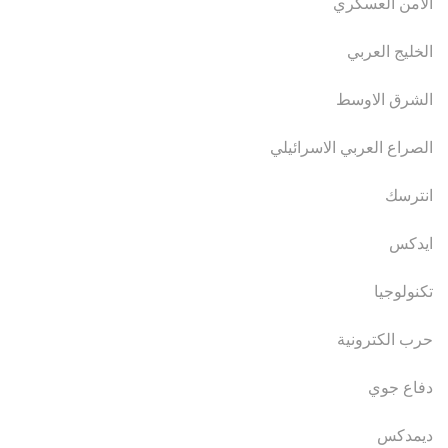
الامن العسكري
الخليج العربي
الشرق الاوسط
الصراع العربي الاسرائيلي
انترسك
ايدكس
تكنولوجيا
حرب الكترونية
دفاع جوي
ديمدكس