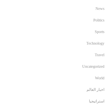
News
Politics
Sports
Technology
Travel
Uncategorized
World
اخبار العالم
استراتيجيا