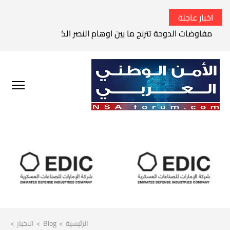
اخبار عاجلة
مفاوضات الدوحة تترنح ما بين اوهام النصر الكامل وواقع الفشل 
الرئيسية
>
Blog
>
الاخبار
>