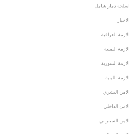
اسلحة دمار شامل
الاخبار
الازمة العراقية
الازمة اليمنية
الازمة السورية
الازمة الليبية
الامن البشري
الامن الداخلي
الامن السيبراني