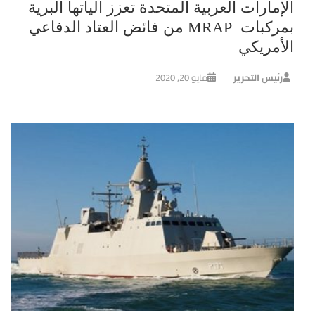
الإمارات العربية المتحدة تعزز الياتها البرية
بمركبات MRAP من فائض العتاد الدفاعي
الأمريكي
رئيس التحرير
مايو 20, 2020