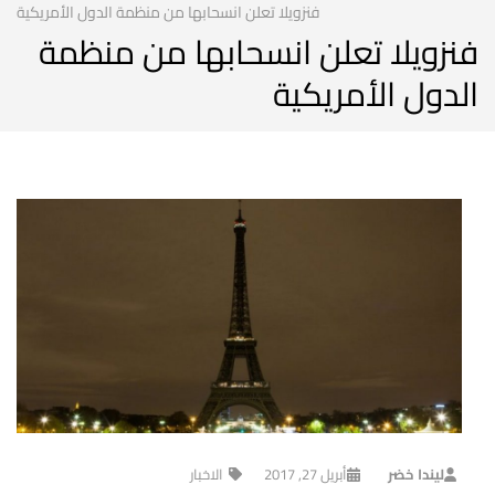
فنزويلا تعلن انسحابها من منظمة الدول الأمريكية
فنزويلا تعلن انسحابها من منظمة
الدول الأمريكية
ليندا خضر
أبريل 27, 2017
الاخبار