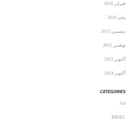
فبراير 2016
يناير 2016
ديسمبر 2015
نوفمبر 2015
أكتوبر 2015
أكتوبر 2014
CATEGORIES
Art
BIDEC