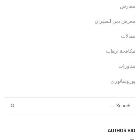
معارض
معرض دبي للطيران
مقالات
مكافحة ارهاب
مناورات
يوروساتوري
Search
for:
AUTHOR BIO