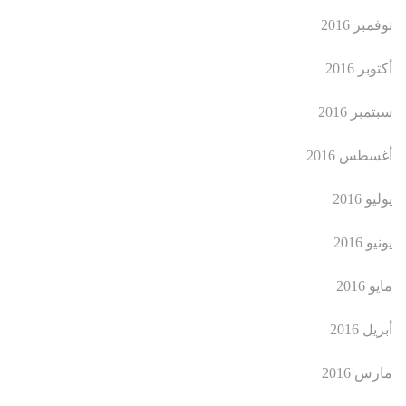
نوفمبر 2016
أكتوبر 2016
سبتمبر 2016
أغسطس 2016
يوليو 2016
يونيو 2016
مايو 2016
أبريل 2016
مارس 2016