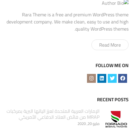
Rara Theme is a free and premium WordPress theme
development company. We make clean, easy to use and high
quality WordPress themes.
Read More
FOLLOW ME ON
RECENT POSTS
الإمارات العربية المتحدة تعزز الياتها البرية بمركبات
MRAP من فائض العتاد الدفاعي الأمريكي
مايو 20, 2020