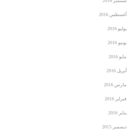
سبتمبر 2016
أغسطس 2016
يوليو 2016
يونيو 2016
مايو 2016
أبريل 2016
مارس 2016
فبراير 2016
يناير 2016
ديسمبر 2015