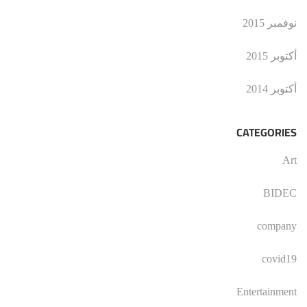
نوفمبر 2015
أكتوبر 2015
أكتوبر 2014
CATEGORIES
Art
BIDEC
company
covid19
Entertainment