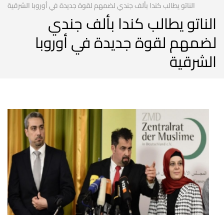
الناتو يطالب كندا بألف جندي لضمهم لقوة جديدة في أوروبا الشرقية
الناتو يطالب كندا بألف جندي
لضمهم لقوة جديدة في أوروبا
الشرقية