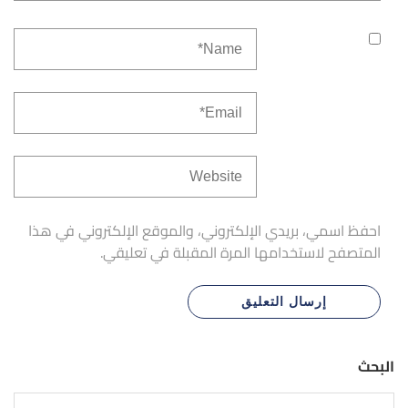
احفظ اسمي، بريدي الإلكتروني، والموقع الإلكتروني في هذا
المتصفح لاستخدامها المرة المقبلة في تعليقي.
البحث