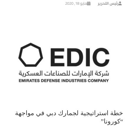
رئيس التحرير
مايو 18, 2020
خطة استراتيجية لجمارك دبي في مواجهة
“كورونا”