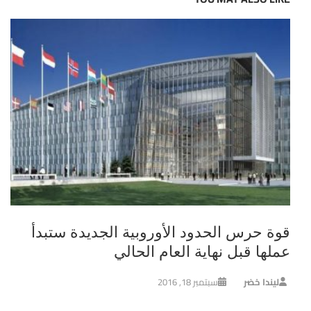
قوة حرس الحدود الأوروبية الجديدة ستبدأ
عملها قبل نهاية العام الحالي
ليندا خضر
سبتمبر 18, 2016