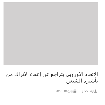
الاتحاد الأوروبي يتراجع عن إعفاء الأتراك من
تأشيرة الشنغن
ليندا خضر
يونيو 10, 2016