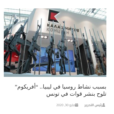
بسبب نشاط روسيا في ليبيا.. “أفريكوم”
تلوح بنشر قوات في تونس
رئيس التحرير
مايو 30, 2020