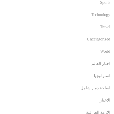
Sports
Technology
Travel
Uncategorized
World
اخبار العالم
استراتيجيا
اسلحة دمار شامل
الاخبار
الازمة العراقية