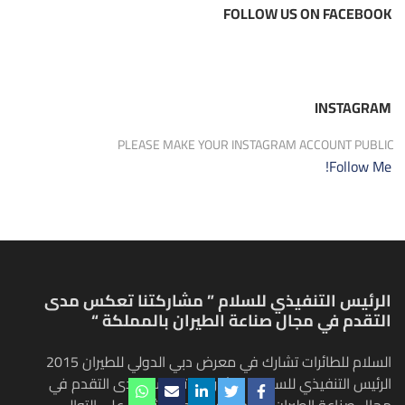
FOLLOW US ON FACEBOOK
INSTAGRAM
PLEASE MAKE YOUR INSTAGRAM ACCOUNT PUBLIC
Follow Me!
الرئيس التنفيذي للسلام ” مشاركتنا تعكس مدى
التقدم في مجال صناعة الطيران بالمملكة “
السلام للطائرات تشارك في معرض دبي الدولي للطيران 2015
الرئيس التنفيذي للسلام " مشاركتنا تعكس مدى التقدم في