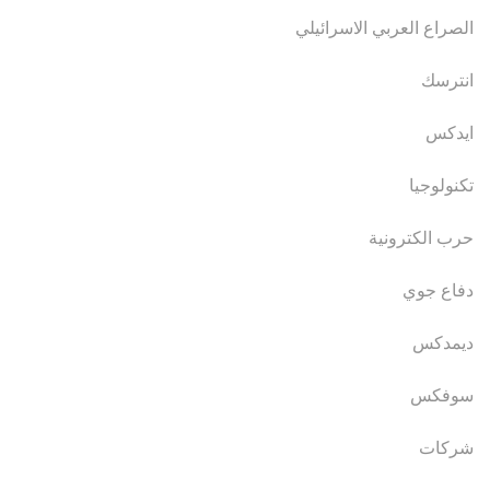
الصراع العربي الاسرائيلي
انترسك
ايدكس
تكنولوجيا
حرب الكترونية
دفاع جوي
ديمدكس
سوفكس
شركات