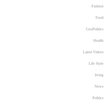
Fashion
Food
GeoPolitics
Health
Latest Videos
Life Style
living
News
Politics