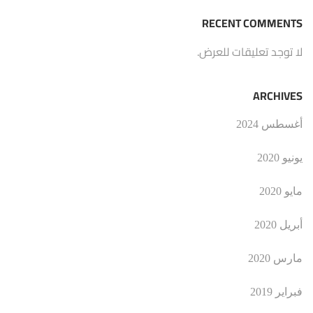
RECENT COMMENTS
لا توجد تعليقات للعرض.
ARCHIVES
أغسطس 2024
يونيو 2020
مايو 2020
أبريل 2020
مارس 2020
فبراير 2019