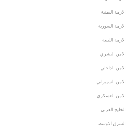
الازمة اليمنية
الازمة السورية
الازمة الليبية
الامن البشري
الامن الداخلي
الامن السيبراني
الامن العسكري
الخليج العربي
الشرق الاوسط