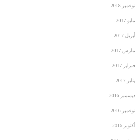
نوفمبر 2018
مايو 2017
أبريل 2017
مارس 2017
فبراير 2017
يناير 2017
ديسمبر 2016
نوفمبر 2016
أكتوبر 2016