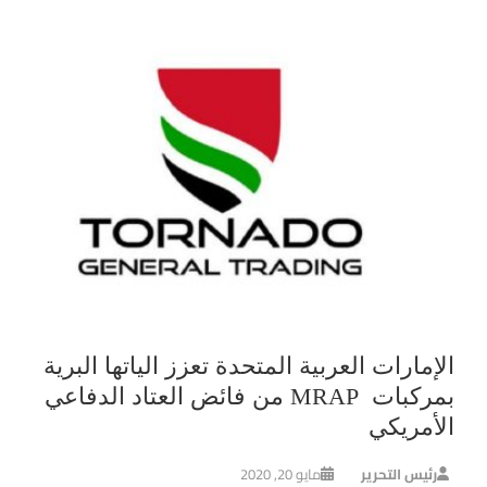
الإمارات العربية المتحدة تعزز الياتها البرية
بمركبات MRAP من فائض العتاد الدفاعي
الأمريكي
رئيس التحرير
مايو 20, 2020