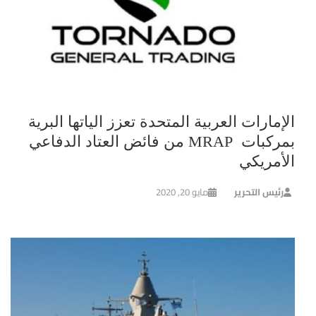
الإمارات العربية المتحدة تعزز الياتها البرية
بمركبات MRAP من فائض العتاد الدفاعي
الأمريكي
رئيس التحرير
مايو 20, 2020