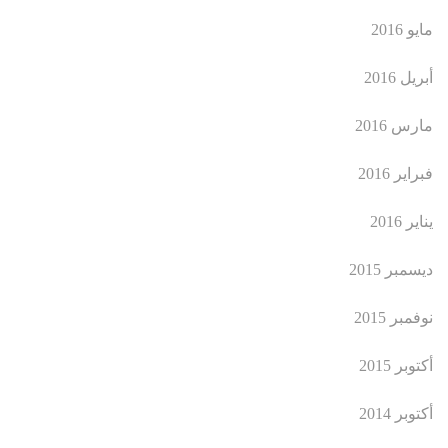
مايو 2016
أبريل 2016
مارس 2016
فبراير 2016
يناير 2016
ديسمبر 2015
نوفمبر 2015
أكتوبر 2015
أكتوبر 2014