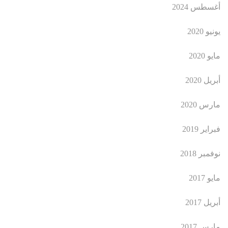
أغسطس 2024
يونيو 2020
مايو 2020
أبريل 2020
مارس 2020
فبراير 2019
نوفمبر 2018
مايو 2017
أبريل 2017
مارس 2017