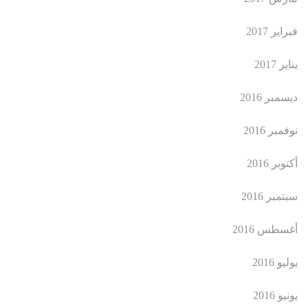
فبراير 2017
يناير 2017
ديسمبر 2016
نوفمبر 2016
أكتوبر 2016
سبتمبر 2016
أغسطس 2016
يوليو 2016
يونيو 2016