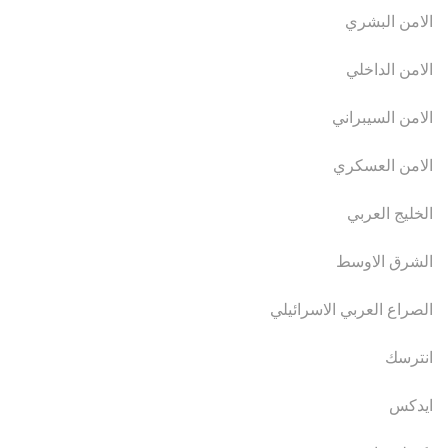
الامن البشري
الامن الداخلي
الامن السيبراني
الامن العسكري
الخليج العربي
الشرق الاوسط
الصراع العربي الاسرائيلي
انترسك
ايدكس