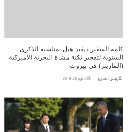
كلمة السفير ديفيد هيل بمناسبة الذكرى
السنوية لتفجير ثكنة مشاة البحرية الاميركية
(المارينز) في بيروت
رئيس التحرير
أكتوبر 23, 2015