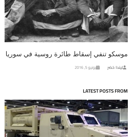
موسكو تنفي إسقاط طائرة روسية في سوريا
ليندا خضر
يونيو 5, 2016
LATEST POSTS FROM