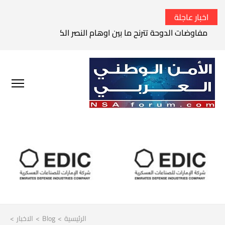
اخبار عاجلة
مفاوضات الدوحة تترنح ما بين اوهام النصر الكامل وواقع الفشل 
الرئيسية
>
Blog
>
الاخبار
>