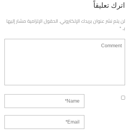
اترك تعليقاً
لن يتم نشر عنوان بريدك الإلكتروني.
الحقول الإلزامية مشار إليها
بـ
*