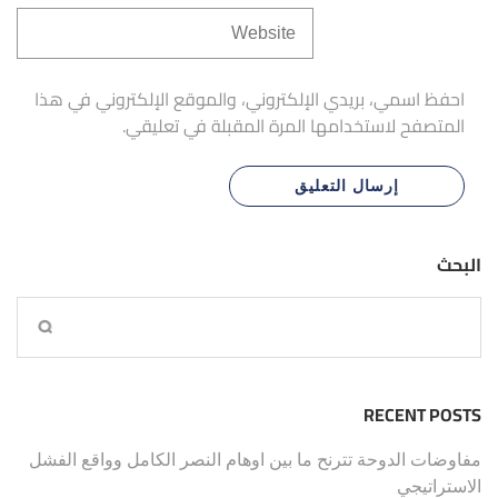
احفظ اسمي، بريدي الإلكتروني، والموقع الإلكتروني في هذا
المتصفح لاستخدامها المرة المقبلة في تعليقي.
البحث
RECENT POSTS
مفاوضات الدوحة تترنح ما بين اوهام النصر الكامل وواقع الفشل
الاستراتيجي