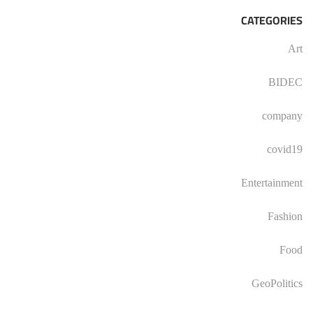
CATEGORIES
Art
BIDEC
company
covid19
Entertainment
Fashion
Food
GeoPolitics