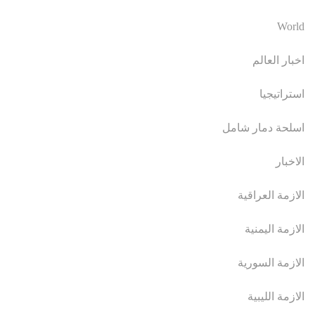
World
اخبار العالم
استراتيجيا
اسلحة دمار شامل
الاخبار
الازمة العراقية
الازمة اليمنية
الازمة السورية
الازمة الليبية