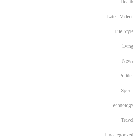
Health
Latest Videos
Life Style
living
News
Politics
Sports
Technology
Travel
Uncategorized