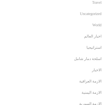
Travel
Uncategorized
World
اخبار العالم
استراتيجيا
اسلحة دمار شامل
الاخبار
الازمة العراقية
الازمة اليمنية
الازمة السورية