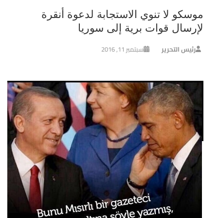
موسكو لا تنوي الاستجابة لدعوة أنقرة
لإرسال قوات برية إلى سوريا
رئيس التحرير
سبتمبر 11, 2016