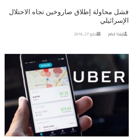
فشل محاولة إطلاق صاروخين تجاه الاحتلال
الإسرائيلي
ليندا خضر
مايو 27, 2016