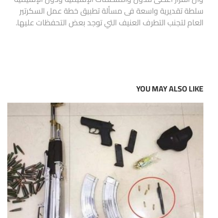
سلطة تقديرية واسعة فى مسألة تطبيق خطة عمل السكرتير
العام لتجنب التطرف العنيف التي توجد بعض التحفظات عليها.
YOU MAY ALSO LIKE