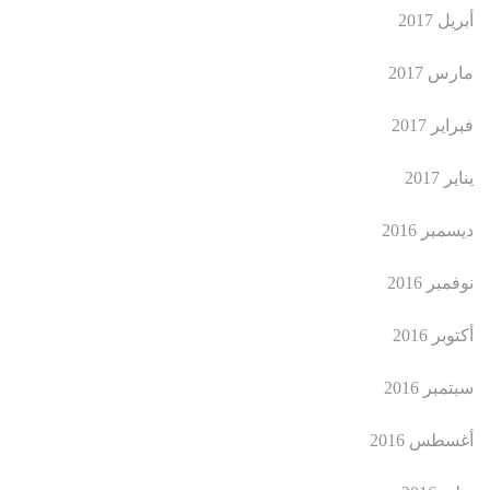
أبريل 2017
مارس 2017
فبراير 2017
يناير 2017
ديسمبر 2016
نوفمبر 2016
أكتوبر 2016
سبتمبر 2016
أغسطس 2016