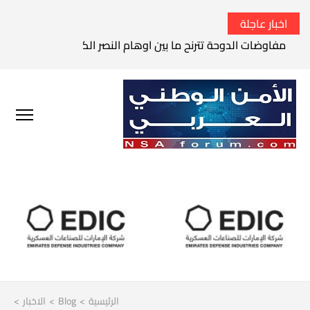
اخبار عاجلة
مفاوضات الدوحة تترنح ما بين اوهام النصر الكامل وواقع الفشل 
الرئيسية
>
Blog
>
الاخبار
>