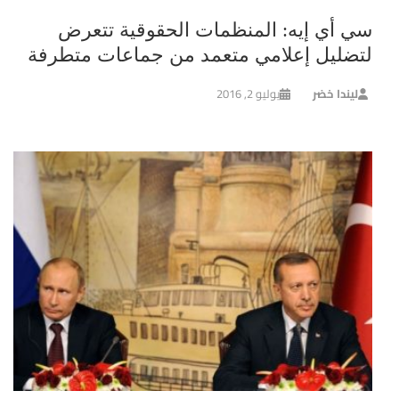
سي أي إيه: المنظمات الحقوقية تتعرض
لتضليل إعلامي متعمد من جماعات متطرفة
ليندا خضر
يوليو 2, 2016