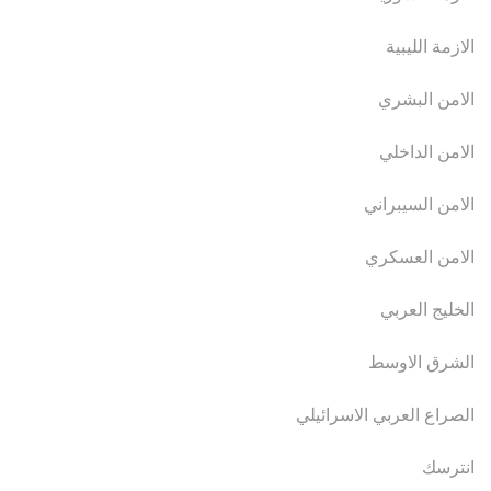
الازمة الليبية
الامن البشري
الامن الداخلي
الامن السيبراني
الامن العسكري
الخليج العربي
الشرق الاوسط
الصراع العربي الاسرائيلي
انترسك