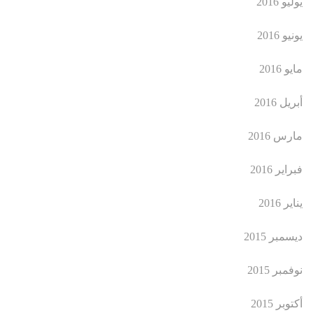
يوليو 2016
يونيو 2016
مايو 2016
أبريل 2016
مارس 2016
فبراير 2016
يناير 2016
ديسمبر 2015
نوفمبر 2015
أكتوبر 2015