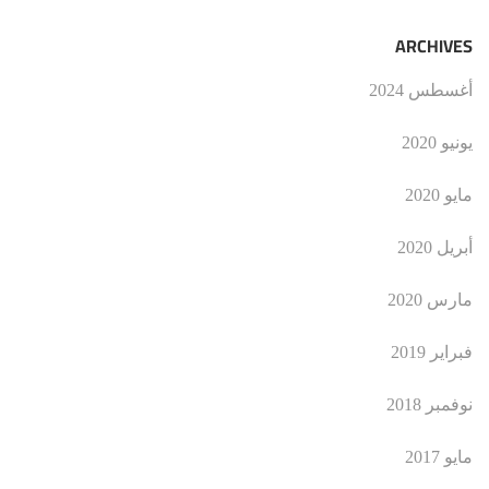
ARCHIVES
أغسطس 2024
يونيو 2020
مايو 2020
أبريل 2020
مارس 2020
فبراير 2019
نوفمبر 2018
مايو 2017