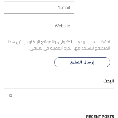
احفظ اسمي، بريدي الإلكتروني، والموقع الإلكتروني في هذا
المتصفح لاستخدامها المرة المقبلة في تعليقي.
البحث
RECENT POSTS