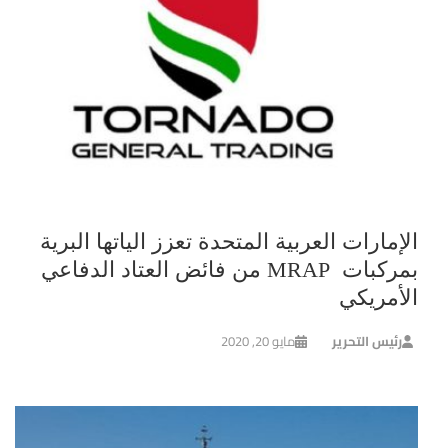
الإمارات العربية المتحدة تعزز الياتها البرية
بمركبات MRAP من فائض العتاد الدفاعي
الأمريكي
رئيس التحرير
مايو 20, 2020