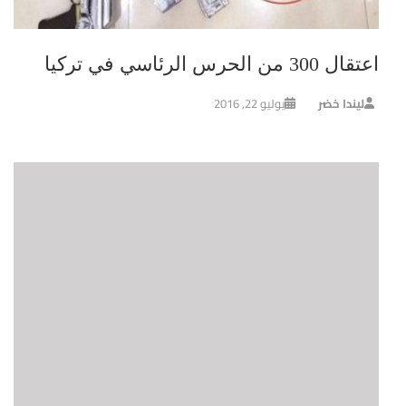
اعتقال 300 من الحرس الرئاسي في تركيا
ليندا خضر
يوليو 22, 2016