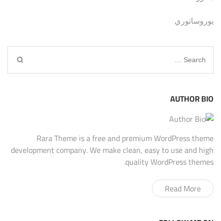
يوروساتوري
Search
for:
AUTHOR BIO
Rara Theme is a free and premium WordPress theme
development company. We make clean, easy to use and high
quality WordPress themes.
Read More