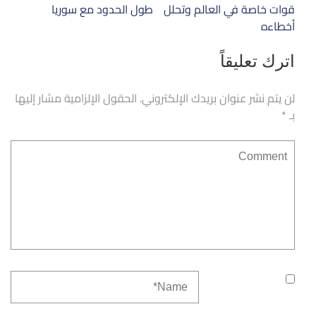
المقالات
قوات خاصة في العالم وتحلل
طول الحدود مع سوريا
أخطاءه
اترك تعليقاً
لن يتم نشر عنوان بريدك الإلكتروني.
الحقول الإلزامية مشار إليها
بـ
*