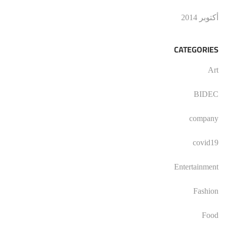
أكتوبر 2014
CATEGORIES
Art
BIDEC
company
covid19
Entertainment
Fashion
Food