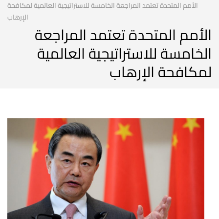
الأمم المتحدة تعتمد المراجعة الخامسة للاستراتيجية العالمية لمكافحة
الإرهاب
الأمم المتحدة تعتمد المراجعة
الخامسة للاستراتيجية العالمية
لمكافحة الإرهاب