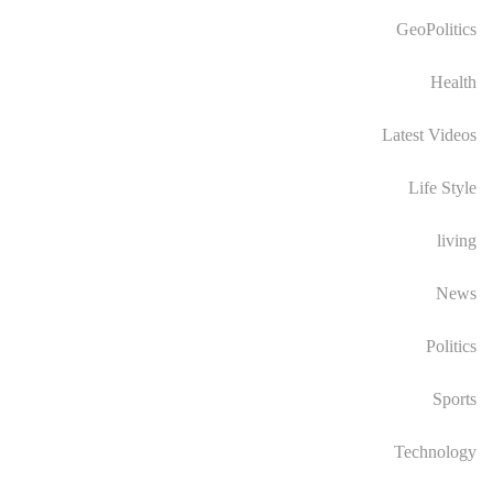
GeoPolitics
Health
Latest Videos
Life Style
living
News
Politics
Sports
Technology