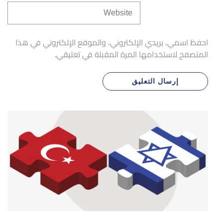
احفظ اسمي، بريدي الإلكتروني، والموقع الإلكتروني في هذا
المتصفح لاستخدامها المرة المقبلة في تعليقي.