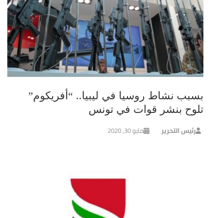
بسبب نشاط روسيا في ليبيا.. “أفريكوم”
تلوح بنشر قوات في تونس
رئيس التحرير
مايو 30, 2020