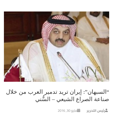
“السبهان”: إيران تريد تدمير العرب من خلال
صناعة الصراع الشيعي – السُّني
رئيس التحرير
مايو 30, 2016