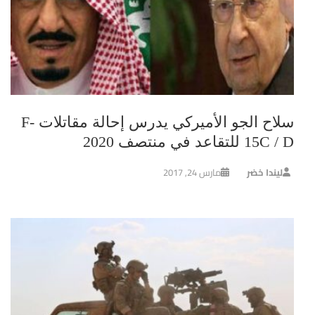
سلاح الجو الأميركي يدرس إحالة مقاتلات F-
15C / D للتقاعد في منتصف 2020
ليندا خضر
مارس 24, 2017