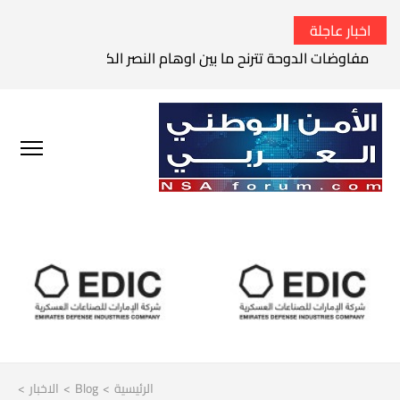
اخبار عاجلة
الحرس الثوري الإيراني يتوعد بقصف السفن الأمريكية في الخليج 
الرئيسية
>
Blog
>
الاخبار
>