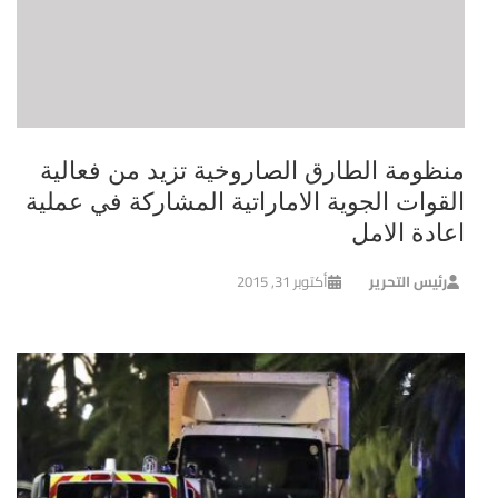
منظومة الطارق الصاروخية تزيد من فعالية
القوات الجوية الاماراتية المشاركة في عملية
اعادة الامل
رئيس التحرير
أكتوبر 31, 2015