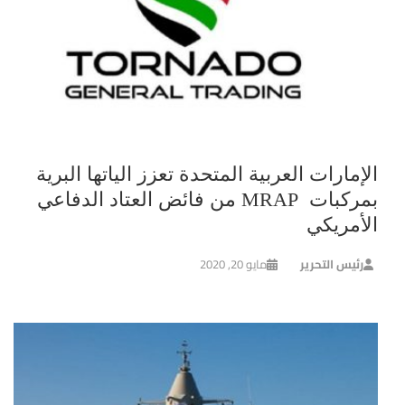
الإمارات العربية المتحدة تعزز الياتها البرية
بمركبات MRAP من فائض العتاد الدفاعي
الأمريكي
رئيس التحرير
مايو 20, 2020