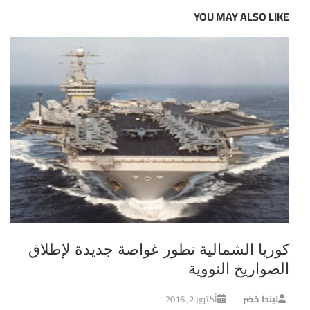
YOU MAY ALSO LIKE
كوريا الشمالية تطور غواصة جديدة لإطلاق
الصواريخ النووية
ليندا خضر
أكتوبر 2, 2016