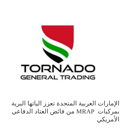
الإمارات العربية المتحدة تعزز الياتها البرية
بمركبات MRAP من فائض العتاد الدفاعي
الأمريكي