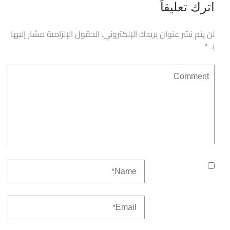
اترك تعليقاً
لن يتم نشر عنوان بريدك الإلكتروني.
الحقول الإلزامية مشار إليها
بـ
*