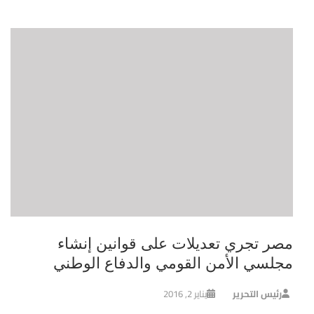
مصر تجري تعديلات على قوانين إنشاء
مجلسي الأمن القومي والدفاع الوطني
رئيس التحرير
يناير 2, 2016