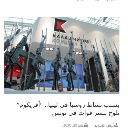
بسبب نشاط روسيا في ليبيا.. “أفريكوم”
تلوح بنشر قوات في تونس
رئيس التحرير
مايو 30, 2020