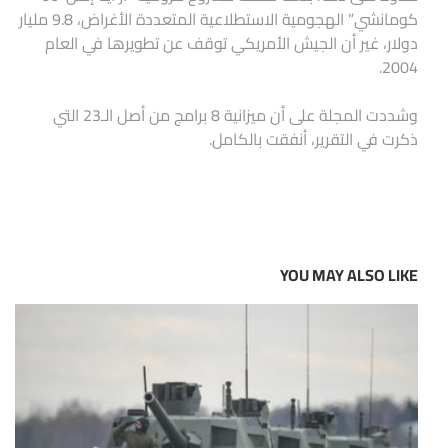
كومانشي” الهجومية الاستطلاعية المتعددة الأغراض، 9.8 مليار
دولار، غير أن الجيش الأمريكي توقف عن تطويرها في العام
2004.
وشددت المجلة على أن ميزانية 8 برامج من أصل الـ23 التي
ذكرت في التقرير، أنفقت بالكامل.
YOU MAY ALSO LIKE