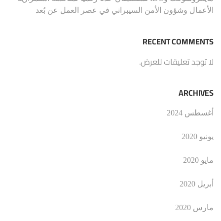
الأعمال وشؤون الأمن السيبراني في عصر العمل عن بُعد
RECENT COMMENTS
لا توجد تعليقات للعرض.
ARCHIVES
أغسطس 2024
يونيو 2020
مايو 2020
أبريل 2020
مارس 2020