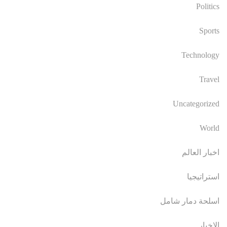
Politics
Sports
Technology
Travel
Uncategorized
World
اخبار العالم
استراتيجيا
اسلحة دمار شامل
الاخبار