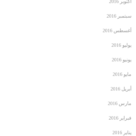
أكتوبر 2016
سبتمبر 2016
أغسطس 2016
يوليو 2016
يونيو 2016
مايو 2016
أبريل 2016
مارس 2016
فبراير 2016
يناير 2016