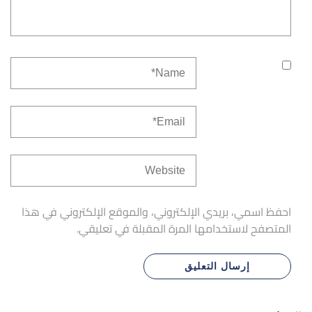
احفظ اسمي، بريدي الإلكتروني، والموقع الإلكتروني في هذا
المتصفح لاستخدامها المرة المقبلة في تعليقي.