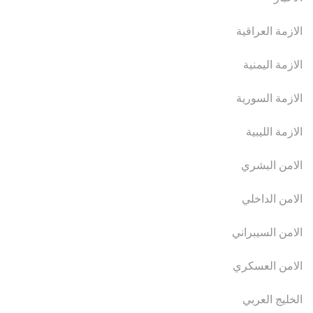
الازمة العراقية
الازمة اليمنية
الازمة السورية
الازمة الليبية
الامن البشري
الامن الداخلي
الامن السيبراني
الامن العسكري
الخليج العربي