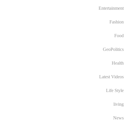
Entertainment
Fashion
Food
GeoPolitics
Health
Latest Videos
Life Style
living
News