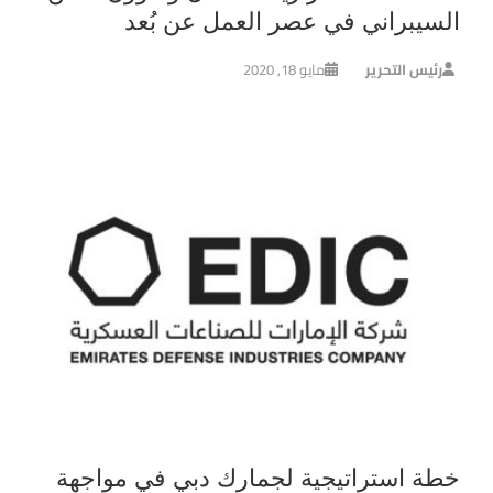
السيبراني في عصر العمل عن بُعد
رئيس التحرير
مايو 18, 2020
خطة استراتيجية لجمارك دبي في مواجهة