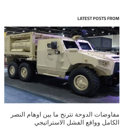
LATEST POSTS FROM
مفاوضات الدوحة تترنح ما بين اوهام النصر
الكامل وواقع الفشل الاستراتيجي