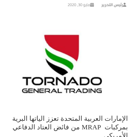
رئيس التحرير
مايو 30, 2020
الإمارات العربية المتحدة تعزز الياتها البرية
بمركبات MRAP من فائض العتاد الدفاعي
الأمريكي