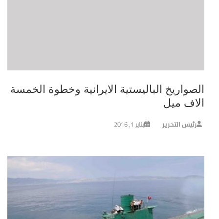
الصواريخ الباليستية الايرانية وخطوة الخمسة
الاف ميل
رئيس التحرير
يناير 1, 2016