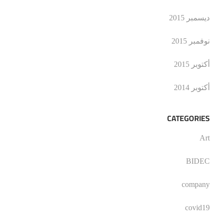
ديسمبر 2015
نوفمبر 2015
أكتوبر 2015
أكتوبر 2014
CATEGORIES
Art
BIDEC
company
covid19