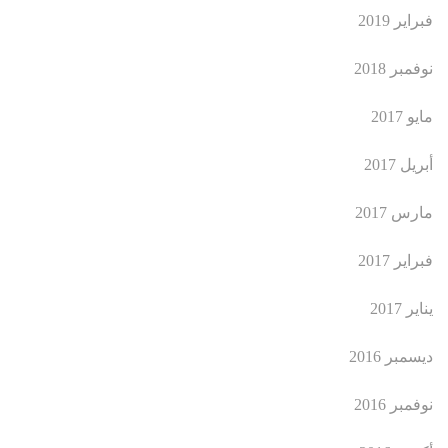
فبراير 2019
نوفمبر 2018
مايو 2017
أبريل 2017
مارس 2017
فبراير 2017
يناير 2017
ديسمبر 2016
نوفمبر 2016