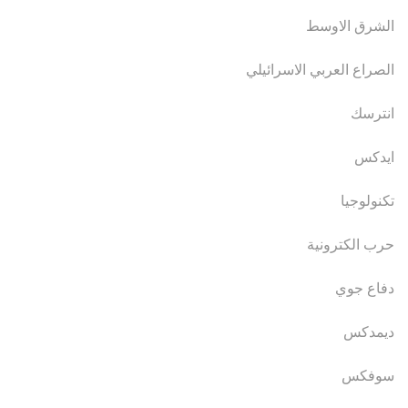
الشرق الاوسط
الصراع العربي الاسرائيلي
انترسك
ايدكس
تكنولوجيا
حرب الكترونية
دفاع جوي
ديمدكس
سوفكس