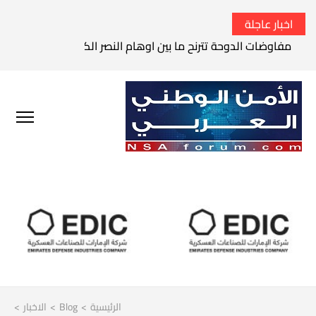
اخبار عاجلة
مفاوضات الدوحة تترنح ما بين اوهام النصر الكامل وواقع الفشل 
الرئيسية
>
Blog
>
الاخبار
>