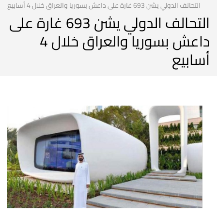
التحالف الدولي يشن 693 غارة على داعش بسوريا والعراق خلال 4 أسابيع
التحالف الدولي يشن 693 غارة على
داعش بسوريا والعراق خلال 4
أسابيع