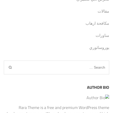
مقالات
مكافحة ارهاب
مناورات
يوروساتوري
Search
for:
AUTHOR BIO
Rara Theme is a free and premium WordPress theme