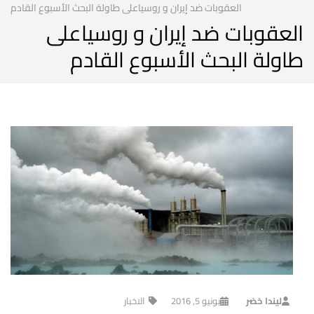
العقوبات ضد إيران و روسياعلى طاولة البحث الأسبوع القادم
العقوبات ضد إيران و روسياعلى
طاولة البحث الأسبوع القادم
ليندا خضر
يونيو 5, 2016
الاخبار