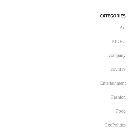
CATEGORIES
Art
BIDEC
company
covid19
Entertainment
Fashion
Food
GeoPolitics