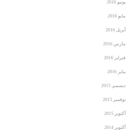
يونيو 2016
مايو 2016
أبريل 2016
مارس 2016
فبراير 2016
يناير 2016
ديسمبر 2015
نوفمبر 2015
أكتوبر 2015
أكتوبر 2014