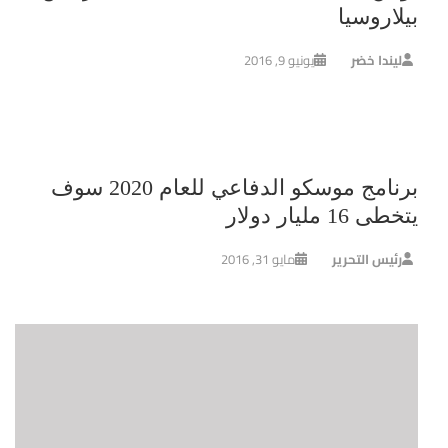
بيلاروسيا
ليندا خضر
يونيو 9, 2016
برنامج موسكو الدفاعي للعام 2020 سوف
يتخطى 16 مليار دولار
رئيس التحرير
مايو 31, 2016