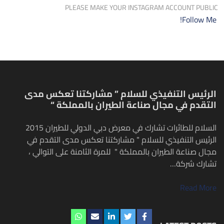
PLEASE MAKE YOUR INSTAGRAM ACCOUNT PUBLIC
Follow Me!
الرئيس التنفيذي للسلام ” مشاركتنا تعكس مدى
التقدم في مجال صناعة الطيران بالمملكة “
السلام للطائرات تشارك في معرض دبي الدولي للطيران 2015
الرئيس التنفيذي للسلام " مشاركتنا تعكس مدى التقدم في
مجال صناعة الطيران بالمملكة " للمرة الثامنة على التوالي ،
تشارك شركة…
Read More