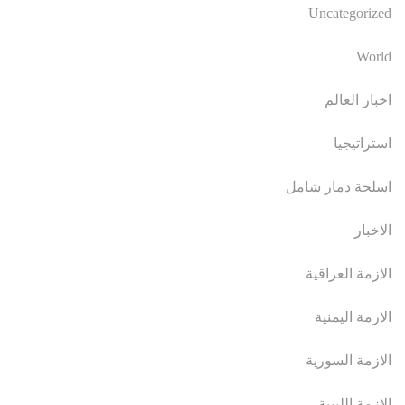
Uncategorized
World
اخبار العالم
استراتيجيا
اسلحة دمار شامل
الاخبار
الازمة العراقية
الازمة اليمنية
الازمة السورية
الازمة الليبية