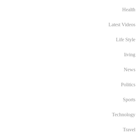
Health
Latest Videos
Life Style
living
News
Politics
Sports
Technology
Travel