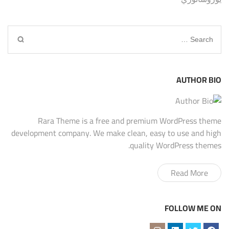
Search
for:
AUTHOR BIO
Rara Theme is a free and premium WordPress theme
development company. We make clean, easy to use and high
quality WordPress themes.
Read More
FOLLOW ME ON