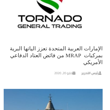
الإمارات العربية المتحدة تعزز الياتها البرية
بمركبات MRAP من فائض العتاد الدفاعي
الأمريكي
رئيس التحرير
مايو 20, 2020