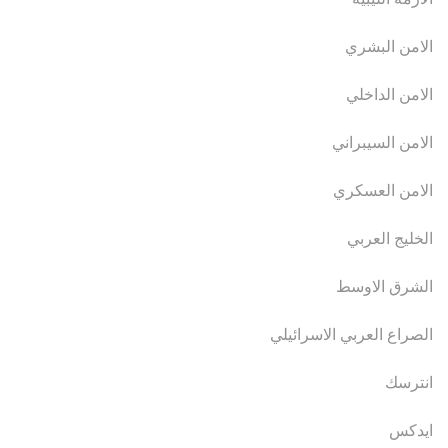
الامن البشري
الامن الداخلي
الامن السيبراني
الامن العسكري
الخليج العربي
الشرق الاوسط
الصراع العربي الاسرائيلي
انترسك
ايدكس