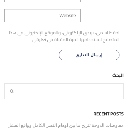
احفظ اسمي، بريدي الإلكتروني، والموقع الإلكتروني في هذا
المتصفح لاستخدامها المرة المقبلة في تعليقي.
البحث
RECENT POSTS
مفاوضات الدوحة تترنح ما بين اوهام النصر الكامل وواقع الفشل