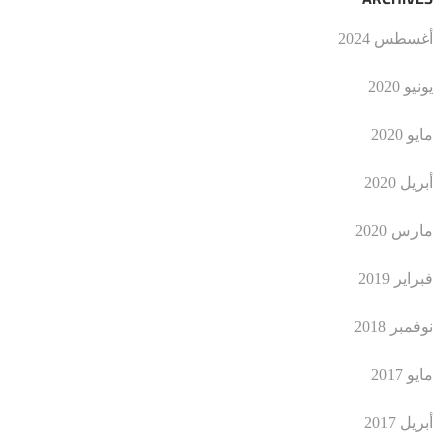
أغسطس 2024
يونيو 2020
مايو 2020
أبريل 2020
مارس 2020
فبراير 2019
نوفمبر 2018
مايو 2017
أبريل 2017