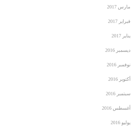
مارس 2017
فبراير 2017
يناير 2017
ديسمبر 2016
نوفمبر 2016
أكتوبر 2016
سبتمبر 2016
أغسطس 2016
يوليو 2016