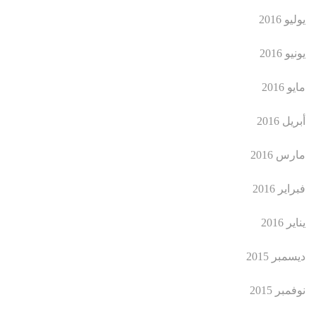
يوليو 2016
يونيو 2016
مايو 2016
أبريل 2016
مارس 2016
فبراير 2016
يناير 2016
ديسمبر 2015
نوفمبر 2015