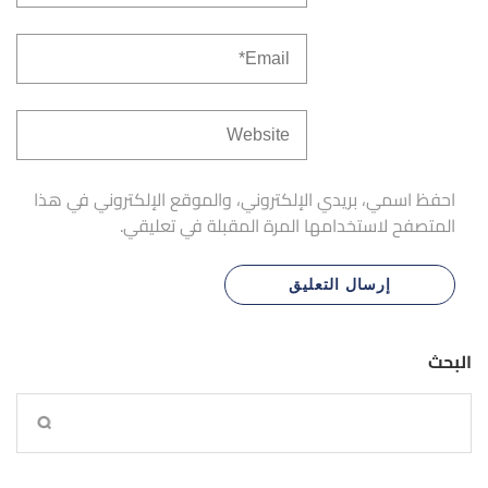
احفظ اسمي، بريدي الإلكتروني، والموقع الإلكتروني في هذا
المتصفح لاستخدامها المرة المقبلة في تعليقي.
البحث