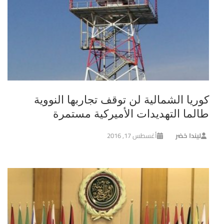
كوريا الشمالية لن توقف تجاربها النووية
طالما التهديدات الأميركية مستمرة
ليندا خضر
أغسطس 17, 2016