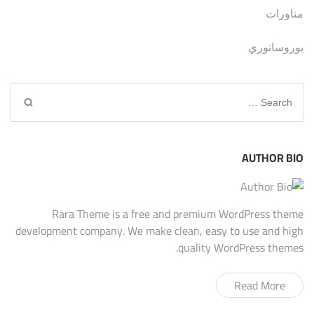
مناورات
يوروساتوري
Search
for:
AUTHOR BIO
Rara Theme is a free and premium WordPress theme
development company. We make clean, easy to use and high
quality WordPress themes.
Read More