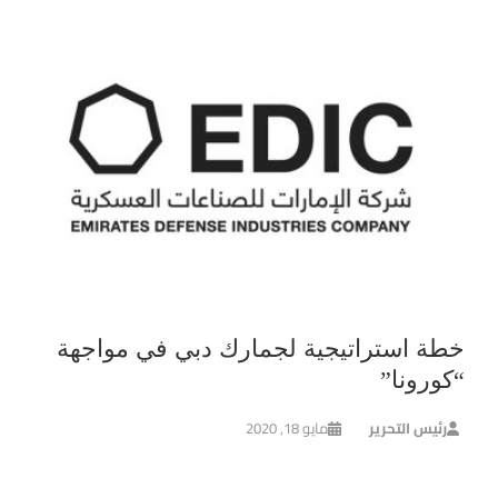
خطة استراتيجية لجمارك دبي في مواجهة
“كورونا”
رئيس التحرير
مايو 18, 2020