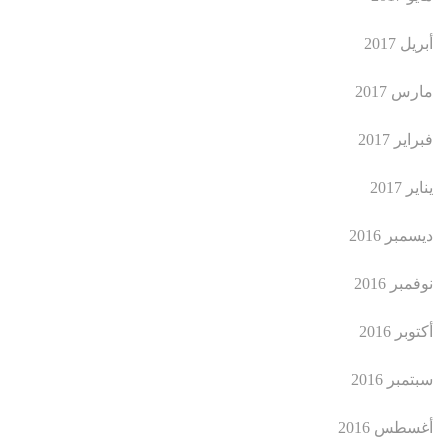
أبريل 2017
مارس 2017
فبراير 2017
يناير 2017
ديسمبر 2016
نوفمبر 2016
أكتوبر 2016
سبتمبر 2016
أغسطس 2016