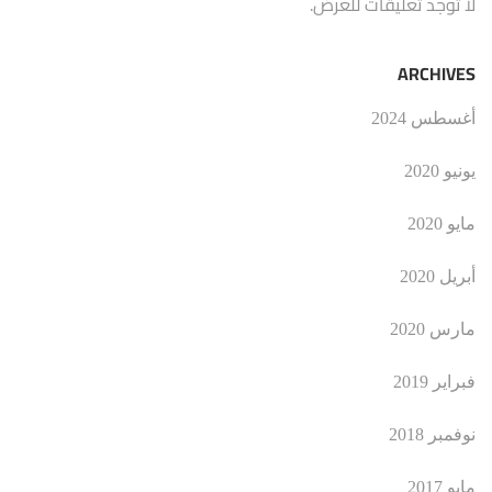
لا توجد تعليقات للعرض.
ARCHIVES
أغسطس 2024
يونيو 2020
مايو 2020
أبريل 2020
مارس 2020
فبراير 2019
نوفمبر 2018
مايو 2017