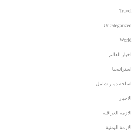
Travel
Uncategorized
World
اخبار العالم
استراتيجيا
اسلحة دمار شامل
الاخبار
الازمة العراقية
الازمة اليمنية