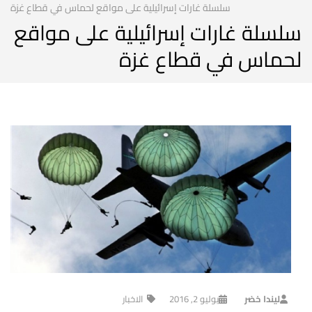
سلسلة غارات إسرائيلية على مواقع لحماس في قطاع غزة
سلسلة غارات إسرائيلية على مواقع
لحماس في قطاع غزة
ليندا خضر
يوليو 2, 2016
الاخبار