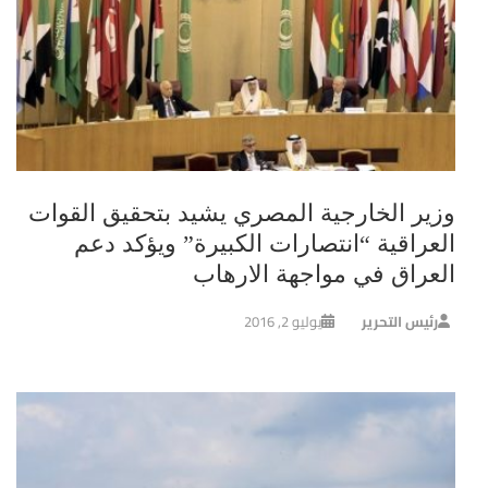
وزير الخارجية المصري يشيد بتحقيق القوات
العراقية “انتصارات الكبيرة” ويؤكد دعم
العراق في مواجهة الارهاب
رئيس التحرير
يوليو 2, 2016