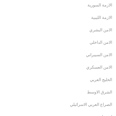
الازمة السورية
الازمة الليبية
الامن البشري
الامن الداخلي
الامن السيبراني
الامن العسكري
الخليج العربي
الشرق الاوسط
الصراع العربي الاسرائيلي