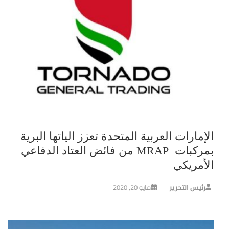
الإمارات العربية المتحدة تعزز الياتها البرية
بمركبات MRAP من فائض العتاد الدفاعي
الأمريكي
رئيس التحرير
مايو 20, 2020