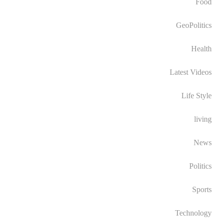
Food
GeoPolitics
Health
Latest Videos
Life Style
living
News
Politics
Sports
Technology