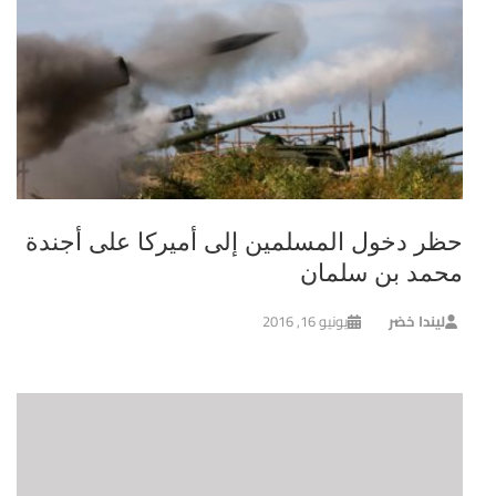
حظر دخول المسلمين إلى أميركا على أجندة
محمد بن سلمان
ليندا خضر
يونيو 16, 2016