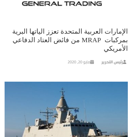
الإمارات العربية المتحدة تعزز الياتها البرية
بمركبات MRAP من فائض العتاد الدفاعي
الأمريكي
رئيس التحرير
مايو 20, 2020