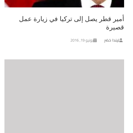
أمير قطر يصل إلى تركيا في زيارة عمل
قصيرة
ليندا خضر
يونيو 19, 2016