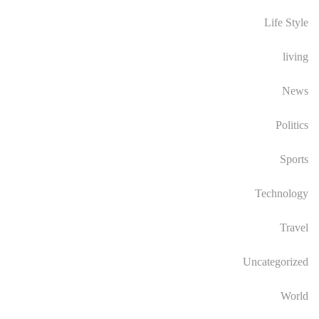
Life Style
living
News
Politics
Sports
Technology
Travel
Uncategorized
World