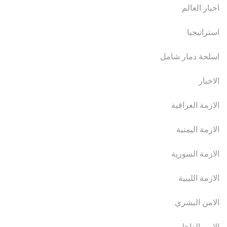
اخبار العالم
استراتيجيا
اسلحة دمار شامل
الاخبار
الازمة العراقية
الازمة اليمنية
الازمة السورية
الازمة الليبية
الامن البشري
الامن الداخلي