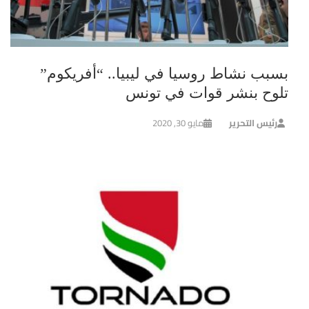
بسبب نشاط روسيا في ليبيا.. “أفريكوم”
تلوح بنشر قوات في تونس
رئيس التحرير
مايو 30, 2020