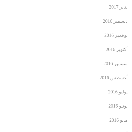
يناير 2017
ديسمبر 2016
نوفمبر 2016
أكتوبر 2016
سبتمبر 2016
أغسطس 2016
يوليو 2016
يونيو 2016
مايو 2016