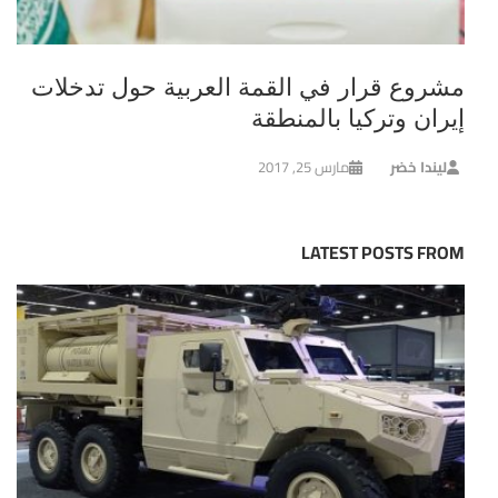
مشروع قرار في القمة العربية حول تدخلات
إيران وتركيا بالمنطقة
ليندا خضر
مارس 25, 2017
LATEST POSTS FROM