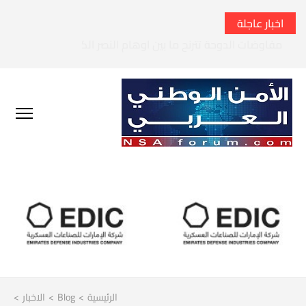
اخبار عاجلة
الحرس الثوري الإيراني يتوعد بقصف السفن الأمريكية في الخليج 
الرئيسية
>
Blog
>
الاخبار
>