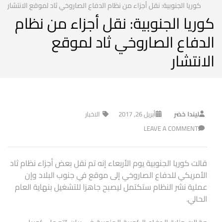
كوريا الجنوبية: نقل أجزاء من نظام الدفاع الصاروخي ثاد لموقع الانتشار
كوريا الجنوبية: نقل أجزاء من نظام
الدفاع الصاروخي ثاد لموقع
الانتشار
ليندا خضر
أبريل 26, 2017
الاخبار
LEAVE A COMMENT
قالت كوريا الجنوبية يوم الأربعاء إنه تم نقل بعض أجزاء نظام ثاد
الأمريكي للدفاع الصاروخي إلى موقع في جنوب البلاد وإن
عملية نشر النظام ستكتمل ليصبح جاهزا للتشغيل بنهاية العام
الحالي.