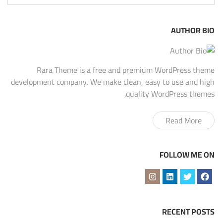
for:
AUTHOR BIO
Rara Theme is a free and premium WordPress theme
development company. We make clean, easy to use and high
quality WordPress themes.
Read More
FOLLOW ME ON
RECENT POSTS