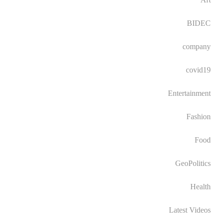
BIDEC
company
covid19
Entertainment
Fashion
Food
GeoPolitics
Health
Latest Videos