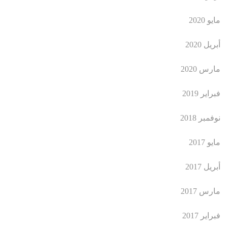
مايو 2020
أبريل 2020
مارس 2020
فبراير 2019
نوفمبر 2018
مايو 2017
أبريل 2017
مارس 2017
فبراير 2017