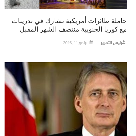
حاملة طائرات أمريكية تشارك في تدريبات
مع كوريا الجنوبية منتصف الشهر المقبل
رئيس التحرير
سبتمبر 11, 2016