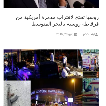
روسيا تحتج لاقتراب مدمرة أمريكية من
فرقاطة روسية بالبحر المتوسط
ليندا خضر
يونيو 28, 2016