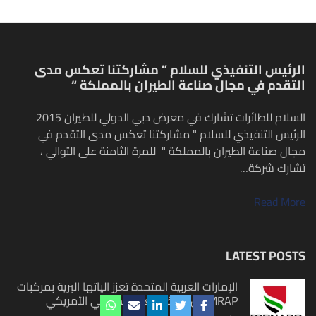
الرئيس التنفيذي للسلام ” مشاركتنا تعكس مدى
التقدم في مجال صناعة الطيران بالمملكة “
السلام للطائرات تشارك في معرض دبي الدولي للطيران 2015
الرئيس التنفيذي للسلام " مشاركتنا تعكس مدى التقدم في
مجال صناعة الطيران بالمملكة " للمرة الثامنة على التوالي ،
تشارك شركة…
Read More
LATEST POSTS
الإمارات العربية المتحدة تعزز الياتها البرية بمركبات
MRAP من فائض العتاد الدفاعي الأمريكي