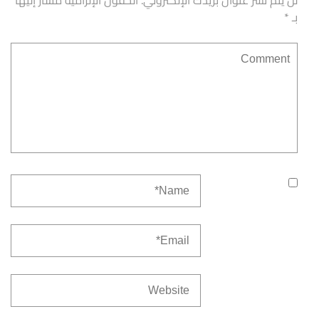
لن يتم نشر عنوان بريدك الإلكتروني.
الحقول الإلزامية مشار إليها
بـ
*