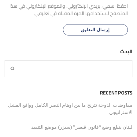
احفظ اسمي، بريدي الإلكتروني، والموقع الإلكتروني في هذا
المتصفح لاستخدامها المرة المقبلة في تعليقي.
البحث
RECENT POSTS
مفاوضات الدوحة تترنح ما بين اوهام النصر الكامل وواقع الفشل
الاستراتيجي
لبنان يتبلغ وضع “قانون قيصر” (سيزر) موضع التنفيذ