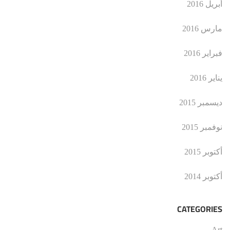
أبريل 2016
مارس 2016
فبراير 2016
يناير 2016
ديسمبر 2015
نوفمبر 2015
أكتوبر 2015
أكتوبر 2014
CATEGORIES
Art