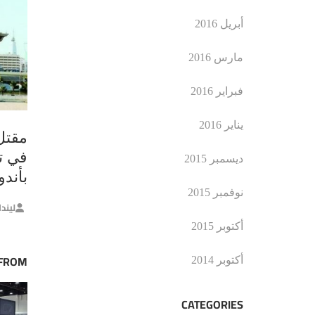
أبريل 2016
مارس 2016
فبراير 2016
يناير 2016
في ت
ديسمبر 2015
بأندو
نوفمبر 2015
ليند
أكتوبر 2015
 FROM
أكتوبر 2014
CATEGORIES