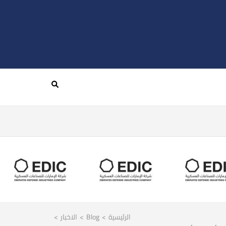
الرئيسية
>
Blog
>
الاخبار
>