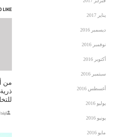
فبراير 2017
 LIKE
يناير 2017
ديسمبر 2016
نوفمبر 2016
أكتوبر 2016
سبتمبر 2016
من أ
أغسطس 2016
ذرية.
للتخل
يوليو 2016
ليند
يونيو 2016
مايو 2016