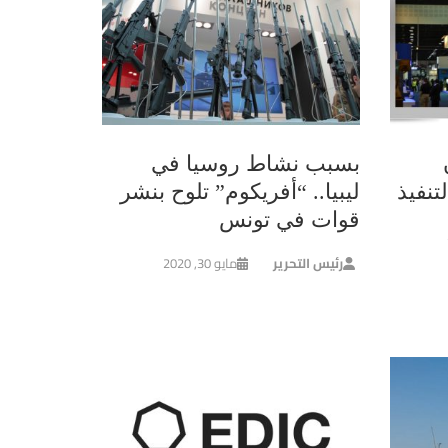
بسبب نشاط روسيا في
تنفيذ
ليبيا.. “أفريكوم” تلوح بنشر
قوات في تونس
رئيس التحرير
مايو 30, 2020