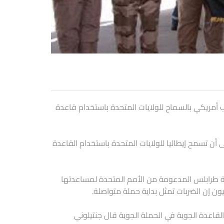
طلب أمريكي بالسماح للولايات المتحدة باستخدام قاعدة
ن تسمح إيطاليا للولايات المتحدة باستخدام القاعدة
مة طرابلس المدعومة من الأمم المتحدة لمساعدتها
إن الضربات تمثل بداية حملة متواصلة.
لقاعدة الجوية في الحملة الجوية قال جنتيلوني