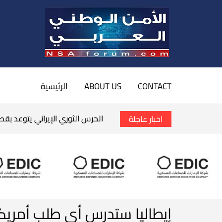
CONTACT
ABOUT US
الرئيسية
الحرس الثوري الإيراني يتوعد بق
اخبار عاجلة
إيطاليا ستدرس أي طلب أمري