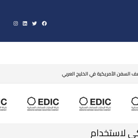
صف السفن الأمريكية في الخليج العربي
كي لاستخدام