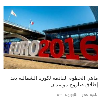
ماهي الخطوة القادمة لكوريا الشمالية بعد
إطلاق صاروخ موسدان
ليندا خضر
يونيو 26, 2016