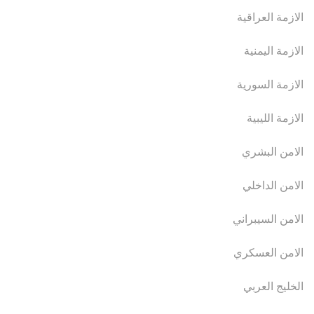
الازمة العراقية
الازمة اليمنية
الازمة السورية
الازمة الليبية
الامن البشري
الامن الداخلي
الامن السيبراني
الامن العسكري
الخليج العربي