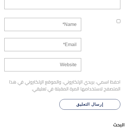
احفظ اسمي، بريدي الإلكتروني، والموقع الإلكتروني في هذا
المتصفح لاستخدامها المرة المقبلة في تعليقي.
البحث