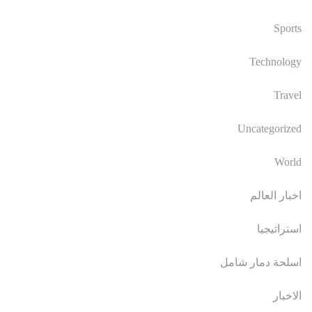
Sports
Technology
Travel
Uncategorized
World
اخبار العالم
استراتيجيا
اسلحة دمار شامل
الاخبار