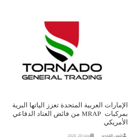
الإمارات العربية المتحدة تعزز الياتها البرية
بمركبات MRAP من فائض العتاد الدفاعي
الأمريكي
رئيس التحرير
مايو 20, 2020