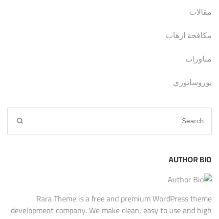
مقالات
مكافحة ارهاب
مناورات
يوروساتوري
Search
for:
AUTHOR BIO
Rara Theme is a free and premium WordPress theme
development company. We make clean, easy to use and high