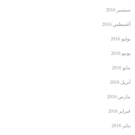
سبتمبر 2016
أغسطس 2016
يوليو 2016
يونيو 2016
مايو 2016
أبريل 2016
مارس 2016
فبراير 2016
يناير 2016