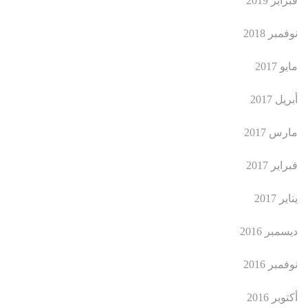
فبراير 2019
نوفمبر 2018
مايو 2017
أبريل 2017
مارس 2017
فبراير 2017
يناير 2017
ديسمبر 2016
نوفمبر 2016
أكتوبر 2016