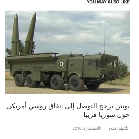
YOU MAY ALSO LIKE
بوتين يرجح التوصل إلى اتفاق روسي أمريكي
حول سوريا قريبا
ليندا خضر
سبتمبر 2, 2016