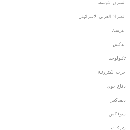
الشرق الاوسط
الصراع العربي الاسرائيلي
انترسك
ايدكس
تكنولوجيا
حرب الكترونية
دفاع جوي
ديمدكس
سوفكس
شركات