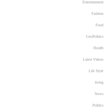
Entertainment
Fashion
Food
GeoPolitics
Health
Latest Videos
Life Style
living
News
Politics