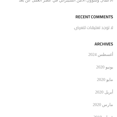
الأعمال وشؤون الأمن السيبراني في عصر العمل عن بُعد
RECENT COMMENTS
لا توجد تعليقات للعرض.
ARCHIVES
أغسطس 2024
يونيو 2020
مايو 2020
أبريل 2020
مارس 2020