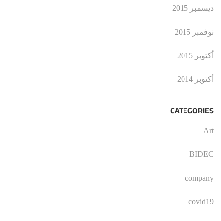
ديسمبر 2015
نوفمبر 2015
أكتوبر 2015
أكتوبر 2014
CATEGORIES
Art
BIDEC
company
covid19