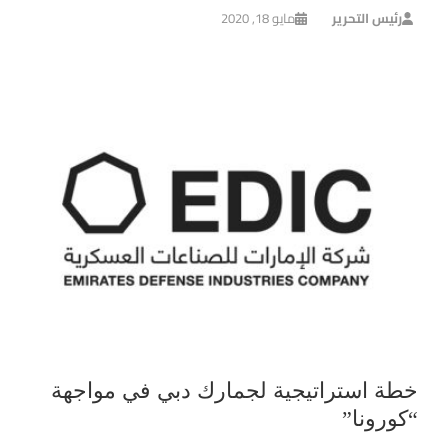
رئيس التحرير
مايو 18, 2020
خطة استراتيجية لجمارك دبي في مواجهة
“كورونا”