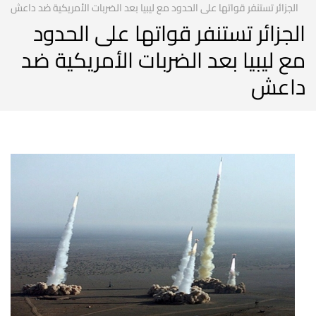
الجزائر تستنفر قواتها على الحدود مع ليبيا بعد الضربات الأمريكية ضد داعش
الجزائر تستنفر قواتها على الحدود
مع ليبيا بعد الضربات الأمريكية ضد
داعش