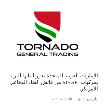
الإمارات العربية المتحدة تعزز الياتها البرية
بمركبات MRAP من فائض العتاد الدفاعي
الأمريكي
رئيس التحرير
مايو 20, 2020