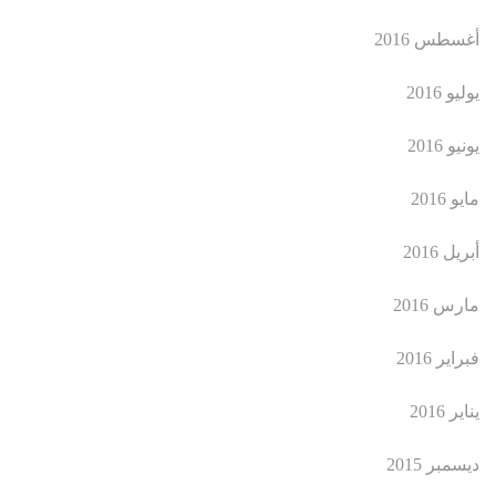
أغسطس 2016
يوليو 2016
يونيو 2016
مايو 2016
أبريل 2016
مارس 2016
فبراير 2016
يناير 2016
ديسمبر 2015