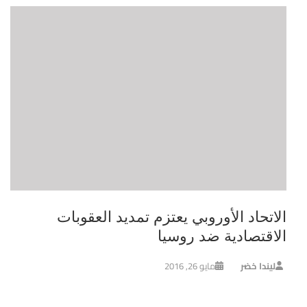
الاتحاد الأوروبي يعتزم تمديد العقوبات
الاقتصادية ضد روسيا
ليندا خضر
مايو 26, 2016