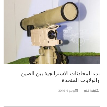
بدء المحادثات الاستراتجية بين الصين
والولايات المتحدة
ليندا خضر
يونيو 6, 2016