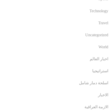
Technology
Travel
Uncategorized
World
اخبار العالم
استراتيجيا
اسلحة دمار شامل
الاخبار
الازمة العراقية