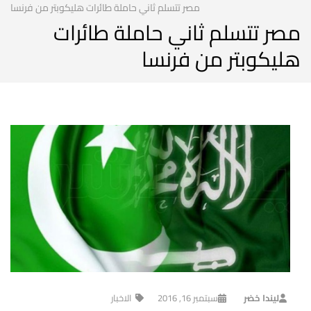
مصر تتسلم ثاني حاملة طائرات هليكوبتر من فرنسا
مصر تتسلم ثاني حاملة طائرات
هليكوبتر من فرنسا
ليندا خضر
سبتمبر 16, 2016
الاخبار