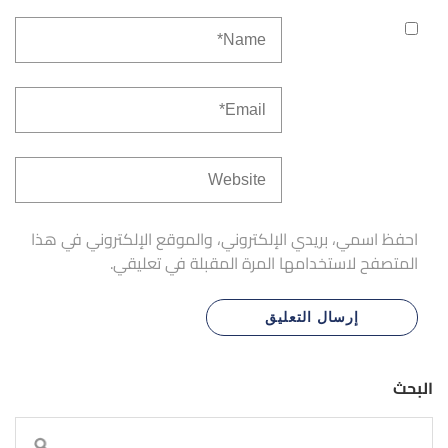
احفظ اسمي، بريدي الإلكتروني، والموقع الإلكتروني في هذا
المتصفح لاستخدامها المرة المقبلة في تعليقي.
البحث