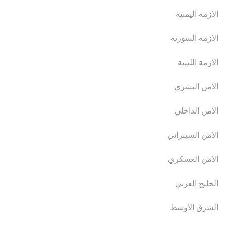
الازمة اليمنية
الازمة السورية
الازمة الليبية
الامن البشري
الامن الداخلي
الامن السيبراني
الامن العسكري
الخليج العربي
الشرق الاوسط