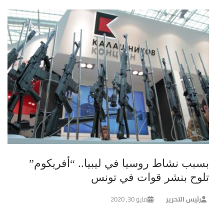
بسبب نشاط روسيا في ليبيا.. “أفريكوم”
تلوح بنشر قوات في تونس
رئيس التحرير
مايو 30, 2020