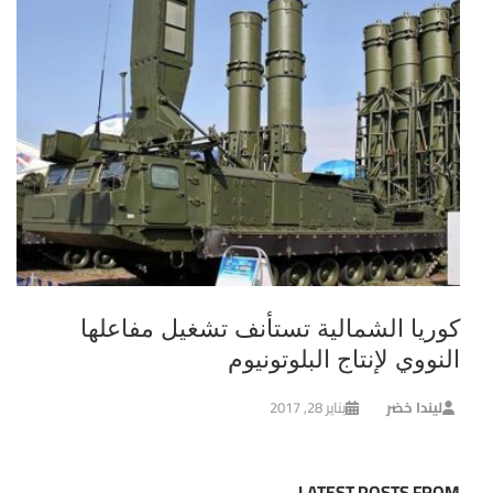
كوريا الشمالية تستأنف تشغيل مفاعلها
النووي لإنتاج البلوتونيوم
ليندا خضر
يناير 28, 2017
LATEST POSTS FROM