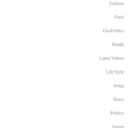
Fashion
Food
GeoPolitics
Health
Latest Videos
Life Style
living
News
Politics
Sports