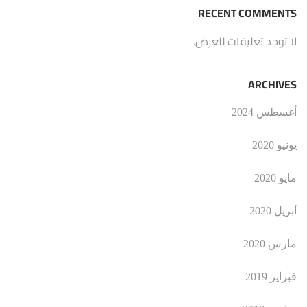
RECENT COMMENTS
لا توجد تعليقات للعرض.
ARCHIVES
أغسطس 2024
يونيو 2020
مايو 2020
أبريل 2020
مارس 2020
فبراير 2019