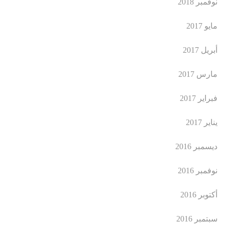
نوفمبر 2018
مايو 2017
أبريل 2017
مارس 2017
فبراير 2017
يناير 2017
ديسمبر 2016
نوفمبر 2016
أكتوبر 2016
سبتمبر 2016