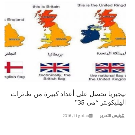
نيجيريا تحصل على أعداد كبيرة من طائرات
الهليكوبتر “مي-35”
رئيس التحرير
سبتمبر 11, 2016