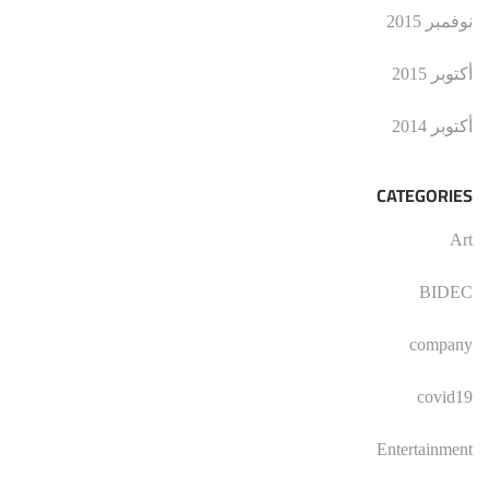
نوفمبر 2015
أكتوبر 2015
أكتوبر 2014
CATEGORIES
Art
BIDEC
company
covid19
Entertainment